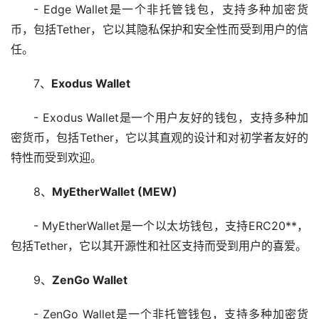
- Edge Wallet是一个非托管钱包，支持多种加密货
币，包括Tether，它以其隐私保护和安全性而受到用户的信
任。
7、
Exodus Wallet
- Exodus Wallet是一个用户友好的钱包，支持多种加
密货币，包括Tether，它以其直观的设计和对初学者友好的
特性而受到欢迎。
8、
MyEtherWallet (MEW)
- MyEtherWallet是一个以太坊钱包，支持ERC20**，
包括Tether，它以其开源性和社区支持而受到用户的喜爱。
9、
ZenGo Wallet
- ZenGo Wallet是一个非托管钱包，支持多种加密货