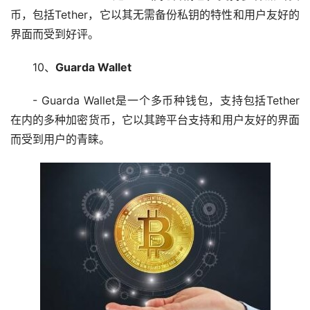
币，包括Tether，它以其无需备份私钥的特性和用户友好的
界面而受到好评。
10、
Guarda Wallet
- Guarda Wallet是一个多币种钱包，支持包括Tether
在内的多种加密货币，它以其跨平台支持和用户友好的界面
而受到用户的青睐。