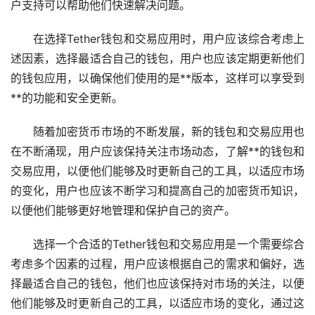
户支持可以帮助他们快速解决问题。
在选择Tether钱包和交易应用时，用户应该综合考虑上
述因素，选择最适合自己的钱包，用户也应该定期更新他们
的钱包应用，以确保他们使用的是**版本，这样可以享受到
**的功能和安全更新。
随着加密货币市场的不断发展，新的钱包和交易应用也
在不断涌现，用户应该保持关注市场动态，了解**的钱包和
交易应用，以便他们能够及时更新自己的工具，以适应市场
的变化，用户也应该不断学习和提高自己的加密货币知识，
以便他们能够更好地管理和保护自己的资产。
选择一个合适的Tether钱包和交易应用是一个需要综合
考虑多个因素的过程，用户应该根据自己的需求和偏好，选
择最适合自己的钱包，他们也应该保持对市场的关注，以便
他们能够及时更新自己的工具，以适应市场的变化，通过这