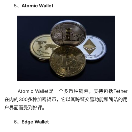
5、
Atomic Wallet
- Atomic Wallet是一个多币种钱包，支持包括Tether
在内的300多种加密货币，它以其跨链交易功能和简洁的用
户界面而受到好评。
6、
Edge Wallet