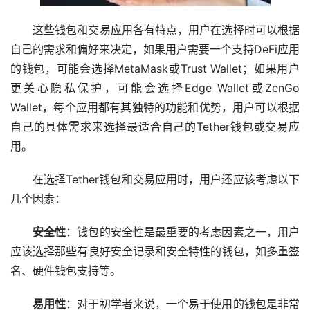
这些钱包和交易应用各有特点，用户在选择时可以根据
自己的需求和偏好来决定，如果用户需要一个支持DeFi应用
的钱包，可能会选择MetaMask或Trust Wallet；如果用户
更关心隐私保护，可能会选择Edge Wallet或ZenGo
Wallet，每个应用都有其独特的功能和优势，用户可以根据
自己的具体需求来选择最适合自己的Tether钱包或交易应
用。
在选择Tether钱包和交易应用时，用户还应该考虑以下
几个因素：
安全性
：钱包的安全性是最重要的考虑因素之一，用户
应该选择那些有良好安全记录和安全特性的钱包，如多重签
名、硬件钱包支持等。
易用性
：对于初学者来说，一个易于使用的钱包是非常