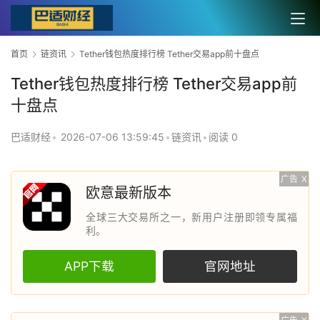
首页
链资讯
Tether钱包热度排行榜 Tether交易app前十盘点
Tether钱包热度排行榜 Tether交易app前
十盘点
巴适财经
•
2026-07-06 13:59:45
•
链资讯
•
阅读 0
广告
X
欧意最新版本
全球三大交易所之一，新用户注册即领专属福
利。
APP下载
官网地址