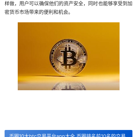
样做，用户可以确保他们的资产安全，同时也能够享受到加
密货币市场带来的便利和机会。
币圈10大btc交易平台app大全 币圈排名前10名的交易