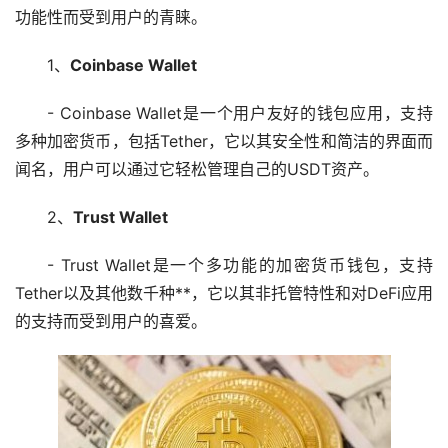
功能性而受到用户的青睐。
1、
Coinbase Wallet
- Coinbase Wallet是一个用户友好的钱包应用，支持
多种
加密货币
，包括Tether，它以其安全性和简洁的界面而
闻名，用户可以通过它轻松管理自己的USDT资产。
2、
Trust Wallet
- Trust Wallet是一个多功能的加密货币钱包，支持
Tether以及其他数千种**，它以其非托管特性和对DeFi应用
的支持而受到用户的喜爱。