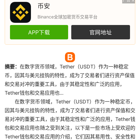
广告
X
币安
Binance全球加密货币交易平台
APP下载
官网地址
摘要：
在
数字货币
领域，Tether（USDT）作为一种
稳定
币
，因其与美元挂钩的特性，成为了交易者们进行资产保值
和交易对冲的重要工具，由于其稳定性和广泛的应用，
Tether
钱包
和交易应用也...
在数字货币领域，Tether（USDT）作为一种稳定币，
因其与美元挂钩的特性，成为了交易者们进行资产保值和交
易对冲的重要工具，由于其稳定性和广泛的应用，Tether钱
包和交易应用也随之受到关注，以下是一些
市场
上受欢迎的
Tether钱包和交易应用的介绍，它们因其易用性、安全性和