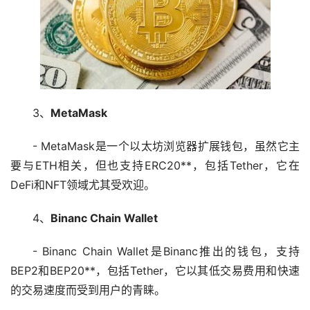
3、
MetaMask
- MetaMask是一个
以太坊
浏览器扩展钱包，虽然它主
要与ETH相关，但也支持ERC20**，包括Tether，它在
DeFi和NFT领域尤其受欢迎。
4、
Binanc Chain Wallet
- Binanc Chain Wallet是Binanc推出的钱包，支持
BEP2和BEP20**，包括Tether，它以其低交易费用和快速
的交易速度而受到用户的青睐。