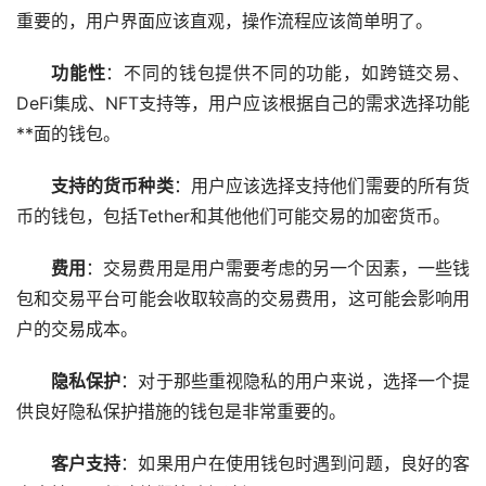
重要的，用户界面应该直观，操作流程应该简单明了。
功能性
：不同的钱包提供不同的功能，如跨链交易、
DeFi集成、NFT支持等，用户应该根据自己的需求选择功能
**面的钱包。
支持的货币种类
：用户应该选择支持他们需要的所有货
币的钱包，包括Tether和其他他们可能交易的加密货币。
费用
：交易费用是用户需要考虑的另一个因素，一些钱
包和交易平台可能会收取较高的交易费用，这可能会影响用
户的交易成本。
隐私保护
：对于那些重视隐私的用户来说，选择一个提
供良好隐私保护措施的钱包是非常重要的。
客户支持
：如果用户在使用钱包时遇到问题，良好的客