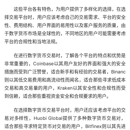
这些平台各有特色，为用户提供了多样化的选择，在选
择交易平台时，用户应该考虑自己的交易需求、平台的安全
性、费用结构、用户界面的易用性以及客户服务的质量，由
于数字货币
市场
是全球性的，不同地区的用户可能需要考虑
平台的合规性和当地法规。
在进行数字货币交易时，了解各个平台的特点和优势是
非常重要的，Coinbase以其用户友好的界面和强大的安全
措施而受到广泛赞誉，适合新手和有经验的交易者，Binanc
则以其低交易费用和高流动性而闻名，适合那些寻求低成本
交易和高交易量的用户，Kraken以其安全性和合规性而受
到信赖，适合那些重视资金安全和合规要求的用户。
在选择数字货币交易平台时，用户还应该考虑平台的交
易对多样性，Huobi Global提供了多种数字货币交易对，
适合那些寻求特定货币对交易的用户，Bitfinex则以其先进