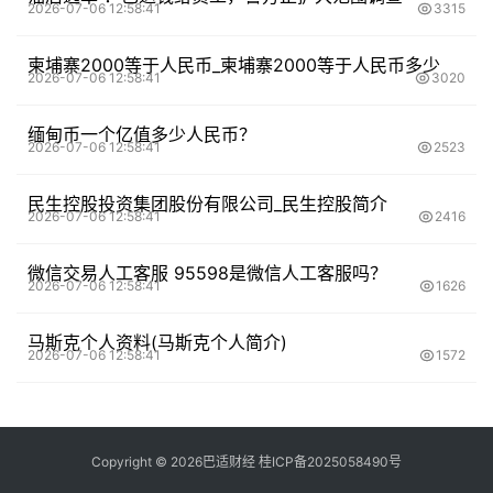
2026-07-06 12:58:41
3315
柬埔寨2000等于人民币_柬埔寨2000等于人民币多少
2026-07-06 12:58:41
3020
缅甸币一个亿值多少人民币？
2026-07-06 12:58:41
2523
民生控股投资集团股份有限公司_民生控股简介
2026-07-06 12:58:41
2416
微信交易人工客服 95598是微信人工客服吗？
2026-07-06 12:58:41
1626
马斯克个人资料(马斯克个人简介)
2026-07-06 12:58:41
1572
Copyright ©
2026
巴适财经
桂ICP备2025058490号