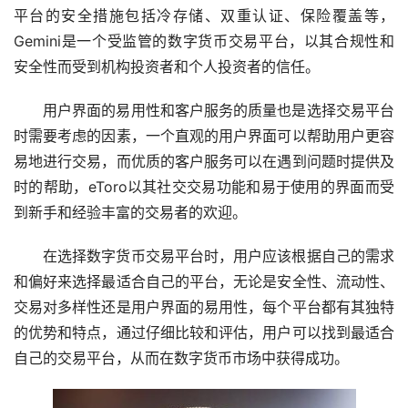
平台的安全措施包括冷存储、双重认证、保险覆盖等，
Gemini是一个受监管的数字货币交易平台，以其合规性和
安全性而受到机构投资者和个人投资者的信任。
用户界面的易用性和客户服务的质量也是选择交易平台
时需要考虑的因素，一个直观的用户界面可以帮助用户更容
易地进行交易，而优质的客户服务可以在遇到问题时提供及
时的帮助，eToro以其社交交易功能和易于使用的界面而受
到新手和经验丰富的交易者的欢迎。
在选择数字货币交易平台时，用户应该根据自己的需求
和偏好来选择最适合自己的平台，无论是安全性、流动性、
交易对多样性还是用户界面的易用性，每个平台都有其独特
的优势和特点，通过仔细比较和评估，用户可以找到最适合
自己的交易平台，从而在数字货币市场中获得成功。