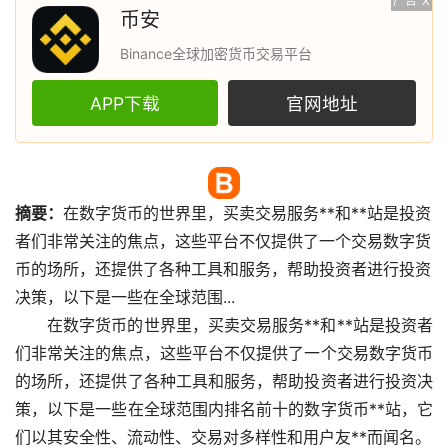
广告
X
币安
Binance全球加密货币交易平台
APP下载
官网地址
摘要：
在
数字货币
的世界里，买卖交易服务**和**站是投资
者们非常关注的焦点，这些平台不仅提供了一个交易数字货
币的场所，还提供了各种工具和服务，帮助投资者进行投资
决策，以下是一些在全球范围...
在数字货币的世界里，买卖交易服务**和**站是投资者
们非常关注的焦点，这些平台不仅提供了一个交易数字货币
的场所，还提供了各种工具和服务，帮助投资者进行投资决
策，以下是一些在全球范围内排名前十的数字货币**站，它
们以其安全性、流动性、交易对多样性和用户友**而闻名。