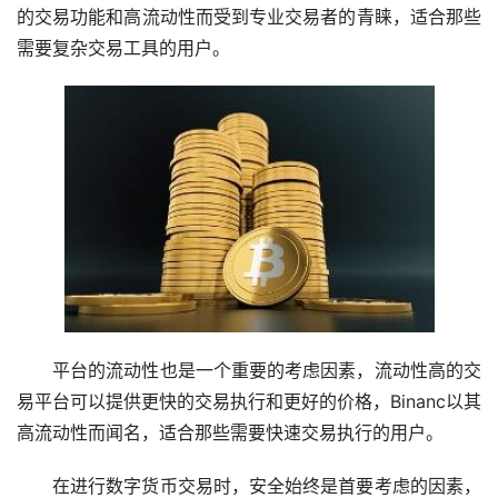
的交易功能和高流动性而受到专业交易者的青睐，适合那些
需要复杂交易工具的用户。
平台的流动性也是一个重要的考虑因素，流动性高的交
易平台可以提供更快的交易执行和更好的价格，Binanc以其
高流动性而闻名，适合那些需要快速交易执行的用户。
在进行数字货币交易时，安全始终是首要考虑的因素，