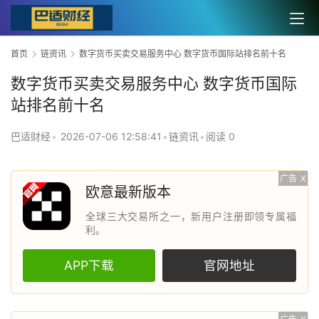
首页
链资讯
数字货币买卖交易服务中心 数字货币国际站排名前十名
数字货币买卖交易服务中心 数字货币国际
站排名前十名
巴适财经
•
2026-07-06 12:58:41
•
链资讯
•
阅读 0
广告
X
欧意最新版本
全球三大交易所之一，新用户注册即领专属福
利。
APP下载
官网地址