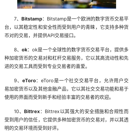
7、
Bitstamp
：Bitstamp是一个欧洲的数字货币交易平
台，以其稳定性和安全性而受到用户的青睐，它支持多种货
币对的交易，并提供API交易接口。
8、
ok
：ok是一个全球性的数字货币交易平台，提供多
种加密货币的交易对和杠杆交易服务，它以其高流动性和先
进的交易工具而受到专业交易者的喜爱。
9、
eToro
：eToro是一个社交交易平台，允许用户交
易加密货币以及其他金融产品，它以其社交交易功能和易于
使用的界面而受到
新手
和经验丰富的交易者的欢迎。
10、
Bittrex
：Bittrex以其强大的安全措施和合规性而
受到用户的信任，它提供多种加密货币的交易对，并以其透
明的交易环境而受到好评。