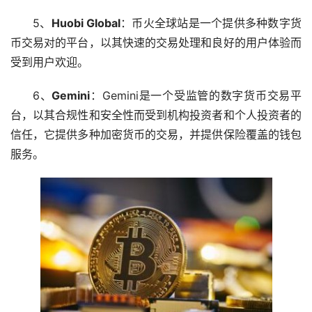
5、
Huobi Global
：币火全球站是一个提供多种数字货
币交易对的平台，以其快速的交易处理和良好的用户体验而
受到用户欢迎。
6、
Gemini
：Gemini是一个受监管的数字货币交易平
台，以其合规性和安全性而受到机构投资者和个人投资者的
信任，它提供多种加密货币的交易，并提供保险覆盖的钱包
服务。