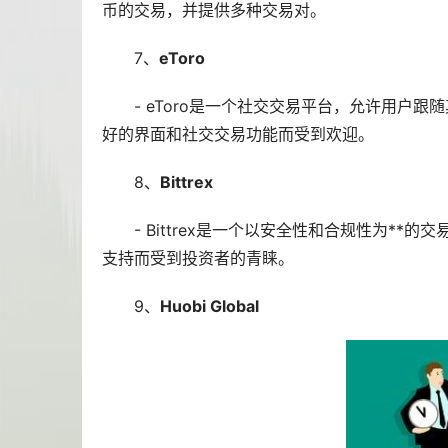
币的交易，并提供多种交易对。
7、
eToro
- eToro是一个社交交易平台，允许用户
好的界面和社交交易功能而受到欢迎。
8、
Bittrex
- Bittrex是一个以安全性和合规性为*
支持而受到投资者的青睐。
9、
Huobi Global