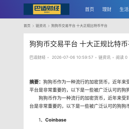
首页
理财
生活
首页
链资讯
狗狗币交易平台 十大正规比特币平台
狗狗币交易平台 十大正规比特币
巴适财经
•
2026-07-06 10:59:57
•
链资讯
•
阅读 0
摘要：
狗狗币
作为一种流行的
加密货币
，近年来
平台是非常重要的，以下是一些被广泛认可的狗狗
狗狗币作为一种流行的加密货币，近年来受
台是非常重要的，以下是一些被广泛认可的狗狗
1、
Coinbase