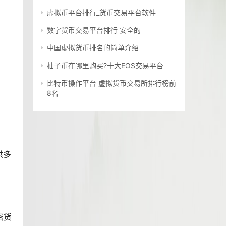
虚拟币平台排行_货币交易平台软件
数字货币交易平台排行 安全的
中国虚拟货币排名的简单介绍
柚子币在哪里购买?十大EOS交易平台
比特币操作平台 虚拟货币交易所排行榜前
8名
供多
密货