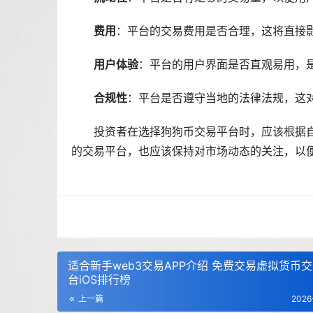
费用
：平台的交易费用是否合理，这将直接
用户体验
：平台的用户界面是否直观易用，
合规性
：平台是否遵守当地的法律法规，这
投资者在选择狗狗币交易平台时，应该根据
的交易平台，也应该保持对
市场
动态的关注，以
适合新手web3交易APP介绍 免费交易虚拟货币
台iOS排行榜
上一篇
2026