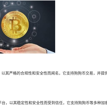
平台，以其严格的合规性和安全性而闻名，它支持狗狗币交易，并提
老牌交易平台，以其稳定性和安全性而受到信任，它支持狗狗币等多种加