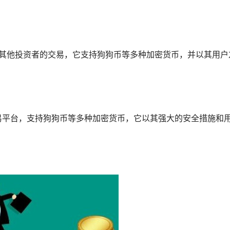
跟随其他投资者的交易，它支持狗狗币等多种加密货币，并以其用户
*的交易平台，支持狗狗币等多种加密货币，它以其强大的安全措施和