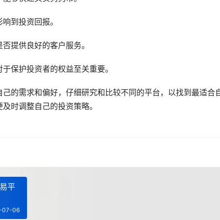
影响到投资回报。
是否提供良好的客户服务。
对于保护投资者的权益至关重要。
自己的需求和偏好，仔细研究和比较不同的平台，以找到最适合
便及时调整自己的投资策略。
交易平
-07-06