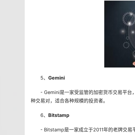
5、
Gemini
- Gemini是一家受监管的加密货币交易
种交易对，适合各种规模的投资者。
6、
Bitstamp
- Bitstamp是一家成立于2011年的