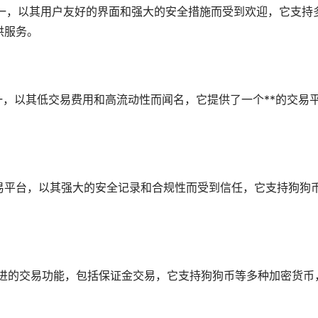
易平台之一，以其用户友好的界面和强大的安全措施而受到欢迎，它支持
供服务。
台之一，以其低交易费用和高流动性而闻名，它提供了一个**的交易
币交易平台，以其强大的安全记录和合规性而受到信任，它支持狗狗
，提供先进的交易功能，包括保证金交易，它支持狗狗币等多种加密货币
。