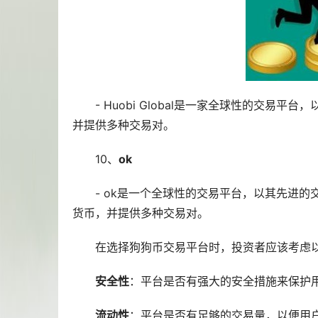
- Huobi Global是一家全球性的交
并提供多种交易对。
10、
ok
- ok是一个全球性的交易平台，以其先进
货币，并提供多种交易对。
在选择狗狗币交易平台时，投资者应该考虑
安全性
：平台是否有强大的安全措施来保护
流动性
：平台是否有足够的交易量，以便用