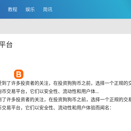
教程
娱乐
简讯
平台
受到了许多投资者的关注，在投资狗狗币之前，选择一个正规的
币交易平台，它们以安全性、流动性和用户体...
到了许多投资者的关注，在投资狗狗币之前，选择一个正规的交
币交易平台，它们以安全性、流动性和用户体验而闻名：