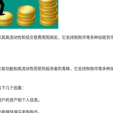
易平台，以其高流动性和低交易费用而闻名，它支持狗狗币等多种加密货
的交易功能和高流动性而受到投资者的青睐，它支持狗狗币等多种
以下几个因素：
用户的资产和个人信息。
户能够快速买卖狗狗币。