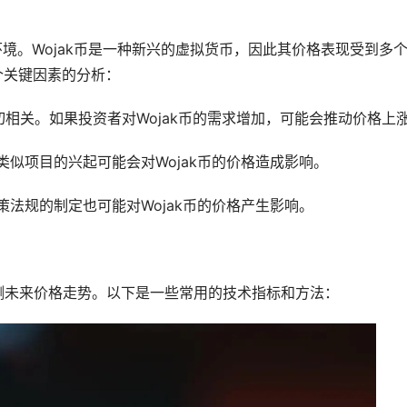
境。Wojak币是一种新兴的
虚拟货币
，因此其价格表现受到多
个关键因素的分析：
密切相关。如果投资者对Wojak币的需求增加，可能会推动价格上
似项目的兴起可能会对Wojak币的价格造成影响。
策法规的制定也可能对Wojak币的价格产生影响。
测未来价格
走势
。以下是一些常用的技术指标和方法：