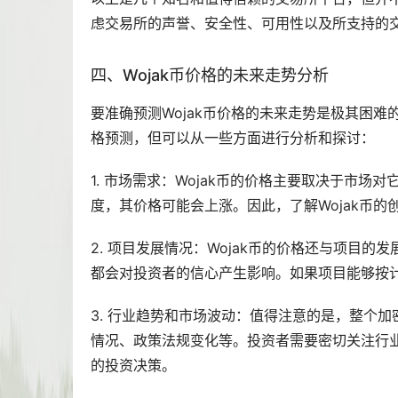
虑交易所的声誉、安全性、可用性以及所支持的
四、Wojak币价格的未来走势分析
要准确预测Wojak币价格的未来走势是极其困
格预测，但可以从一些方面进行分析和探讨：
1. 市场需求：Wojak币的价格主要取决于市场
度，其价格可能会上涨。因此，了解Wojak币
2. 项目发展情况：Wojak币的价格还与项目
都会对投资者的信心产生影响。如果项目能够按
3. 行业趋势和市场波动：值得注意的是，整个
情况、政策法规变化等。投资者需要密切关注行业
的投资决策。