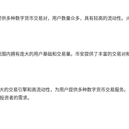
提供多种
数字货币
交易对，用户数量众多，具有较高的流动性。
范围内拥有庞大的用户基础和交易量。币安提供了丰富的交易对
强大的交易引擎和高流动性，为用户提供多种数字货币交易服务。
型投资者的需求。