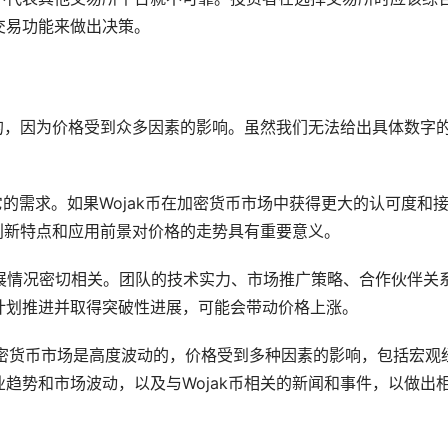
交易功能来做出决策。
难的，因为价格受到众多因素的影响。虽然我们无法给出具体数字
对它的需求。如果Wojak币在加密货币市场中获得更大的认可度和
的创新特点和应用前景对价格的走势具有重要意义。
的发展情况密切相关。团队的技术实力、市场推广策略、合作伙伴关
计划推进并取得突破性进展，可能会带动价格上涨。
加密货币市场是高度波动的，价格受到多种因素的影响，包括宏观
趋势和市场波动，以及与Wojak币相关的
新闻
和事件，以做出