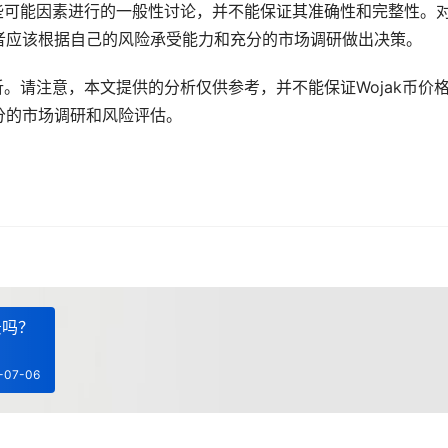
一些可能因素进行的一般性讨论，并不能保证其准确性和完整性。
者应该根据自己的风险承受能力和充分的市场调研做出决策。
析。请注意，本文提供的分析仅供参考，并不能保证Wojak币价
充分的市场调研和风险评估。
景吗？
-07-06