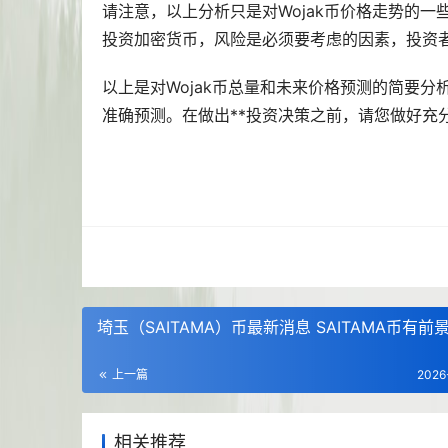
请注意，以上分析只是对Wojak币价格走势的
投资加密货币，风险是必须要考虑的因素，投资
以上是对Wojak币总量和未来价格预测的简要分
准确预测。在做出**投资决策之前，请您做好
埼玉（SAITAMA）币最新消息 SAITAMA币有前
上一篇
2026
相关推荐