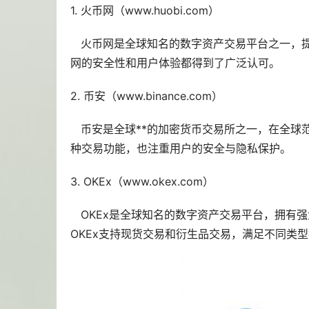
1.
火币
网（www.huobi.com）
火币网是全球知名的数字资产交易平台之一，
网的安全性和用户体验都得到了广泛认可。
2.
币安
（www.binance.com）
币安是全球**的加密货币交易所之一，在全球
种交易功能，也注重用户的安全与隐私保护。
3. OKEx（www.okex.com）
OKEx是全球知名的数字资产交易平台，拥有
OKEx支持现货交易和衍生品交易，满足不同类