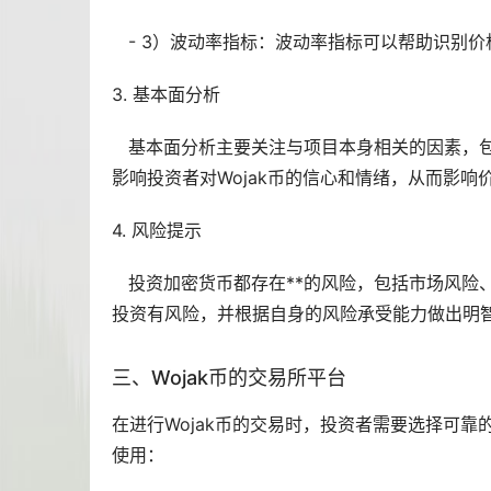
- 3）波动率指标：波动率指标可以帮助识别价
3. 基本面分析
基本面分析主要关注与项目本身相关的因素，包
影响投资者对Wojak币的信心和情绪，从而影响
4. 风险提示
投资加密货币都存在**的风险，包括市场风险、
投资有风险，并根据自身的风险承受能力做出明
三、Wojak币的
交易所
平台
在进行Wojak币的交易时，投资者需要选择可
使用：