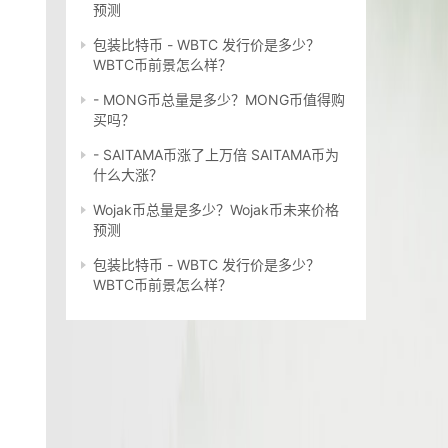
预测
包装比特币 - WBTC 发行价是多少？
WBTC币前景怎么样？
- MONG币总量是多少？MONG币值得购
买吗？
- SAITAMA币涨了上万倍 SAITAMA币为
什么大涨？
Wojak币总量是多少？Wojak币未来价格
预测
包装比特币 - WBTC 发行价是多少？
WBTC币前景怎么样？