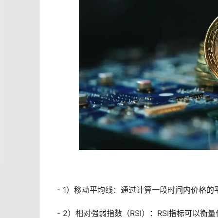
- 1）移动平均线：通过计算一段时间内价格的
- 2）相对强弱指数（RSI）：RSI指标可以