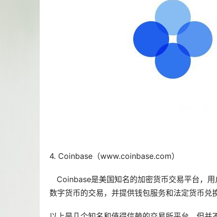
4. Coinbase（www.coinbase.com）
Coinbase是美国知名的加密货币交易平台，
数字货币的交易，并提供
钱包
服务和法定货币兑
以上是几个知名和值得信赖的交易所平台，但并