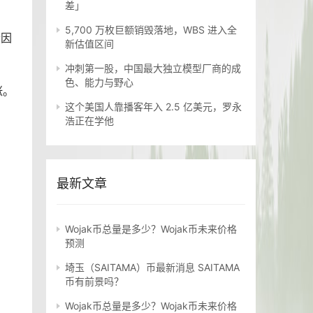
差」
5,700 万枚巨额销毁落地，WBS 进入全
个因
新估值区间
冲刺第一股，中国最大独立模型厂商的成
色、能力与野心
涨。
这个美国人靠播客年入 2.5 亿美元，罗永
浩正在学他
最新文章
Wojak币总量是多少？Wojak币未来价格
预测
埼玉（SAITAMA）币最新消息 SAITAMA
币有前景吗？
Wojak币总量是多少？Wojak币未来价格