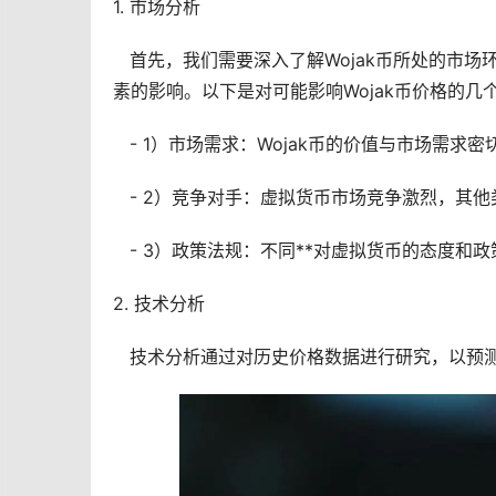
1.
市场
分析
首先，我们需要深入了解Wojak币所处的市场环
素的影响。以下是对可能影响Wojak币价格的几
- 1）市场需求：Wojak币的价值与市场需求
- 2）竞争对手：虚拟货币市场竞争激烈，其他类
- 3）政策法规：不同**对虚拟货币的态度和政
2. 技术分析
技术分析通过对
历史价格
数据进行研究，以预