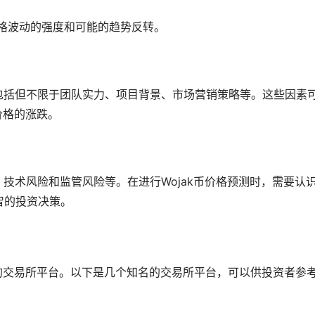
格波动的强度和可能的趋势反转。
括但不限于团队实力、项目背景、市场营销策略等。这些因素
价格的涨跌。
技术风险和监管风险等。在进行Wojak币价格预测时，需要认
智的投资决策。
靠的交易所平台。以下是几个知名的交易所平台，可以供投资者参