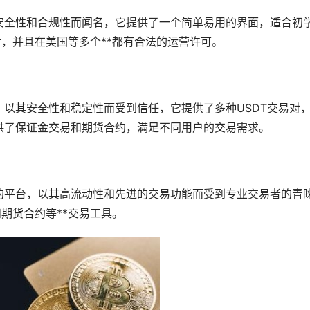
安全性和合规性而闻名，它提供了一个简单易用的界面，适合初
对，并且在美国等多个**都有合法的运营许可。
以其安全性和稳定性而受到信任，它提供了多种USDT交易对
供了保证金交易和期货合约，满足不同用户的交易需求。
的平台，以其高流动性和先进的交易功能而受到专业交易者的青
期货合约等**交易工具。