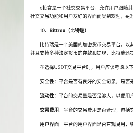
e投睿是一个社交交易平台，允许用户跟随其
社交交易功能和用户友好的界面而受到欢迎，e
10、
Bittrex（比特瑞）
比特瑞是一个美国的加密货币交易平台，以其
并且支持多种法定货币的存款和提现，比特瑞还
在选择USDT交易平台时，用户应该考虑以
安全性
：平台是否有良好的安全记录，是否
流动性
：平台的交易量是否足够大，以便用户
交易费用
：平台的交易费用是否合理，包括
用户界面
：平台的用户界面是否直观易用，