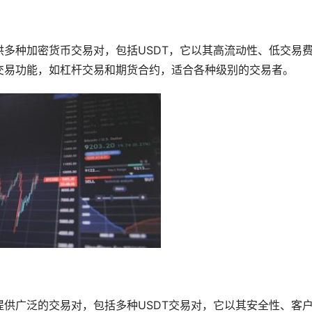
供多种加密货币交易对，包括USDT，它以其高流动性、低交易
交易功能，如
杠杆
交易和期货合约，适合各种级别的交易者。
提供广泛的交易对，包括多种USDT交易对，它以其安全性、客