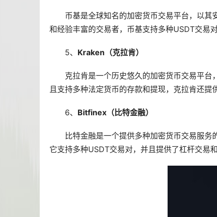
币基是全球知名的加密货币交易平台，以其
和经验丰富的交易者，币基支持多种USDT交易
5、
Kraken（克拉肯）
克拉肯是一个历史悠久的加密货币交易平台，
且支持多种法定货币的存款和提现，克拉肯还提
6、
Bitfinex（比特金融）
比特金融是一个提供多种加密货币交易服务
它支持多种USDT交易对，并且提供了杠杆交易和