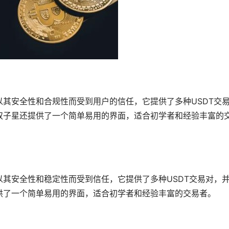
其安全性和合规性而受到用户的信任，它提供了多种USDT交
双子星还提供了一个简单易用的界面，适合初学者和经验丰富的
其安全性和稳定性而受到信任，它提供了多种USDT交易对，
供了一个简单易用的界面，适合初学者和经验丰富的交易者。