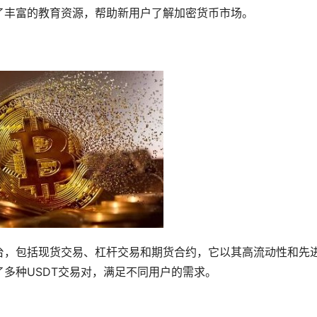
了丰富的教育资源，帮助新用户了解加密货币市场。
台，包括现货交易、杠杆交易和期货合约，它以其高流动性和先
多种USDT交易对，满足不同用户的需求。