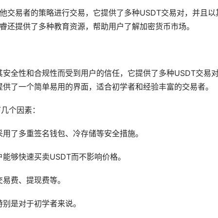
他交易者的策略进行交易，它提供了多种USDT交易对，并且以
投睿还提供了多种教育资源，帮助用户了解加密货币市场。
安全性和合规性而受到用户的信任，它提供了多种USDT交易
提供了一个简单易用的界面，适合初学者和经验丰富的交易者。
下几个因素：
采用了多重签名
钱包
、冷存储等安全措施。
能够快速买卖USDT而不影响价格。
交易费、提现费等。
特别是对于初学者来说。