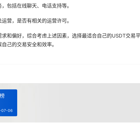
务，包括在线聊天、电话支持等。
法运营，是否有相关的运营许可。
求和偏好，综合考虑上述因素，选择最适合自己的USDT交易
保自己的交易安全和效率。
行榜
-07-06