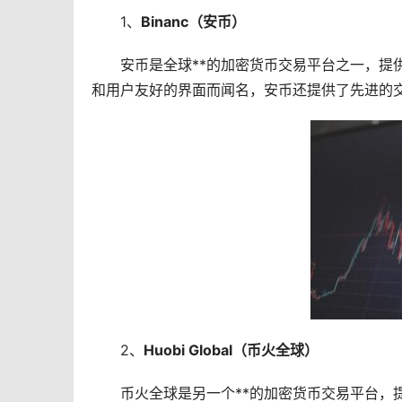
1、
Binanc（安币）
安币是全球**的加密货币交易平台之一，提
和用户友好的界面而闻名，安币还提供了先进的
2、
Huobi Global（币火全球）
币火全球是另一个**的加密货币交易平台，