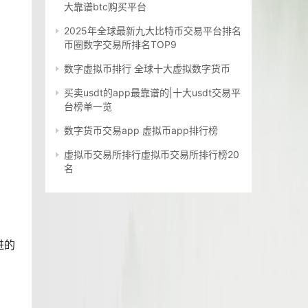
大靠谱btc购买平台
2025年全球最新九大比特币交易平台排名
币圈数字交易所排名TOP9
数字虚拟币排行 全球十大虚拟数字货币
买卖usdt的app最靠谱的|十大usdt交易平
台榜单一览
数字货币交易app 虚拟币app排行榜
虚拟币交易所排行虚拟币交易所排行榜20
名
进的