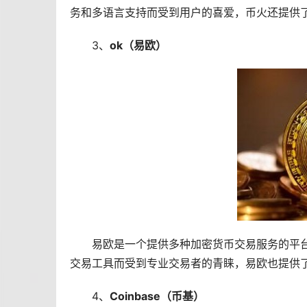
务和多语言支持而受到用户的喜爱，币火还提供
3、
ok（
易欧
）
易欧是一个提供多种加密货币交易服务的平
交易工具而受到专业交易者的青睐，易欧也提供了
4、
Coinbase（币基）