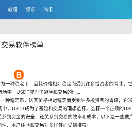
教程
娱乐
简讯
币交易软件榜单
作为一种
稳定币
，因其价格相对稳定而受到许多投资者的青睐，
市场
中，USDT成为了避险和交易的理...
为一种稳定币，因其价格相对稳定而受到许多投资者的青睐，它
场中，USDT成为了避险和交易的理想选择，选择一个正规的US
关系到资金的安全，还关系到交易的效率和成本，以下是一些被
动性、用户体验和交易对多样性而受到推崇。