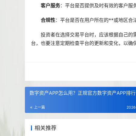
客户服务
：平台是否提供及时有效的客户服
合规性
：平台是否在用户所在的**或地区合
投资者在选择交易平台时，应该根据自己的需
台，也要注意定期检查平台的更新和变化，以确
数字资产APP怎么用？正规官方数字资产APP排
上一篇
2026
相关推荐