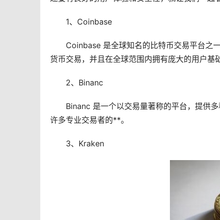
1、Coinbase
Coinbase 是全球知名的比特币交易平
货币
交易，并且在全球范围内拥有庞大的用户基
2、Binanc
Binanc 是一个以交易量著称的平台，提
许多专业交易者的**。
3、Kraken