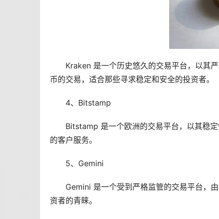
Kraken 是一个历史悠久的交易平台，以
币的交易，适合那些寻求稳定和安全的投资者。
4、Bitstamp
Bitstamp 是一个欧洲的交易平台，以
的客户服务。
5、Gemini
Gemini 是一个受到严格监管的交易平台，由
资者的青睐。