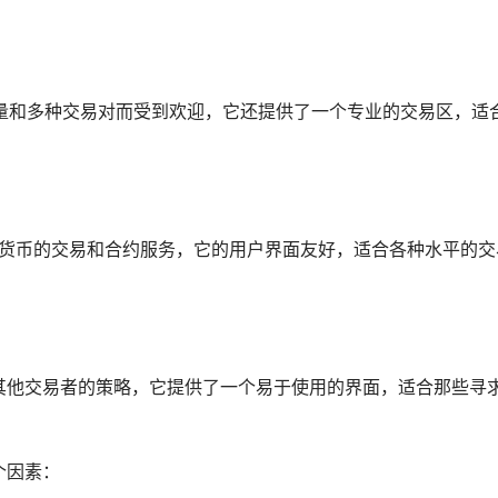
交易量和多种交易对而受到欢迎，它还提供了一个专业的交易区，适
密货币的交易和合约服务，它的用户界面友好，适合各种水平的交
跟随其他交易者的策略，它提供了一个易于使用的界面，适合那些寻
个因素：