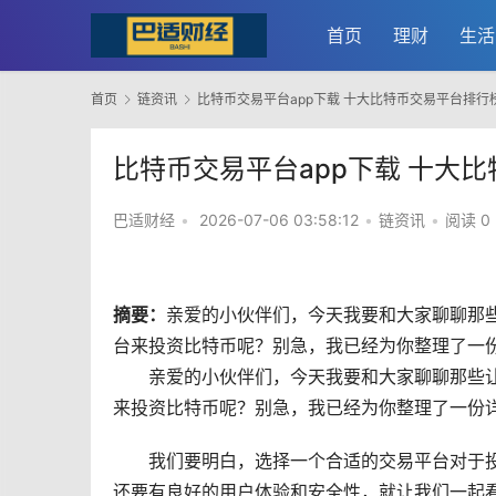
首页
理财
生活
首页
链资讯
比特币交易平台app下载 十大比特币交易平台排行
比特币交易平台app下载 十大
巴适财经
•
2026-07-06 03:58:12
•
链资讯
•
阅读 0
摘要：
亲爱的小伙伴们，今天我要和大家聊聊那
台来投资比特币呢？别急，我已经为你整理了一份
亲爱的小伙伴们，今天我要和大家聊聊那些
来投资比特币呢？别急，我已经为你整理了一份
我们要明白，选择一个合适的交易平台对于
还要有良好的用户体验和安全性，就让我们一起