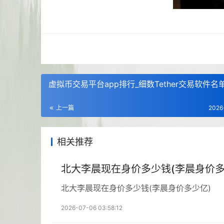
虚拟币交易平台app排行_细数Tether交易软件名
上一篇
2026
相关推荐
北大李晨现在身价多少钱(李晨身价多
北大李晨现在身价多少钱(李晨身价多少亿)
2026-07-06 03:58:12