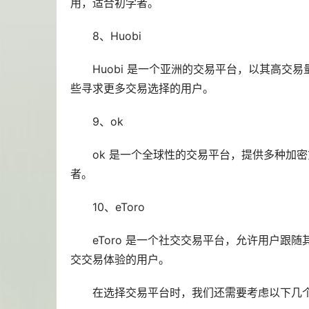
用，适合初学者。
8、Huobi
Huobi 是一个亚洲的交易平台，以其高
些寻求更多交易选择的用户。
9、ok
ok 是一个全球性的交易平台，提供多种加
者。
10、eToro
eToro 是一个社交交易平台，允许用户
交交易体验的用户。
在选择交易平台时，我们还需要考虑以下几