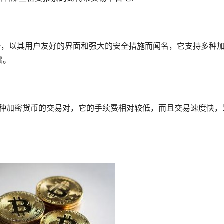
台之一，以其用户友好的界面和强大的安全措施而闻名，它支持多种
础。
供多种加密货币的交易对，它的手续费相对较低，而且交易速度快，