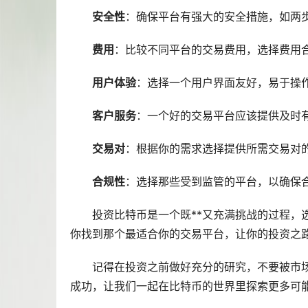
安全性
：确保平台有强大的安全措施，如两
费用
：比较不同平台的交易费用，选择费用
用户体验
：选择一个用户界面友好，易于操
客户服务
：一个好的交易平台应该提供及时
交易对
：根据你的需求选择提供所需交易对
合规性
：选择那些受到监管的平台，以确保
投资比特币是一个既**又充满挑战的过程，
你找到那个最适合你的交易平台，让你的投资之
记得在投资之前做好充分的研究，不要被
市
成功，让我们一起在比特币的世界里探索更多可