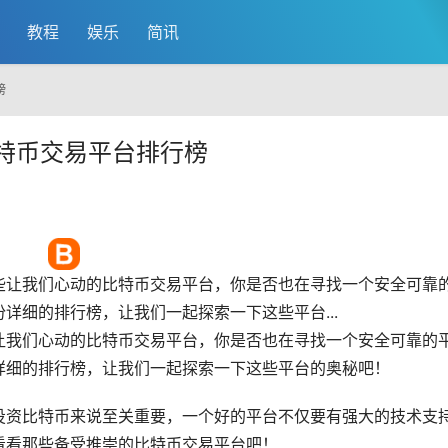
教程
娱乐
简讯
榜
比特币交易平台排行榜
些让我们心动的
比特币
交易平台，你是否也在寻找一个安全可靠
详细的排行榜，让我们一起探索一下这些平台...
让我们心动的比特币交易平台，你是否也在寻找一个安全可靠的
详细的排行榜，让我们一起探索一下这些平台的奥秘吧！
投资比特币来说至关重要，一个好的平台不仅要有强大的技术支
看看那些备受推崇的比特币交易平台吧！