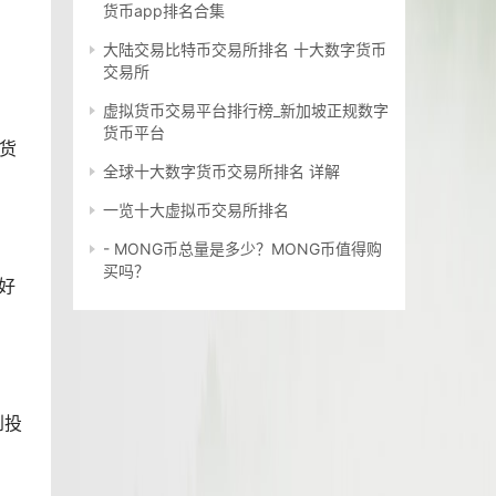
货币app排名合集
大陆交易比特币交易所排名 十大数字货币
交易所
虚拟货币交易平台排行榜_新加坡正规数字
货币平台
密货
全球十大数字货币交易所排名 详解
一览十大虚拟币交易所排名
- MONG币总量是多少？MONG币值得购
买吗？
好
到投