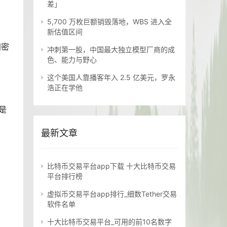
差」
5,700 万枚巨额销毁落地，WBS 进入全
新估值区间
加密
冲刺第一股，中国最大独立模型厂商的成
色、能力与野心
这个美国人靠播客年入 2.5 亿美元，罗永
浩正在学他
是
最新文章
比特币交易平台app下载 十大比特币交易
平台排行榜
虚拟币交易平台app排行_细数Tether交易
软件名单
十大比特币交易平台_可用的前10名数字