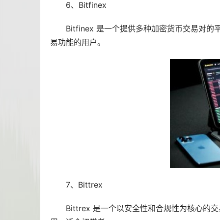
6、Bitfinex
Bitfinex 是一个提供多种加密货币交易
易功能的用户。
7、Bittrex
Bittrex 是一个以安全性和合规性为核