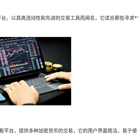
对的平台，以其高流动性和先进的交易工具而闻名，它适合那些寻求*
心的交易平台，提供多种加密货币的交易，它的用户界面简洁，易于使