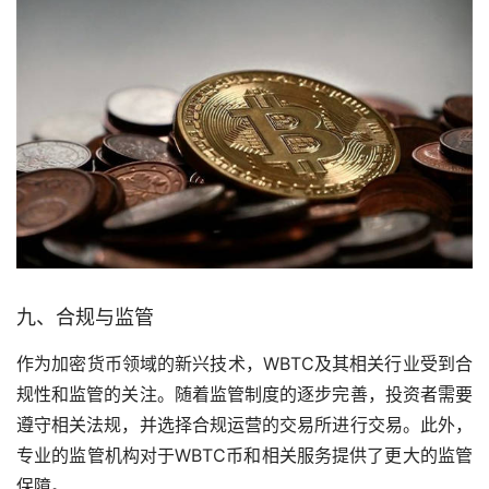
九、合规与监管
作为加密货币领域的新兴技术，WBTC及其相关行业受到合
规性和监管的关注。随着监管制度的逐步完善，投资者需要
遵守相关法规，并选择合规运营的交易所进行交易。此外，
专业的监管机构对于WBTC币和相关服务提供了更大的监管
保障。