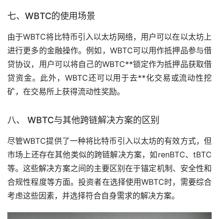
七、WBTC的使用场景
由于WBTC将比特币引入以太坊网络，用户可以在以太坊上
进行更多的金融操作。例如，WBTC可以用作抵押品参与借
贷协议，用户可以将自己的WBTC**锁定作为抵押品获取借
贷资金。此外，WBTC还可以用于去**化交易或流动性
挖
矿
，在交易所上获得流动性奖励。
八、 WBTC与其他跨链解决方案的区别
尽管WBTC提供了一种将比特币引入以太坊的有效方式，但
市场
上还存在其他类似的跨链解决方案，如renBTC、tBTC
等。这些解决方案之间的主要区别在于锚定机制、安全性和
合规性程度等方面。投资者在选择使用WBTC时，需要综合
考虑这些因素，并选择符合自身需求的解决方案。