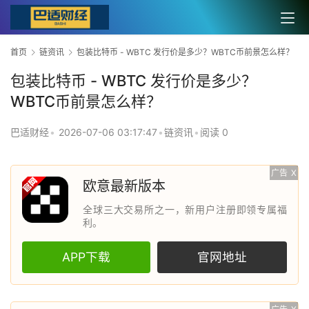
首页
链资讯
包装比特币 - WBTC 发行价是多少？WBTC币前景怎么样？
包装比特币 - WBTC 发行价是多少？
WBTC币前景怎么样？
巴适财经
•
2026-07-06 03:17:47
•
链资讯
•
阅读 0
广告
X
欧意最新版本
全球三大交易所之一，新用户注册即领专属福
利。
APP下载
官网地址