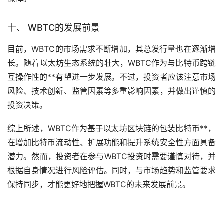
十、 WBTC的发展前景
目前，WBTC的市场需求不断增加，其总发行量也在逐渐增
长。随着以太坊生态系统的壮大，WBTC作为与比特币跨链
互操作性的**有望进一步发展。不过，投资者应该注意市场
风险、技术创新、监管因素等多重影响因素，并做出谨慎的
投资决策。
综上所述，WBTC作为基于以太坊区块链的包装比特币**，
在增加比特币流动性、扩展功能和提升系统安全性方面具备
潜力。然而，投资者在参与WBTC投资时需要谨慎对待，并
根据自身情况进行风险评估。同时，与市场趋势和监管要求
保持同步，才能更好地把握WBTC的未来发展前景。