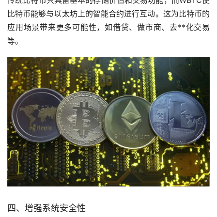
比特币能够与以太坊上的智能合约进行互动。这为比特币的
应用场景带来更多可能性，如借贷、做市商、去**化交易
等。
四、增强系统安全性