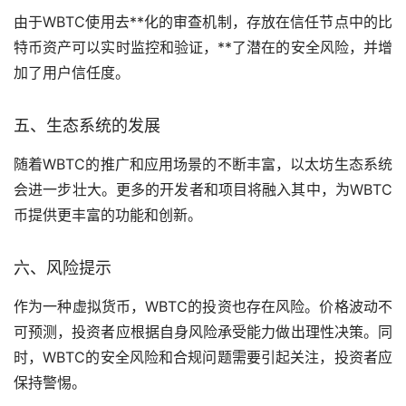
由于WBTC使用去**化的审查机制，存放在信任节点中的比
特币资产可以实时监控和验证，**了潜在的安全风险，并增
加了用户信任度。
五、生态系统的发展
随着WBTC的推广和应用场景的不断丰富，以太坊生态系统
会进一步壮大。更多的开发者和项目将融入其中，为WBTC
币提供更丰富的功能和创新。
六、风险提示
作为一种
虚拟货币
，WBTC的投资也存在风险。价格波动不
可预测，投资者应根据自身风险承受能力做出理性决策。同
时，WBTC的安全风险和合规问题需要引起关注，投资者应
保持警惕。