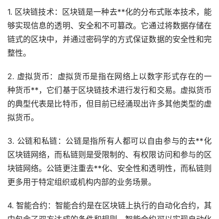
1. 区块链技术：区块链是一种去**化的分布式账本技术，能
够实现信息的透明、安全和不可篡改。它通过将数据存储在
链式的区块中，并通过密码学的方式保证数据的安全性和完
整性。
2. 虚拟货币：虚拟货币是指在网络上以数字形式存在的一
种货币**，它们基于区块链技术进行发行和交易。虚拟货币
的典型代表是
比特币
，但目前已经涌现出许多其他类型的虚
拟货币。
3. 公链和私链：公链是指所有人都可以自由参与的去**化
区块链网络，而私链则是受限制的、有权限访问和参与的区
块链网络。公链更注重去**化、安全性和透明性，而私链则
更多用于特定组织或机构内部的业务场景。
4. 智能合约：智能合约是在区块链上执行的自动化合约，其