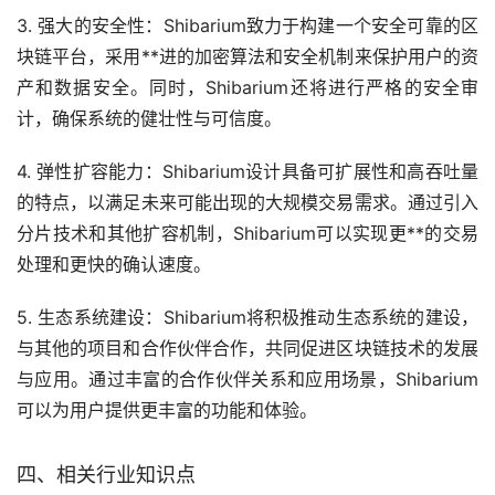
3. 强大的安全性：Shibarium致力于构建一个安全可靠的区
块链平台，采用**进的加密算法和安全机制来保护用户的资
产和数据安全。同时，Shibarium还将进行严格的安全审
计，确保系统的健壮性与可信度。
4. 弹性扩容能力：Shibarium设计具备可扩展性和高吞吐量
的特点，以满足未来可能出现的大规模交易需求。通过引入
分片技术和其他扩容机制，Shibarium可以实现更**的交易
处理和更快的确认速度。
5. 生态系统建设：Shibarium将积极推动生态系统的建设，
与其他的项目和合作伙伴合作，共同促进区块链技术的发展
与应用。通过丰富的合作伙伴关系和应用场景，Shibarium
可以为用户提供更丰富的功能和体验。
四、相关行业知识点