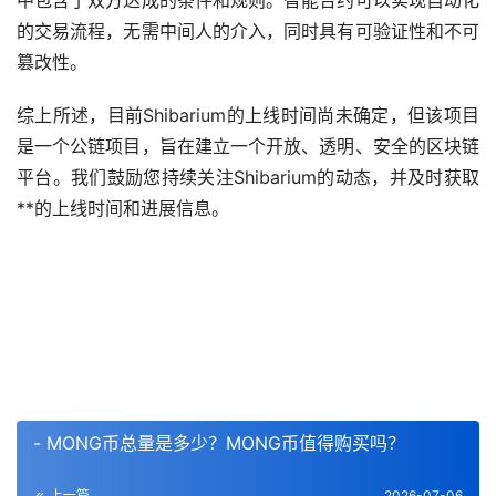
中包含了双方达成的条件和规则。智能合约可以实现自动化
的交易流程，无需中间人的介入，同时具有可验证性和不可
篡改性。
综上所述，目前Shibarium的上线时间尚未确定，但该项目
是一个公链项目，旨在建立一个开放、透明、安全的区块链
平台。我们鼓励您持续关注Shibarium的动态，并及时获取
**的上线时间和进展信息。
- MONG币总量是多少？MONG币值得购买吗？
上一篇
2026-07-06