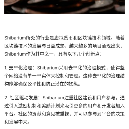
Shibarium所处的行业是虚拟货币和区块链技术领域。随着
区块链技术的发展与日益成熟，越来越多的项目涌现出来，
Shibarium作为其中之一，具有以下几个创新点：
1. 去**化治理：Shibarium采用去**化的治理模式，使得整
个网络没有单一**实体来控制和管理。这种去**化的治理结
构能够确保公平性和防止潜在的操纵。
2. 社区驱动发展：Shibarium注重社区建设和用户参与，通
过引入激励机制和奖励计划来吸引更多的用户和开发者加入
平台。社区的贡献和意见被重视，并可以参与到平台的决策
和发展中来。