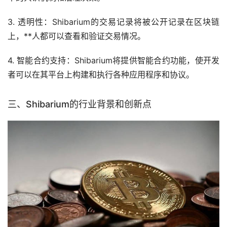
3. 透明性：Shibarium的交易记录将被公开记录在区块链
上，**人都可以查看和验证交易情况。
4. 智能合约支持：Shibarium将提供智能合约功能，使开发
者可以在其平台上构建和执行各种应用程序和协议。
三、Shibarium的行业背景和创新点