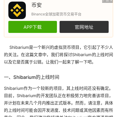
广告
X
币安
Binance全球加密货币交易平台
APP下载
官网地址
Shibarium是一个新兴的
虚拟货币
项目，它引起了不少人
的关注。在这篇文章中，我们将探讨Shibarium的上线时间
以及它是否属于公链。让我们一起来了解一下吧。
一、Shibarium的上线时间
Shibarium作为一个较新的项目，其上线时间还没有确定。
目前，Shibarium的开发团队正在积极努力地完善该项目，
并计划在未来几个月内推出正式版本。然而，请注意，具体
的上线时间可能会因开发进度、技术问题或其他因素而有所