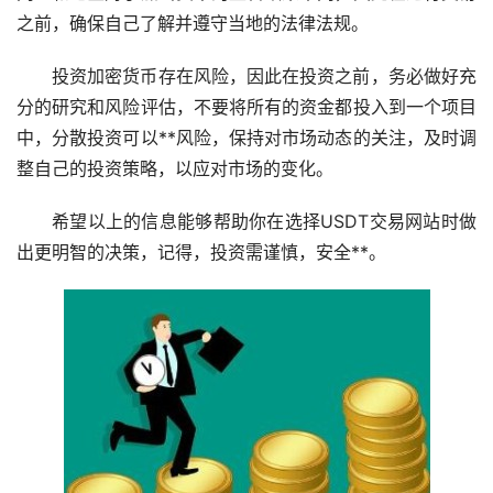
之前，确保自己了解并遵守当地的法律法规。
投资加密货币存在风险，因此在投资之前，务必做好充
分的研究和风险评估，不要将所有的资金都投入到一个项目
中，分散投资可以**风险，保持对
市场
动态的关注，及时调
整自己的投资策略，以应对市场的变化。
希望以上的信息能够帮助你在选择USDT交易网站时做
出更明智的决策，记得，投资需谨慎，安全**。