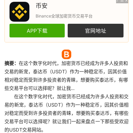
广告
X
币安
Binance全球加密货币交易平台
APP下载
官网地址
摘要：
在这个数字化时代，
加密货币
已经成为许多人投资和
交易的新宠，泰达币（USDT）作为一种
稳定币
，因其价值
相对稳定而受到许多投资者的青睐，想要购买泰达币，有哪
些交易平台可以选择呢？就让我...
在这个数字化时代，加密货币已经成为许多人投资和交
易的新宠，泰达币（USDT）作为一种稳定币，因其价值相
对稳定而受到许多投资者的青睐，想要购买泰达币，有哪些
交易平台可以选择呢？就让我们一起来盘点一下那些受欢迎
的USDT交易网站。