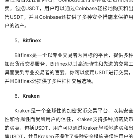
卖，包括USDT，用户可以通过Coinbase轻松地购买和出
售USDT，并且Coinbase还提供了多种安全措施来保护用
户的资产。
5、
Bitfinex
Bitfinex是一个以专业交易者为目标的平台，提供多种
加密货币交易服务，Bitfinex以其高流动性和先进的交易工
具而受到专业交易者的喜爱，你可以使用USDT进行交易，
并且Bitfinex还提供了多种杠杆交易选项。
6、
Kraken
Kraken是一个全球性的加密货币交易平台，以其安全
性和合规性而受到用户的信任，Kraken支持多种加密货币
的买卖，包括USDT，用户可以通过Kraken轻松地购买和出
售USDT，并且Kraken还提供了多种安全措施来保护用户的