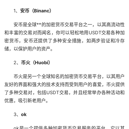
1、
安币（Binanc）
安币是全球**的加密货币交易平台之一，以其高流动性
和丰富的交易对而闻名，你可以轻松地用USDT交易各种加
密货币，安币还提供了多种安全措施，如两步验证和冷存
储，以保护用户的资产。
2、
币火（Huobi）
币火是另一个全球知名的加密货币交易平台，以其用户
友好的界面和强大的技术支持而受到用户的喜爱，币火提供
了多种交易对，包括USDT交易，并且经常举办各种活动和
优惠，吸引新老用户。
3、
ok
ok是一个提供多种加密货币交易服务的平台，它以其