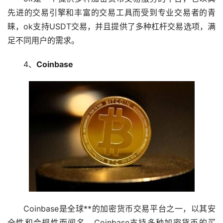
先进的交易引擎和丰富的交易工具而受到专业交易者的青
睐，ok支持USDT交易，并且提供了多种
杠杆
交易选项，满
足不同用户的需求。
4、
Coinbase
Coinbase是全球**的加密货币交易平台之一，以其安
全性和合规性而闻名，Coinbase支持多种加密货币的买