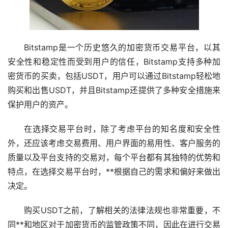
Bitstamp是一个历史悠久的加密货币交易平台，以其
安全性和稳定性而受到用户的信任，Bitstamp支持多种加
密货币的买卖，包括USDT，用户可以通过Bitstamp轻松地
购买和出售USDT，并且Bitstamp还提供了多种安全措施来
保护用户的资产。
在选择交易平台时，除了考虑平台的知名度和安全性
外，还应该考虑交易费用、用户界面的易用性、客户服务的
质量以及平台支持的交易对，每个平台都有其独特的优势和
特点，在选择交易平台时，**根据自己的需求和偏好来做出
决定。
购买USDT之前，了解相关的法律法规也非常重要，不
同**和地区对于加密货币的监管政策不同，因此在进行交易