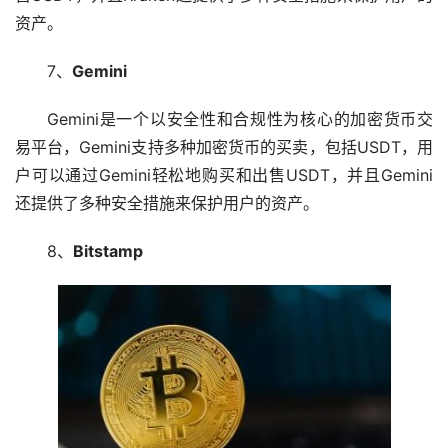
资产。
7、
Gemini
Gemini是一个以安全性和合规性为核心的加密货币交
易平台，Gemini支持多种加密货币的买卖，包括USDT，用
户可以通过Gemini轻松地购买和出售USDT，并且Gemini
还提供了多种安全措施来保护用户的资产。
8、
Bitstamp