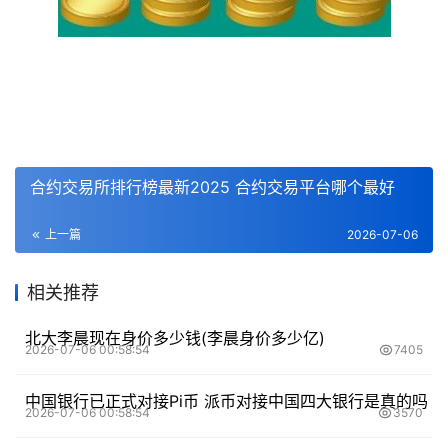
合约交易所排行榜最新2025 合约交易平台哪个最好
上一篇
2026-07-06
相关推荐
北大李晨现在身价多少钱(李晨身价多少亿)
2026-07-06 00:58:54
7405
中国银行已正式对接Pi币 派币对接中国四大银行是真的吗
2026-07-06 00:58:54
3570