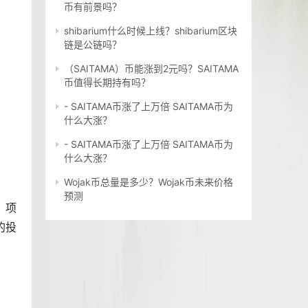
币有前景吗？
shibarium什么时候上线？shibarium区块
链是公链吗？
（SAITAMA）币能涨到2元吗？SAITAMA
币值得长期持有吗？
- SAITAMA币涨了上万倍 SAITAMA币为
什么大涨？
- SAITAMA币涨了上万倍 SAITAMA币为
什么大涨？
Wojak币总量是多少？Wojak币未来价格
预测
、项
的投