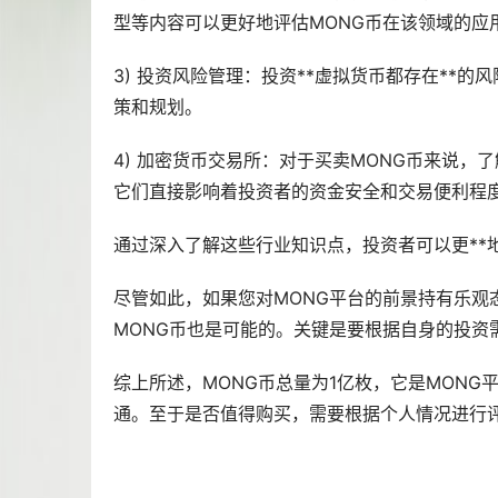
型等内容可以更好地评估MONG币在该领域的应
3) 投资风险管理：投资**虚拟货币都存在**
策和规划。
4) 加密货币交易所：对于买卖MONG币来说
它们直接影响着投资者的资金安全和交易便利程
通过深入了解这些行业知识点，投资者可以更**
尽管如此，如果您对MONG平台的前景持有乐
MONG币也是可能的。关键是要根据自身的投资
综上所述，MONG币总量为1亿枚，它是MON
通。至于是否值得购买，需要根据个人情况进行