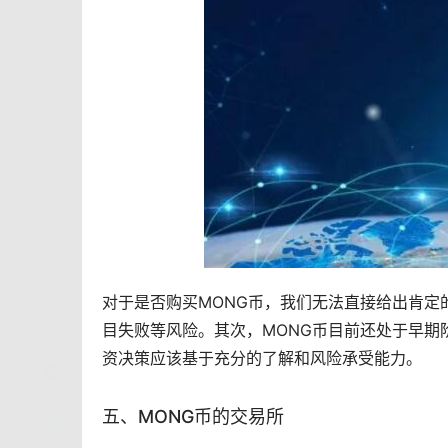
对于是否购买MONG币，我们无法直接给出肯定
目失败等风险。其次，MONG币目前还处于早期
资决策应该基于充分的了解和风险承受能力。
五、MONG币的
交易所