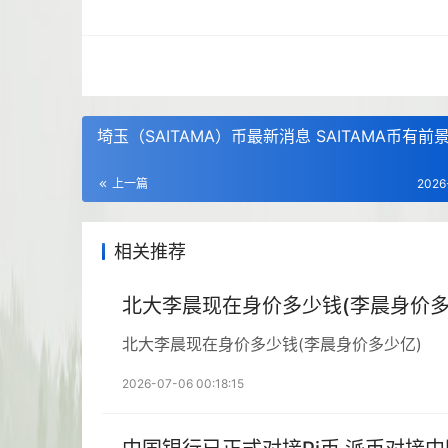
埼玉（SAITAMA）币最新消息 SAITAMA币有前
上一篇
2026
相关推荐
北大李晨现在身价多少钱(李晨身价多
北大李晨现在身价多少钱(李晨身价多少亿)
2026-07-06 00:18:15