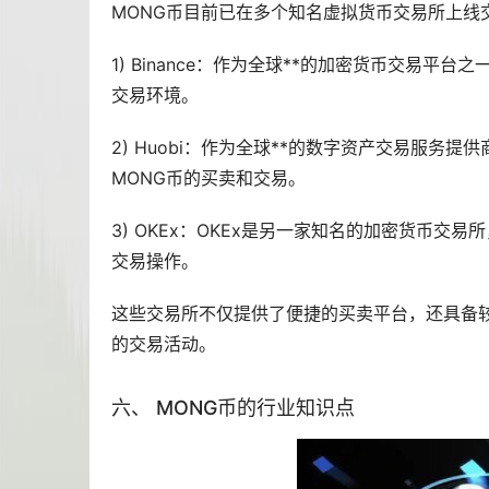
MONG币目前已在多个知名虚拟货币交易所上线
1) Binance：作为全球**的加密货币交易平台
交易环境。
2) Huobi：作为全球**的数字资产交易服务提供
MONG币的买卖和交易。
3) OKEx：OKEx是另一家知名的加密货币交
交易操作。
这些交易所不仅提供了便捷的买卖平台，还具备
的交易活动。
六、 MONG币的行业知识点