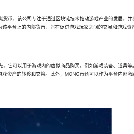
虚拟货币。该公司专注于通过区块链技术推动
游戏
产业的发展，并
作为该平台上的内部货币，旨在促进游戏玩家之间的交易和游戏资
首先，它可以用于游戏内的虚拟商品购买，例如游戏装备、道具等
游戏资产的转移和交换。此外，MONG币还可以作为平台内部激