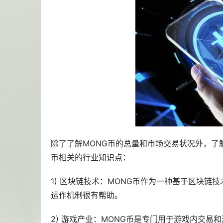
除了了解MONG币的总量和市场交易状况外，了
币相关的行业知识点：
1) 区块链技术：MONG币作为一种基于区块链
运作机制很有帮助。
2) 游戏产业：MONG币是专门用于游戏内交