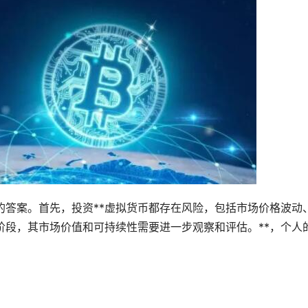
的答案。首先，投资**虚拟货币都存在风险，包括市场价格波动
阶段，其市场价值和可持续性需要进一步观察和评估。**，个人