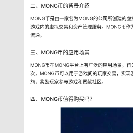
二、MONG币的背景介绍
MONG币是由一家名为MONG的公司所创建的
游戏内的虚拟交易和资产管理服务。MONG币
流通。
三、MONG币的应用场景
MONG币在MONG平台上有广泛的应用场景。
次，MONG币可以用于游戏间的玩家交易，实现
施，奖励玩家参与游戏和贡献社区。
四、MONG币值得购买吗？