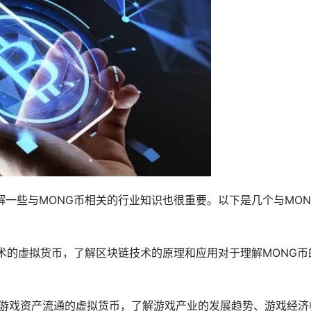
解一些与MONG币相关的行业知识也很重要。以下是几个与MON
技术的虚拟货币，了解区块链技术的原理和应用对于理解MONG币
易和游戏资产流通的虚拟货币，了解游戏产业的发展趋势、游戏经济