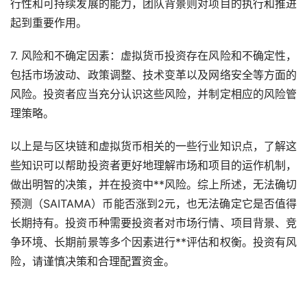
行性和可持续发展的能力，团队背景则对项目的执行和推进
起到重要作用。
7. 风险和不确定因素：虚拟货币投资存在风险和不确定性，
包括市场波动、政策调整、技术变革以及网络安全等方面的
风险。投资者应当充分认识这些风险，并制定相应的风险管
理策略。
以上是与区块链和虚拟货币相关的一些行业知识点，了解这
些知识可以帮助投资者更好地理解市场和项目的运作机制，
做出明智的决策，并在投资中**风险。综上所述，无法确切
预测（SAITAMA）币能否涨到2元，也无法确定它是否值得
长期持有。投资币种需要投资者对市场行情、项目背景、竞
争环境、长期前景等多个因素进行**评估和权衡。投资有风
险，请谨慎决策和合理配置资金。