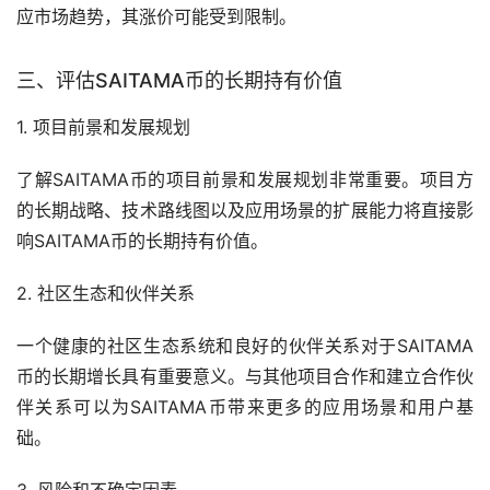
应市场趋势，其涨价可能受到限制。
三、评估SAITAMA币的长期持有价值
1. 项目前景和发展规划
了解SAITAMA币的项目前景和发展规划非常重要。项目方
的长期战略、技术路线图以及应用场景的扩展能力将直接影
响SAITAMA币的长期持有价值。
2. 社区生态和伙伴关系
一个健康的社区生态系统和良好的伙伴关系对于SAITAMA
币的长期增长具有重要意义。与其他项目合作和建立合作伙
伴关系可以为SAITAMA币带来更多的应用场景和用户基
础。