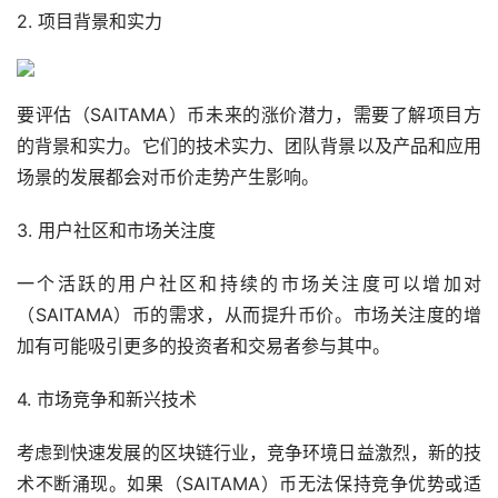
2. 项目背景和实力
要评估（SAITAMA）币未来的涨价潜力，需要了解项目方
的背景和实力。它们的技术实力、团队背景以及产品和应用
场景的发展都会对币价
走势
产生影响。
3. 用户社区和市场关注度
一个活跃的用户社区和持续的市场关注度可以增加对
（SAITAMA）币的需求，从而提升币价。市场关注度的增
加有可能吸引更多的投资者和交易者参与其中。
4. 市场竞争和新兴技术
考虑到快速发展的区块链行业，竞争环境日益激烈，新的技
术不断涌现。如果（SAITAMA）币无法保持竞争优势或适