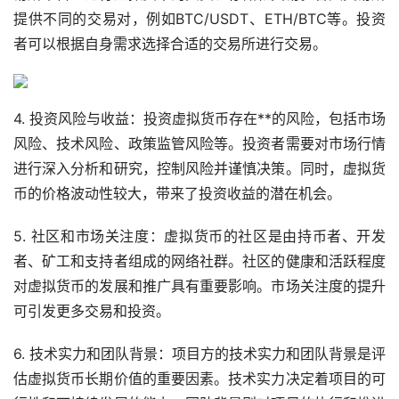
提供不同的交易对，例如BTC/USDT、ETH/BTC等。投资
者可以根据自身需求选择合适的交易所进行交易。
4. 投资风险与收益：投资虚拟货币存在**的风险，包括市场
风险、技术风险、政策监管风险等。投资者需要对市场行情
进行深入分析和研究，控制风险并谨慎决策。同时，虚拟货
币的价格波动性较大，带来了投资收益的潜在机会。
5. 社区和市场关注度：虚拟货币的社区是由持币者、开发
者、矿工和支持者组成的网络社群。社区的健康和活跃程度
对虚拟货币的发展和推广具有重要影响。市场关注度的提升
可引发更多交易和投资。
6. 技术实力和团队背景：项目方的技术实力和团队背景是评
估虚拟货币长期价值的重要因素。技术实力决定着项目的可