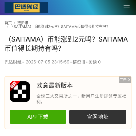
首页
链资讯
（SAITAMA）币能涨到2元吗？SAITAMA币值得长期持有吗？
（SAITAMA）币能涨到2元吗？SAITAMA
币值得长期持有吗？
巴适财经
•
2026-07-05 23:15:59
•
链资讯
•
阅读 0
广告
X
欧意最新版本
全球三大交易所之一，新用户注册即领专属福
利。
APP下载
官网地址