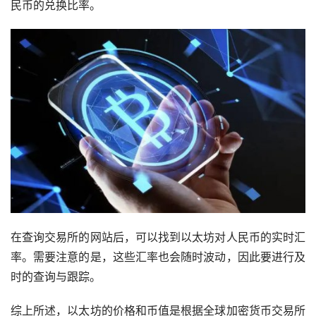
民币的兑换比率。
在查询交易所的网站后，可以找到以太坊对人民币的实时汇
率。需要注意的是，这些汇率也会随时波动，因此要进行及
时的查询与跟踪。
综上所述，以太坊的价格和币值是根据全球加密货币交易所