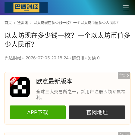
首页
链资讯
以太坊现在多少钱一枚？一个以太坊币值多少人民币？
以太坊现在多少钱一枚？一个以太坊币值多
少人民币？
巴适财经
•
2026-07-05 20:18:24
•
链资讯
•
阅读 0
广告
X
欧意最新版本
全球三大交易所之一，新用户注册即领专属福
利。
APP下载
官网地址