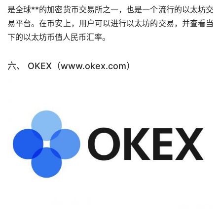
是全球**的加密货币交易所之一，也是一个流行的以太坊交
易平台。在币安上，用户可以进行以太坊的交易，并查看当
下的以太坊币值人民币汇率。
六、 OKEX（www.okex.com）