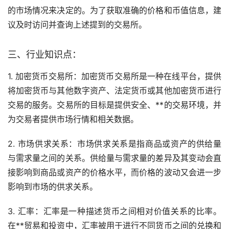
的市场情况来决定的。为了获取准确的价格和币值信息，建
议及时访问并查询上述提到的交易所。
三、行业知识点：
1. 加密货币交易所：加密货币交易所是一种在线平台，提供
将加密货币与其他数字资产、法定货币或其他加密货币进行
交易的服务。交易所的目标是提供安全、**的交易环境，并
为交易者提供市场行情和相关数据。
2. 市场供求关系：市场供求关系是指商品或资产的供给量
与需求量之间的关系。供给量与需求量的差异及其变动会直
接影响到商品或资产的价格水平，而价格的波动又会进一步
影响到市场的供求关系。
3. 汇率：汇率是一种描述货币之间相对价值关系的比率。
在**贸易和投资中，汇率被用于进行不同货币之间的兑换和