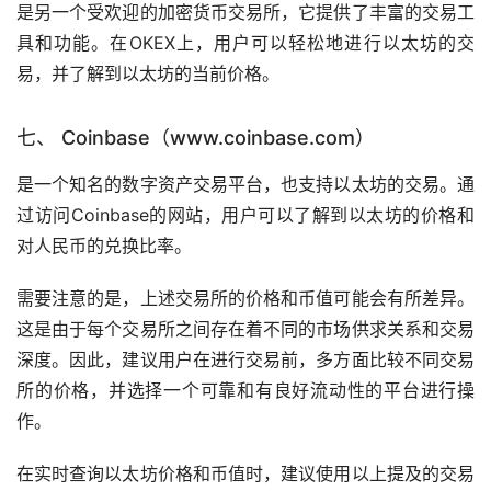
是另一个受欢迎的加密货币交易所，它提供了丰富的交易工
具和功能。在OKEX上，用户可以轻松地进行以太坊的交
易，并了解到以太坊的当前价格。
七、 Coinbase（www.coinbase.com）
是一个知名的数字资产交易平台，也支持以太坊的交易。通
过访问Coinbase的网站，用户可以了解到以太坊的价格和
对人民币的兑换比率。
需要注意的是，上述交易所的价格和币值可能会有所差异。
这是由于每个交易所之间存在着不同的市场供求关系和交易
深度。因此，建议用户在进行交易前，多方面比较不同交易
所的价格，并选择一个可靠和有良好流动性的平台进行操
作。
在实时查询以太坊价格和币值时，建议使用以上提及的交易