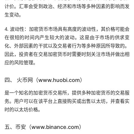
计价。汇率会受到政治、经济和市场等多种因素的影响而发
生变动。
4. 波动性：加密货币市场具有高度的波动性，其价格可能会
在很短的时间内产生较大的波动。这是由于市场的供求变
化、外部因素的干扰以及交易者行为等多种原因所导致的。
因此，投资者在交易加密货币时需要时刻关注市场并做出相
应的风险管理。
四、 火币网（www.huobi.com）
是一个知名的加密货币交易所，提供多种加密货币的交易服
务。用户可以在该平台上直接购买或出售以太坊，并查看实
时的以太坊价格。
五、币安（www.binance.com）