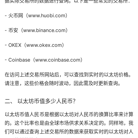
据实际交易所的数据进行查询。以下是一些常见的交易所：
-
火币
网（www.huobi.com）
-
币安
（www.binance.com）
- OKEX（www.okex.com）
- Coinbase（www.coinbase.com）
在访问上述交易所网站后，可以查找到实时的以太坊价格。
请注意，这些价格会随时波动，因此需及时更新查询。
二、 以太坊币值多少人民币？
以太坊币值人民币是根据以太坊对人民币的换算比率来计算
的。这个比率也是由全球市场供求关系决定的。同样地，我
们可以通过查询上述交易所的数据来获取实时的以太坊对人