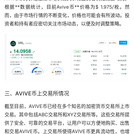
根据**数据统计，目前Avive币**价格为$ 1.975/枚。然
而，由于市场行情的不断变化，价格也可能会有所波动。投
资者和持有者应密切关注市场动态，以便及时调整策略。
三、AVIVE币上
交易所
情况
截至目前，AVIVE币已经在多个知名的加密货币交易所上市
交易。其中包括ABC交易所和XYZ交易所等。这些交易所提
供了安全、可靠的交易平台，让用户可以方便地购买、出售
和交易AVIVE币。上交易所使得AVIVE币更具流动性，也增