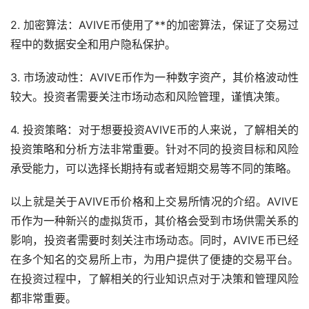
2. 加密算法：AVIVE币使用了**的加密算法，保证了交易过
程中的数据安全和用户隐私保护。
3. 市场波动性：AVIVE币作为一种数字资产，其价格波动性
较大。投资者需要关注市场动态和风险管理，谨慎决策。
4. 投资策略：对于想要投资AVIVE币的人来说，了解相关的
投资策略和分析方法非常重要。针对不同的投资目标和风险
承受能力，可以选择长期持有或者短期交易等不同的策略。
以上就是关于AVIVE币价格和上交易所情况的介绍。AVIVE
币作为一种新兴的虚拟货币，其价格会受到市场供需关系的
影响，投资者需要时刻关注市场动态。同时，AVIVE币已经
在多个知名的交易所上市，为用户提供了便捷的交易平台。
在投资过程中，了解相关的行业知识点对于决策和管理风险
都非常重要。