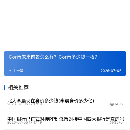
Cor币未来前景怎么样？Cor币多少钱一枚？
上一篇
2026-07-05
相关推荐
北大李晨现在身价多少钱(李晨身价多少亿)
2026-07-05 17:17:19
7405
中国银行已正式对接Pi币 派币对接中国四大银行是真的吗
2026-07-05 17:17:19
3570