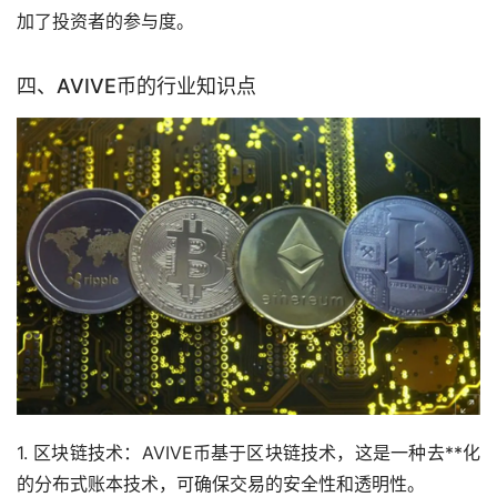
加了投资者的参与度。
四、AVIVE币的行业知识点
1. 区块链技术：AVIVE币基于区块链技术，这是一种去**化
的分布式账本技术，可确保交易的安全性和透明性。