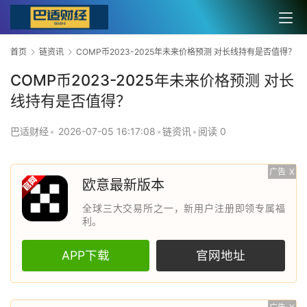
首页
链资讯
COMP币2023-2025年未来价格预测 对长线持有是否值得？
COMP币2023-2025年未来价格预测 对长
线持有是否值得？
巴适财经
•
2026-07-05 16:17:08
•
链资讯
•
阅读 0
广告
X
欧意最新版本
全球三大交易所之一，新用户注册即领专属福
利。
APP下载
官网地址