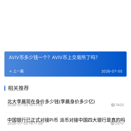
AVIV币多少钱一个？AVIV币上交易所了吗？
上一篇
2026-07-05
相关推荐
北大李晨现在身价多少钱(李晨身价多少亿)
2026-07-05 16:17:08
7405
中国银行已正式对接Pi币 派币对接中国四大银行是真的吗
2026-07-05 16:17:08
3570