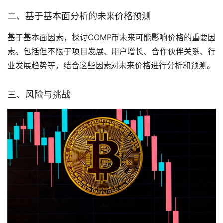
二、基于基本面分析的未来价格预测
基于基本面因素，探讨COMP币未来可能影响价格的重要因
素。包括但不限于项目发展、用户增长、合作伙伴关系、行
业发展趋势等，结合这些因素对未来价格进行分析和预测。
三、风险与挑战