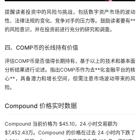
提醒读者投资中的风险与挑战，包括数字资产市场的波动
性、法律法规的变化、竞争对手的压力等。鼓励读者要有**
的风险意识，并在投资前进行充分的研究和调查。
四、COMP币的长线持有价值
评估COMP币是否值得长期持有，基于以上的技术和基本面
分析结果进行论述。指出COMP币作为去**化金融平台的核
心**，具备潜力和增长空间，但需注意市场波动带来的风
险。
Compound 价格实时数据
Compound 当前价格为 $45.10，24 小时交易额为
$7,452.43万。Compound 的价格在过去 24 小时内下跌了