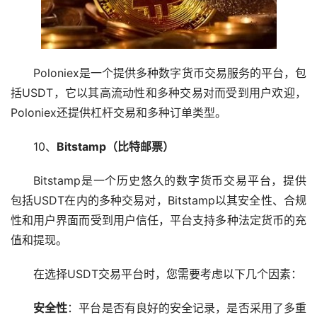
Poloniex是一个提供多种数字货币交易服务的平台，包
括USDT，它以其高流动性和多种交易对而受到用户欢迎，
Poloniex还提供杠杆交易和多种订单类型。
10、
Bitstamp（比特邮票）
Bitstamp是一个历史悠久的数字货币交易平台，提供
包括USDT在内的多种交易对，Bitstamp以其安全性、合规
性和用户界面而受到用户信任，平台支持多种法定货币的充
值和提现。
在选择USDT交易平台时，您需要考虑以下几个因素：
安全性
：平台是否有良好的安全记录，是否采用了多重