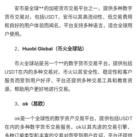
安币是全球**的
加密货币
交易平台之一，提供多种数字
货币交易对，包括USDT，安币以其高流动性、低交易费用
和良好的用户体验而闻名，平台支持多种语言，适合全球用
户使用。
2、
Huobi Global（币火全球站）
币火全球站是另一个**的数字货币交易平台，提供包括
USDT在内的多种交易对，币火以其安全性、稳定性和客户
服务而受到用户好评，平台还提供多种交易工具和教育资
源，帮助用户更好地进行交易。
3、
ok（
易欧
）
ok是一个全球性的数字资产交易平台，提供包括USDT
在内的多种数字货币交易服务，ok以其先进的交易引擎、
多种订单类型和丰富的交易对而受到用户欢迎，平台还提供