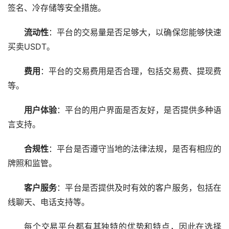
签名、冷存储等安全措施。
流动性
：平台的交易量是否足够大，以确保您能够快速
买卖USDT。
费用
：平台的交易费用是否合理，包括交易费、提现费
等。
用户体验
：平台的用户界面是否友好，是否提供多种语
言支持。
合规性
：平台是否遵守当地的法律法规，是否有相应的
牌照和监管。
客户服务
：平台是否提供及时有效的客户服务，包括在
线聊天、电话支持等。
每个交易平台都有其独特的优势和特点，因此在选择