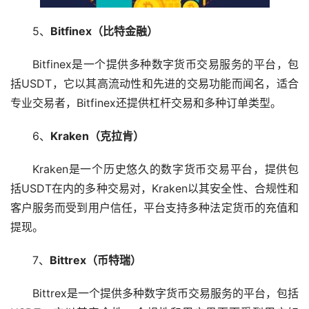
5、
Bitfinex（比特金融）
Bitfinex是一个提供多种数字货币交易服务的平台，包
括USDT，它以其高流动性和先进的交易功能而闻名，适合
专业交易者，Bitfinex还提供
杠杆
交易和多种订单类型。
6、
Kraken（克拉肯）
Kraken是一个历史悠久的数字货币交易平台，提供包
括USDT在内的多种交易对，Kraken以其安全性、合规性和
客户服务而受到用户信任，平台支持多种法定货币的充值和
提现。
7、
Bittrex（币特瑞）
Bittrex是一个提供多种数字货币交易服务的平台，包括