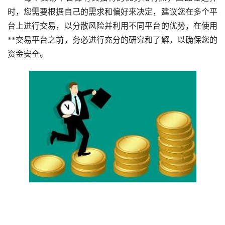
时，您需要根据自己的需求和偏好来决定，建议您在多个平
台上进行交易，以分散风险并利用不同平台的优势，在使用
**交易平台之前，务必进行充分的研究和了解，以确保您的
资金安全。