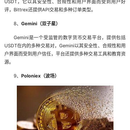
USDT，它以其安全性、合规性和用户界面而受到用户好
评，Bittrex还提供API交易和多种订单类型。
8、
Gemini（双子星）
Gemini是一个受监管的数字货币交易平台，提供包括
USDT在内的多种交易对，Gemini以其安全性、合规性和用
户界面而受到用户信任，平台还提供多种交易工具和教育资
源。
9、
Poloniex（
波场
）