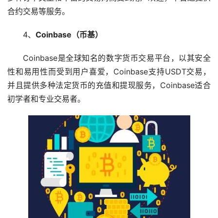
合约交易等服务。
4、
Coinbase（币基）
Coinbase是全球知名的数字货币交易平台，以其安全
性和易用性而受到用户喜爱，Coinbase支持USDT交易，
并且提供多种法定货币的充值和提现服务，Coinbase适合
初学者和专业交易者。