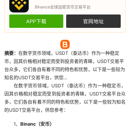
Binance全球加密货币交易平台
APP下载
官网地址
摘要：
在
数字货币
领域，USDT（泰达币）作为一种
稳定
币
，因其价格相对稳定而受到投资者的青睐，USDT交易平
台众多，它们各自有着不同的特色和优势，以下是一些较为
知名的USDT交易平台，供您...
在数字货币领域，USDT（泰达币）作为一种稳定币，
因其价格相对稳定而受到投资者的青睐，USDT交易平台众
多，它们各自有着不同的特色和优势，以下是一些较为知名
的USDT交易平台，供您参考：
1、
Binanc（安币）