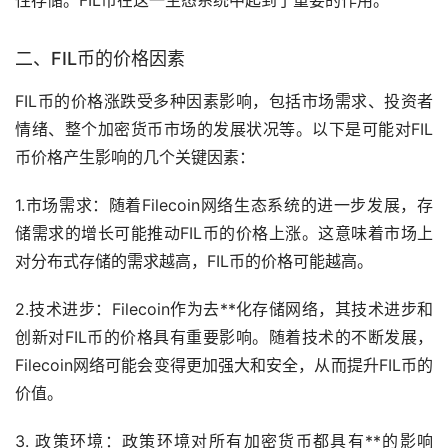
二、FIL币的价格因素
FIL币的价格涨跌受多种因素影响，包括
市场
需求、投资者
情绪、整个
加密货币
市场的发展状况等。以下是可能对FIL
币价格产生影响的几个关键因素：
1.市场需求：随着Filecoin网络生态系统的进一步发展，存
储需求的增长可能推动FIL币的价格上涨。这意味着市场上
对分布式存储的需求越高，FIL币的价格可能越高。
2.技术进步：Filecoin作为去**化存储网络，其技术进步和
创新对FIL币的价格具有重要影响。随着技术的不断发展，
Filecoin网络可能会变得更加强大和安全，从而提升FIL币的
价值。
3. 政策环境：政策环境对所有加密货币都具有**的影响