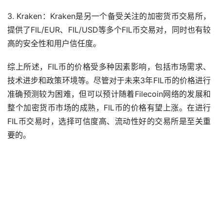
3. Kraken：Kraken是另一个备受关注的加密货币交易所，
提供了FIL/EUR、FIL/USD等多个FIL币交易对，同时也有较
高的安全性和用户信任度。
综上所述，FIL币的价格受多种因素影响，包括市场需求、
技术进步和政策环境等。尽管对于未来3年FIL币的价格进行
准确预测较为困难，但可以预计随着Filecoin网络的发展和
整个加密货币市场的成熟，FIL币的价格有望上涨。在进行
FIL币交易时，选择可信度高、流动性好的交易所是至关重
要的。