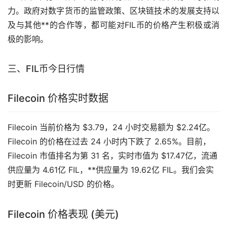
力。政府对
数字货币
的监管政策、区块链技术的发展支持以
及与其他**的合作等，都可能对FIL币的价格产生积极或消
极的影响。
三、FIL币今日行情
Filecoin 价格实时数据
Filecoin 当前价格为 $3.79，24 小时交易额为 $2.24亿。
Filecoin 的价格在过去 24 小时内下跌了 2.65%。目前，
Filecoin 市值排名为第 31 名，实时市值为 $17.47亿，流通
供应量为 4.61亿 FIL，**供应量为 19.62亿 FIL。我们会实
时更新 Filecoin/USD 的价格。
Filecoin 价格表现 (美元)