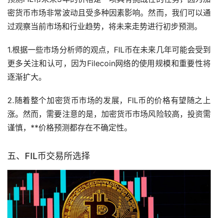
密货币市场非常波动且受多种因素影响。然而，我们可以通
过观察当前市场和行业趋势，将未来走势进行初步预测。
1.根据一些市场分析师的观点，FIL币在未来几年可能会受到
更多关注和认可，因为Filecoin网络的使用规模和重要性将
逐渐扩大。
2.随着整个加密货币市场的发展，FIL币的价格有望随之上
涨。然而，需要注意的是，加密货币市场风险较高，投资需
谨慎，**价格预测都存在不确定性。
五、FIL币
交易所
选择