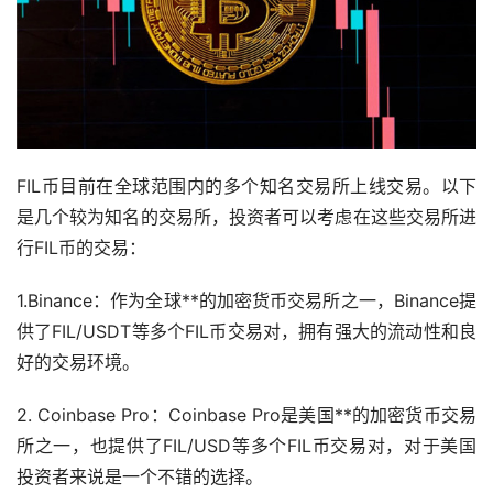
FIL币目前在全球范围内的多个知名交易所上线交易。以下
是几个较为知名的交易所，投资者可以考虑在这些交易所进
行FIL币的交易：
1.Binance：作为全球**的加密货币交易所之一，Binance提
供了FIL/USDT等多个FIL币交易对，拥有强大的流动性和良
好的交易环境。
2. Coinbase Pro：Coinbase Pro是美国**的加密货币交易
所之一，也提供了FIL/USD等多个FIL币交易对，对于美国
投资者来说是一个不错的选择。