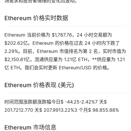
场需求和投资者情绪的变化而波动。
Ethereum 价格实时数据
Ethereum 当前价格为 $1,787.76，24 小时交易额为
$202.62亿。Ethereum 的价格在过去 24 小时内下跌了
2.29%。目前，Ethereum 市值排名为第 2 名，实时市值为
$2,150.81亿，流通供应量为 1.21亿 ETH，**供应量为 1.21
亿 ETH。我们会实时更新 Ethereum/USD 的价格。
Ethereum 价格表现 (美元)
时间范围涨跌额涨跌幅今日$ -44.25-2.42%7 天$
201.7212.770 天$ 207.9913.22%3 个月$ 98.855.88%
Ethereum 市场信息