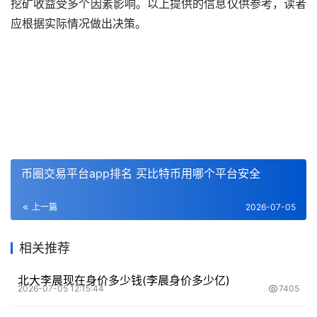
挖矿收益受多个因素影响。以上提供的信息仅供参考，读者
应根据实际情况做出决策。
币圈交易平台app排名 买比特币用哪个平台安全
上一篇
2026-07-05
相关推荐
北大李晨现在身价多少钱(李晨身价多少亿)
2026-07-05 12:15:44
7405