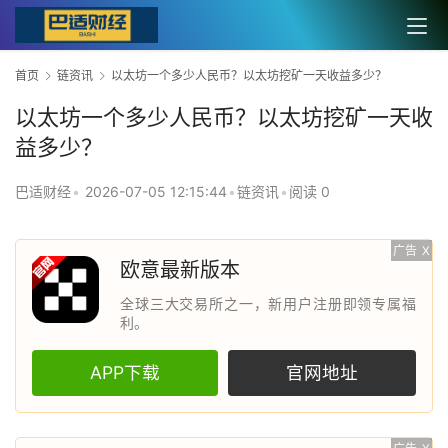
首页
链资讯
以太坊一个多少人民币？以太坊挖矿一天收益多少？
以太坊一个多少人民币？以太坊挖矿一天收
益多少？
巴适财经
•
2026-07-05 12:15:44
•
链资讯
•
阅读 0
广告
X
欧意最新版本
全球三大交易所之一，新用户注册即领专属福
利。
APP下载
官网地址