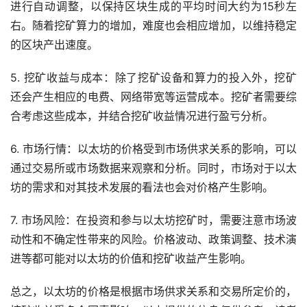
进行自动调整，以保持区块生成的平均时间大约为15秒左
右。随着挖矿算力的增加，难度也会相应增加，以维持稳定
的区块产出速度。
5. 挖矿收益与成本：除了挖矿设备和算力的投入外，挖矿
还会产生相应的电费、网络带宽等运营成本。挖矿者需要综
合考虑这些成本，并结合挖矿收益情况进行盈亏分析。
6. 市场行情：以太坊的价格受到市场供求关系的影响，可以
通过交易所或市场数据来观察和分析。同时，市场对于以太
坊的需求和对其技术发展的看法也会对价格产生影响。
7. 市场风险：在投资和参与以太坊挖矿时，需要注意市场波
动性和不确定性带来的风险。价格波动、政策调整、技术演
进等都可能对以太坊的价值和挖矿收益产生影响。
总之，以太坊的价格是根据市场供求关系和交易所定价的，