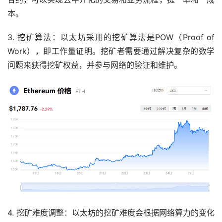
本。
3. 挖矿算法：以太坊采用的挖矿算法是POW（Proof of
Work），即工作量证明。挖矿者需要通过解决复杂的数学
问题来获得挖矿权益，并参与网络的验证和维护。
4. 挖矿难度调整：以太坊的挖矿难度会根据网络算力的变化