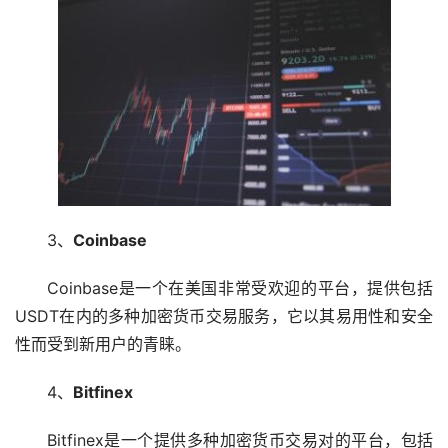
3、
Coinbase
Coinbase是一个在美国非常受欢迎的平台，提供包括
USDT在内的多种加密货币交易服务，它以其易用性和安全
性而受到新用户的青睐。
4、
Bitfinex
Bitfinex是一个提供多种加密货币交易对的平台，包括