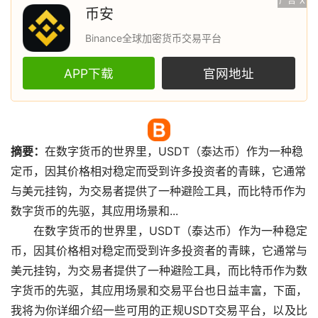
广告
X
币安
Binance全球加密货币交易平台
APP下载
官网地址
摘要：
在
数字货币
的世界里，USDT（泰达币）作为一种
稳
定币
，因其价格相对稳定而受到许多投资者的青睐，它通常
与美元挂钩，为交易者提供了一种避险工具，而
比特币
作为
数字货币的先驱，其应用场景和...
在数字货币的世界里，USDT（泰达币）作为一种稳定
币，因其价格相对稳定而受到许多投资者的青睐，它通常与
美元挂钩，为交易者提供了一种避险工具，而比特币作为数
字货币的先驱，其应用场景和交易平台也日益丰富，下面，
我将为你详细介绍一些可用的正规USDT交易平台，以及比