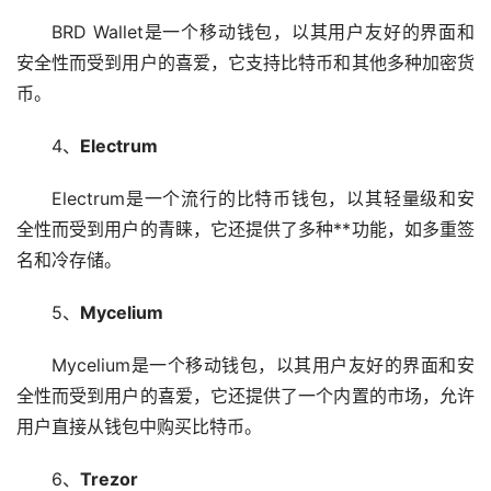
BRD Wallet是一个移动钱包，以其用户友好的界面和
安全性而受到用户的喜爱，它支持比特币和其他多种加密货
币。
4、
Electrum
Electrum是一个流行的比特币钱包，以其轻量级和安
全性而受到用户的青睐，它还提供了多种**功能，如多重签
名和冷存储。
5、
Mycelium
Mycelium是一个移动钱包，以其用户友好的界面和安
全性而受到用户的喜爱，它还提供了一个内置的
市场
，允许
用户直接从钱包中购买比特币。
6、
Trezor