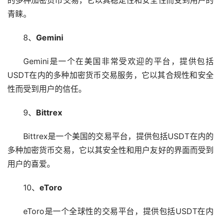
青睐。
8、
Gemini
Gemini是一个在美国非常受欢迎的平台，提供包括
USDT在内的多种加密货币交易服务，它以其合规性和安全
性而受到用户的信任。
9、
Bittrex
Bittrex是一个美国的交易平台，提供包括USDT在内的
多种加密货币交易，它以其安全性和用户友好的界面而受到
用户的喜爱。
10、
eToro
eToro是一个全球性的交易平台，提供包括USDT在内