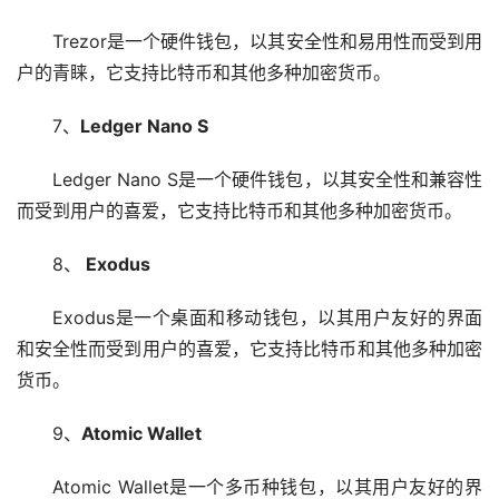
Trezor是一个硬件钱包，以其安全性和易用性而受到用
户的青睐，它支持比特币和其他多种加密货币。
7、
Ledger Nano S
Ledger Nano S是一个硬件钱包，以其安全性和兼容性
而受到用户的喜爱，它支持比特币和其他多种加密货币。
8、
Exodus
Exodus是一个桌面和移动钱包，以其用户友好的界面
和安全性而受到用户的喜爱，它支持比特币和其他多种加密
货币。
9、
Atomic Wallet
Atomic Wallet是一个多币种钱包，以其用户友好的界