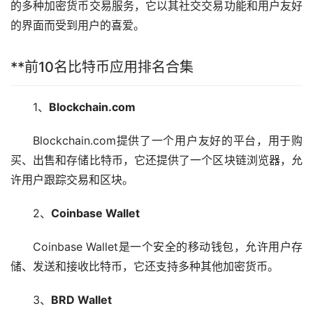
的多种加密货币交易服务，它以其社交交易功能和用户友好
的界面而受到用户的喜爱。
**前10名比特币应用排名合集
1、
Blockchain.com
Blockchain.com提供了一个用户友好的平台，用于购
买、出售和存储比特币，它还提供了一个
区块链
浏览器，允
许用户跟踪交易和区块。
2、
Coinbase Wallet
Coinbase Wallet是一个安全的移动
钱包
，允许用户存
储、发送和接收比特币，它还支持多种其他加密货币。
3、
BRD Wallet