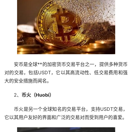
安币是全球**的
加密货币
交易平台之一，提供多种货币
对的交易，包括USDT，它以其高流动性、低交易费用和强
大的安全措施而闻名。
2、
币火（Huobi）
币火是另一个全球知名的交易平台，支持USDT交易，
它以其用户友好的界面和广泛的交易对而受到用户的喜爱。