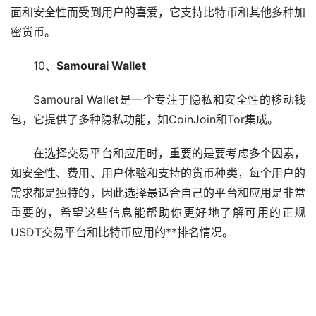
面和安全性而受到用户的喜爱，它支持比特币和其他多种加
密货币。
10、
Samourai Wallet
Samourai Wallet是一个专注于隐私和安全性的移动钱
包，它提供了多种隐私功能，如CoinJoin和Tor集成。
在选择交易平台和应用时，重要的是要考虑多个因素，
如安全性、费用、用户体验和支持的货币种类，每个用户的
需求都是独特的，因此选择最适合自己的平台和应用是非常
重要的，希望这些信息能帮助你更好地了解可用的正规
USDT交易平台和比特币应用的**排名情况。