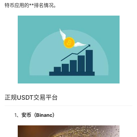
特币应用的**排名情况。
正规USDT交易平台
1、
安币（Binanc）