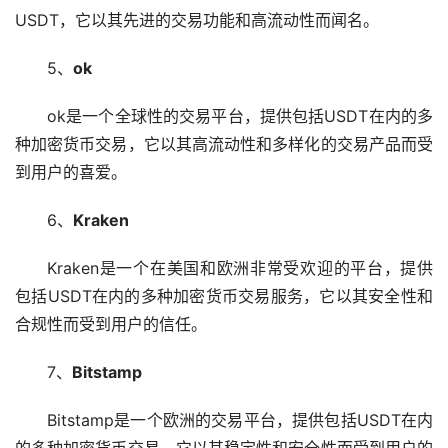
USDT，它以其先进的交易功能和高流动性而闻名。
5、
ok
ok是一个全球性的交易平台，提供包括USDT在内的多
种加密货币交易，它以其高流动性和多样化的交易产品而受
到用户的喜爱。
6、
Kraken
Kraken是一个在美国和欧洲非常受欢迎的平台，提供
包括USDT在内的多种加密货币交易服务，它以其安全性和
合规性而受到用户的信任。
7、
Bitstamp
Bitstamp是一个欧洲的交易平台，提供包括USDT在内
的多种加密货币交易，它以其稳定性和安全性而受到用户的