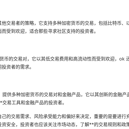
跟随其他交易者的策略，它支持多种加密货币的交易，包括比特币、
界面而受到欢迎，适合那些寻求社区支持的投资者。
密货币的交易对，它以其低交易费用和高流动性而受到欢迎，ok 
同投资者的需求。
台，提供多种加密货币的交易对和金融产品，它以其创新的金融产
**交易工具和金融产品的投资者。
自己的交易需求、风险承受能力和偏好来决定，重要的是要进行
资安全，投资者也应该关注市场动态，了解**的交易规则和政