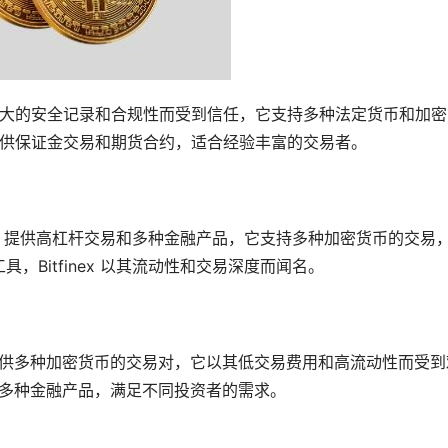
其强大的安全记录和合规性而受到信任，它支持多种法定货币和加
还提供保证金交易和期货合约，适合经验丰富的交易者。
的平台，提供高杠杆交易和多种金融产品，它支持多种加密货币的交易
Bitfinex 以其流动性和交易深度而闻名。
平台，提供多种加密货币的交易对，它以其低交易费用和高流动性而受到
合约等多种金融产品，满足不同投资者的需求。