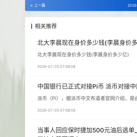
上一篇
2026
相关推荐
北大李晨现在身价多少钱(李晨身价多
北大李晨现在身价多少钱(李晨身价多少亿)
2026-07-05 07:58:08
中国银行已正式对接Pi币 派币对接
派币（Pi），据派币中文布道者官网介绍，是
2026-07-05 07:58:08
当事人回应保时捷加500元油后逃单