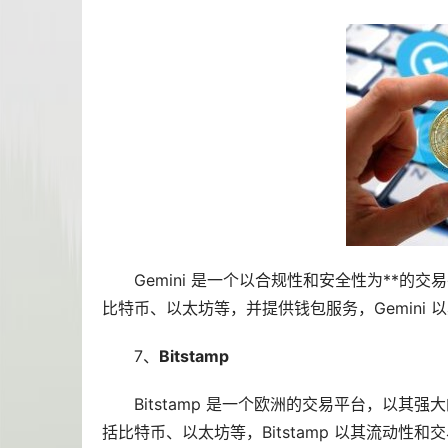
Gemini 是一个以合规性和安全性为**的交
比特币、以太坊等，并提供钱包服务，Gemini
7、
Bitstamp
Bitstamp 是一个欧洲的交易平台，以
括比特币、以太坊等，Bitstamp 以其流动