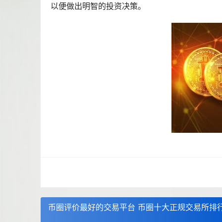
以便做出明智的投资决策。
币圈评价最好的交易平台 币圈十大正规交易所排