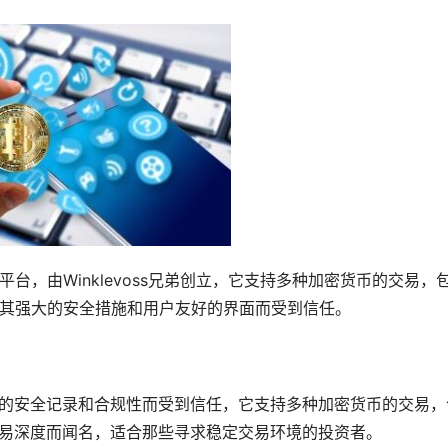
易平台，由Winklevoss兄弟创立，它支持多种加密货币的交易，
 以其强大的安全措施和用户友好的界面而受到信任。
其强大的安全记录和合规性而受到信任，它支持多种加密货币的交易，
性和交易深度而闻名，适合那些寻求稳定交易环境的投资者。