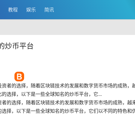
教程
娱乐
简讯
大的炒币平台
投资者的选择，随着
区块链
技术的发展和数字货币
市场
的成熟，
的选择，以下是一些全球知名的炒币平台，它...
资者的选择，随着区块链技术的发展和数字货币市场的成熟，越
的选择，以下是一些全球知名的炒币平台，它们以不同的特色和