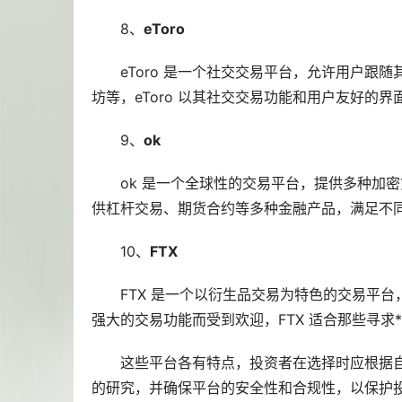
8、
eToro
eToro 是一个社交交易平台，允许用户
坊等，eToro 以其社交交易功能和用户友好的
9、
ok
ok 是一个全球性的交易平台，提供多种加
供杠杆交易、期货合约等多种金融产品，满足不
10、
FTX
FTX 是一个以衍生品交易为特色的交易平
强大的交易功能而受到欢迎，FTX 适合那些寻求
这些平台各有特点，投资者在选择时应根据
的研究，并确保平台的安全性和合规性，以保护投