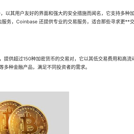
平台之一，以其用户友好的界面和强大的安全措施而闻名，它支持多种
包
服务，Coinbase 还提供专业的交易服务，适合那些寻求更**
易平台，提供超过150种加密货币的交易对，它以其低交易费用和高流
等多种金融产品，满足不同投资者的需求。