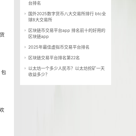
台排名
国外2025数字货币八大交易所排行 btc全
球8大交易所
区块链币交易平台app 排名前十的好用的
密货
区块链app
2025年最佳虚拟币交易平台排名
区块链交易平台排名第22名
以太坊一个多少人民币？以太坊挖矿一天
，包
收益多少？
欢