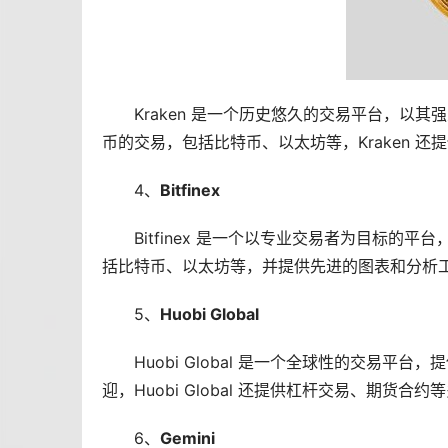
Kraken 是一个历史悠久的交易平台，以
币的交易，包括比特币、以太坊等，Kraken 
4、
Bitfinex
Bitfinex 是一个以专业交易者为目标
括比特币、以太坊等，并提供先进的图表和分析工具，
5、
Huobi Global
Huobi Global 是一个全球性的交易
迎，Huobi Global 还提供杠杆交易、期货
6、
Gemini