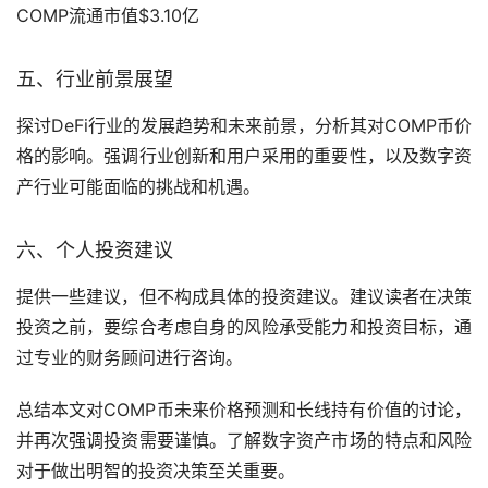
COMP流通市值$3.10亿
五、行业前景展望
探讨DeFi行业的发展趋势和未来前景，分析其对COMP币价
格的影响。强调行业创新和用户采用的重要性，以及数字资
产行业可能面临的挑战和机遇。
六、个人投资建议
提供一些建议，但不构成具体的投资建议。建议读者在决策
投资之前，要综合考虑自身的风险承受能力和投资目标，通
过专业的财务顾问进行咨询。
总结本文对COMP币未来价格预测和长线持有价值的讨论，
并再次强调投资需要谨慎。了解数字资产市场的特点和风险
对于做出明智的投资决策至关重要。