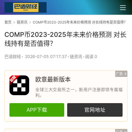
首页
链资讯
COMP币2023-2025年未来价格预测 对长线持有是否值得？
COMP币2023-2025年未来价格预测 对长
线持有是否值得？
巴适财经
•
2026-07-05 07:17:37
•
链资讯
•
阅读 0
广告
X
欧意最新版本
全球三大交易所之一，新用户注册即领专属福
利。
APP下载
官网地址