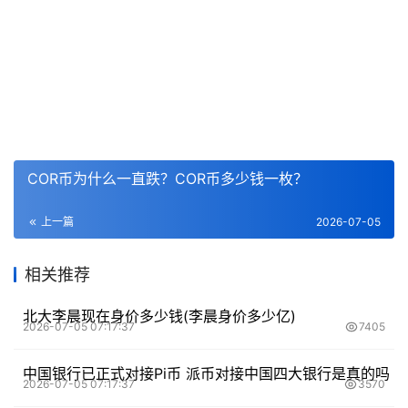
COR币为什么一直跌？COR币多少钱一枚？
上一篇
2026-07-05
相关推荐
北大李晨现在身价多少钱(李晨身价多少亿)
2026-07-05 07:17:37
7405
中国银行已正式对接Pi币 派币对接中国四大银行是真的吗
2026-07-05 07:17:37
3570