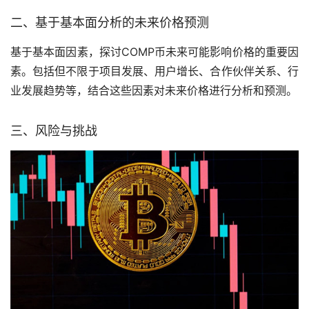
二、基于基本面分析的未来价格预测
基于基本面因素，探讨COMP币未来可能影响价格的重要因
素。包括但不限于项目发展、用户增长、合作伙伴关系、行
业发展趋势等，结合这些因素对未来价格进行分析和预测。
三、风险与挑战