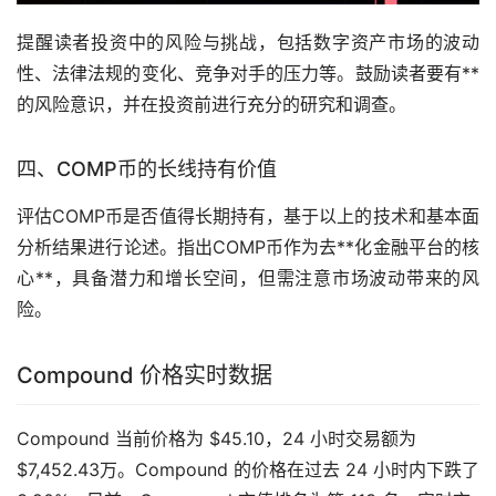
提醒读者投资中的风险与挑战，包括数字资产市场的波动
性、法律法规的变化、竞争对手的压力等。鼓励读者要有**
的风险意识，并在投资前进行充分的研究和调查。
四、COMP币的长线持有价值
评估COMP币是否值得长期持有，基于以上的技术和基本面
分析结果进行论述。指出COMP币作为去**化金融平台的核
心**，具备潜力和增长空间，但需注意市场波动带来的风
险。
Compound 价格实时数据
Compound 当前价格为 $45.10，24 小时交易额为
$7,452.43万。Compound 的价格在过去 24 小时内下跌了