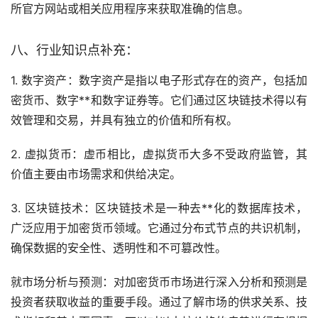
所官方网站或相关应用程序来获取准确的信息。
八、行业知识点补充：
1. 数字资产：数字资产是指以电子形式存在的资产，包括加
密货币、数字**和数字证券等。它们通过
区块链
技术得以有
效管理和交易，并具有独立的价值和所有权。
2.
虚拟货币
：虚币相比，虚拟货币大多不受政府监管，其
价值主要由市场需求和供给决定。
3. 区块链技术：区块链技术是一种
去**化
的数据库技术，
广泛应用于加密货币领域。它通过分布式节点的共识机制，
确保数据的安全性、透明性和不可篡改性。
就市场分析与预测：对加密货币市场进行深入分析和预测是
投资者获取收益的重要手段。通过了解市场的供求关系、技