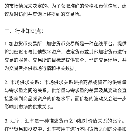
的市场情况来决定的。为了获取准确的价格和币值信息，建
议及时访问并查询上述提到的交易所。
三、行业知识点：
1. 加密货币交易所：加密货币交易所是一种在线平台，提供
将加密货币与其他数字资产、法定货币或其他加密货币进行
交易的服务。交易所的目标是提供安全、**的交易环境，并
为交易者提供市场行情和相关数据。
2. 市场供求关系：市场供求关系是指商品或资产的供给量
与需求量之间的关系。供给量与需求量的差异及其变动会直
接影响到商品或资产的价格水平，而价格的波动又会进一步
影响到市场的供求关系。
3. 汇率：汇率是一种描述货币之间相对价值关系的比率。
在**贸易和投资中，汇率被用于进行不同货币之间的兑换和