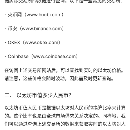
据实际交易所的数据进行查询。以下是一些常见的交易所：
-
火币
网（www.huobi.com）
-
币安
（www.binance.com）
- OKEX（www.okex.com）
- Coinbase（www.coinbase.com）
在访问上述交易所网站后，可以查找到实时的以太坊价格。
请注意，这些价格会随时波动，因此需及时更新查询。
二、 以太坊币值多少人民币？
以太坊币值人民币是根据以太坊对人民币的换算比率来计算
的。这个比率也是由全球市场供求关系决定的。同样地，我
们可以通过查询上述交易所的数据来获取实时的以太坊对人