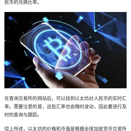
民币的兑换比率。
在查询交易所的网站后，可以找到以太坊对人民币的实时汇
率。需要注意的是，这些汇率也会随时波动，因此要进行及
时的查询与跟踪。
综上所述，以太坊的价格和币值是根据全球加密货币交易所