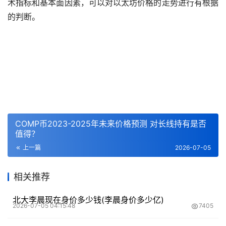
术指标和基本面因素，可以对以太坊价格的
走势
进行有根据
的判断。
COMP币2023-2025年未来价格预测 对长线持有是否
值得？
上一篇
2026-07-05
相关推荐
北大李晨现在身价多少钱(李晨身价多少亿)
2026-07-05 04:15:48
7405