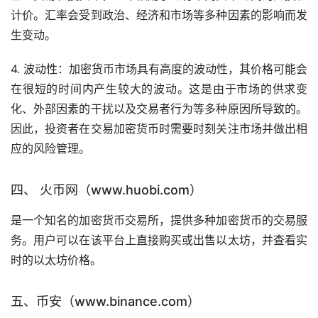
计价。汇率会受到政治、经济和市场等多种因素的影响而发
生变动。
4. 波动性：加密货币市场具有高度的波动性，其价格可能会
在很短的时间内产生较大的波动。这是由于市场的供求变
化、外部因素的干扰以及交易者行为等多种原因所导致的。
因此，投资者在交易加密货币时需要时刻关注市场并做出相
应的风险管理。
四、 火币网（www.huobi.com）
是一个知名的加密货币交易所，提供多种加密货币的交易服
务。用户可以在该平台上直接购买或出售以太坊，并查看实
时的以太坊价格。
五、币安（www.binance.com）