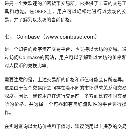
是另一个受欢迎的加密货币交易所，它提供了丰富的交易工
具和功能。在OKEX上，用户可以轻松地进行以太坊的交
易，并了解到以太坊的当前价格。
七、 Coinbase（www.coinbase.com）
是一个知名的数字资产交易平台，也支持以太坊的交易。通
过访问Coinbase的网站，用户可以了解到以太坊的价格和
对人民币的兑换比率。
需要注意的是，上述交易所的价格和币值可能会有所差异。
这是由于每个交易所之间存在着不同的市场供求关系和交易
深度。因此，建议用户在进行交易前，多方面比较不同交易
所的价格，并选择一个可靠和有良好流动性的平台进行操
作。
在实时查询以太坊价格和币值时，建议使用以上提及的交易