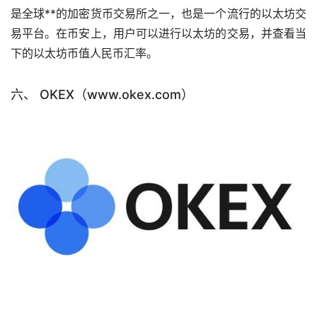
是全球**的加密货币交易所之一，也是一个流行的以太坊交
易平台。在币安上，用户可以进行以太坊的交易，并查看当
下的以太坊币值人民币汇率。
六、 OKEX（www.okex.com）