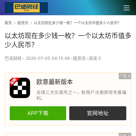
首页
链资讯
以太坊现在多少钱一枚？一个以太坊币值多少人民币？
以太坊现在多少钱一枚？一个以太坊币值多
少人民币？
巴适财经
•
2026-07-05 04:15:48
•
链资讯
•
阅读 0
广告
X
欧意最新版本
全球三大交易所之一，新用户注册即领专属福
利。
APP下载
官网地址