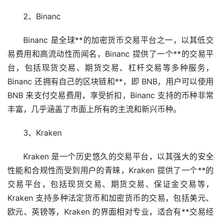
2、Binanc
Binanc 是全球**的加密货币交易平台之一，以其低交
易费用和高流动性而闻名，Binanc 提供了一个**的交易平
台，包括现货交易、期货交易、
杠杆
交易等多种服务，
Binanc 还拥有自己的
区块链
和**，即 BNB，用户可以使用
BNB 来支付交易费用，享受折扣，Binanc 支持的币种非常
丰富，几乎涵盖了市面上所有的主流和新兴币种。
3、Kraken
Kraken 是一个历史悠久的交易平台，以其强大的安全
性能和合规性而受到用户的青睐，Kraken 提供了一个**的
交易平台，包括现货交易、期货交易、保证金交易等，
Kraken 支持多种法定货币和加密货币的交易，包括美元、
欧元、英镑等，Kraken 的界面相对专业，适合有**交易经