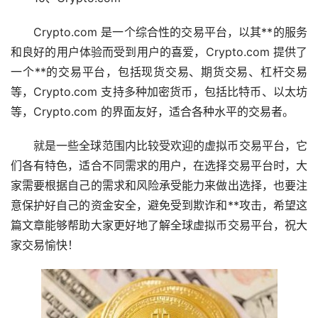
Crypto.com 是一个综合性的交易平台，以其**的服务
和良好的用户体验而受到用户的喜爱，Crypto.com 提供了
一个**的交易平台，包括现货交易、期货交易、杠杆交易
等，Crypto.com 支持多种加密货币，包括比特币、以太坊
等，Crypto.com 的界面友好，适合各种水平的交易者。
就是一些全球范围内比较受欢迎的虚拟币交易平台，它
们各有特色，适合不同需求的用户，在选择交易平台时，大
家需要根据自己的需求和风险承受能力来做出选择，也要注
意保护好自己的资金安全，避免受到欺诈和**攻击，希望这
篇文章能够帮助大家更好地了解全球虚拟币交易平台，祝大
家交易愉快！