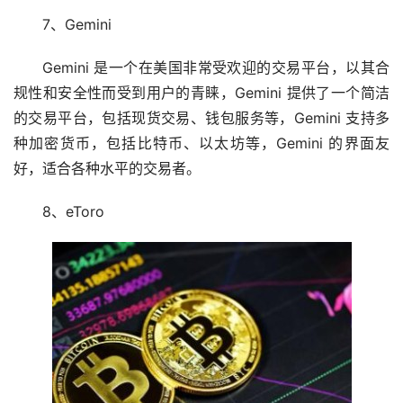
7、Gemini
Gemini 是一个在美国非常受欢迎的交易平台，以其合
规性和安全性而受到用户的青睐，Gemini 提供了一个简洁
的交易平台，包括现货交易、钱包服务等，Gemini 支持多
种加密货币，包括比特币、以太坊等，Gemini 的界面友
好，适合各种水平的交易者。
8、eToro