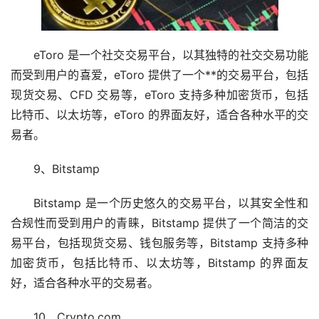
eToro 是一个社交交易平台，以其独特的社交交易功能
而受到用户的喜爱，eToro 提供了一个**的交易平台，包括
现货交易、CFD 交易等，eToro 支持多种加密货币，包括
比特币、以太坊等，eToro 的界面友好，适合各种水平的交
易者。
9、Bitstamp
Bitstamp 是一个历史悠久的交易平台，以其安全性和
合规性而受到用户的青睐，Bitstamp 提供了一个简洁的交
易平台，包括现货交易、钱包服务等，Bitstamp 支持多种
加密货币，包括比特币、以太坊等，Bitstamp 的界面友
好，适合各种水平的交易者。
10、Crypto.com