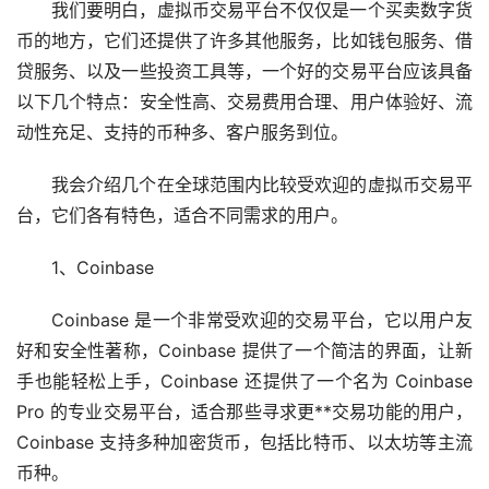
我们要明白，虚拟币交易平台不仅仅是一个买卖数字货
币的地方，它们还提供了许多其他服务，比如
钱包
服务、借
贷服务、以及一些投资工具等，一个好的交易平台应该具备
以下几个特点：安全性高、交易费用合理、用户体验好、流
动性充足、支持的币种多、客户服务到位。
我会介绍几个在全球范围内比较受欢迎的虚拟币交易平
台，它们各有特色，适合不同需求的用户。
1、Coinbase
Coinbase 是一个非常受欢迎的交易平台，它以用户友
好和安全性著称，Coinbase 提供了一个简洁的界面，让
新
手
也能轻松上手，Coinbase 还提供了一个名为 Coinbase
Pro 的专业交易平台，适合那些寻求更**交易功能的用户，
Coinbase 支持多种
加密货币
，包括
比特币
、
以太坊
等主流
币种。