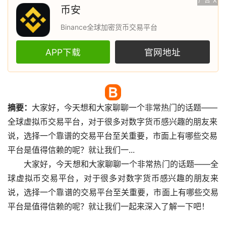
广告
X
币安
Binance全球加密货币交易平台
APP下载
官网地址
摘要：
大家好，今天想和大家聊聊一个非常热门的话题——
全球虚拟币交易平台，对于很多对
数字货币
感兴趣的朋友来
说，选择一个靠谱的交易平台至关重要，市面上有哪些交易
平台是值得信赖的呢？就让我们一...
大家好，今天想和大家聊聊一个非常热门的话题——全
球虚拟币交易平台，对于很多对数字货币感兴趣的朋友来
说，选择一个靠谱的交易平台至关重要，市面上有哪些交易
平台是值得信赖的呢？就让我们一起来深入了解一下吧！