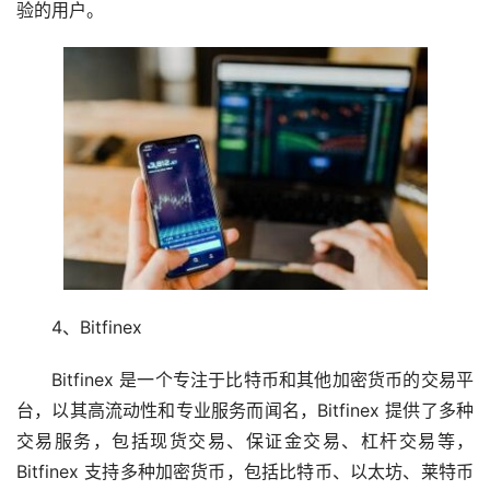
验的用户。
4、Bitfinex
Bitfinex 是一个专注于比特币和其他加密货币的交易平
台，以其高流动性和专业服务而闻名，Bitfinex 提供了多种
交易服务，包括现货交易、保证金交易、杠杆交易等，
Bitfinex 支持多种加密货币，包括比特币、以太坊、莱特币