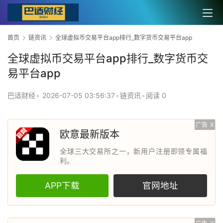
首页
链资讯
全球虚拟币交易平台app排行_数字货币交易平台app
全球虚拟币交易平台app排行_数字货币交
易平台app
巴适财经
•
2026-07-05 03:56:37
•
链资讯
•
阅读 0
广告
X
欧意最新版本
全球三大交易所之一，新用户注册即领专属福
利。
APP下载
官网地址