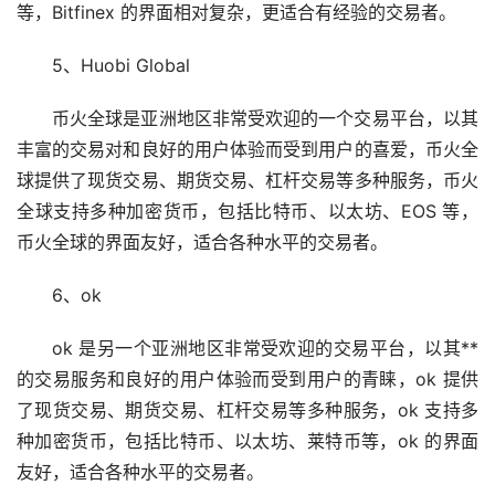
等，Bitfinex 的界面相对复杂，更适合有经验的交易者。
5、Huobi Global
币火全球是亚洲地区非常受欢迎的一个交易平台，以其
丰富的交易对和良好的用户体验而受到用户的喜爱，币火全
球提供了现货交易、期货交易、杠杆交易等多种服务，币火
全球支持多种加密货币，包括比特币、以太坊、EOS 等，
币火全球的界面友好，适合各种水平的交易者。
6、ok
ok 是另一个亚洲地区非常受欢迎的交易平台，以其**
的交易服务和良好的用户体验而受到用户的青睐，ok 提供
了现货交易、期货交易、杠杆交易等多种服务，ok 支持多
种加密货币，包括比特币、以太坊、莱特币等，ok 的界面
友好，适合各种水平的交易者。