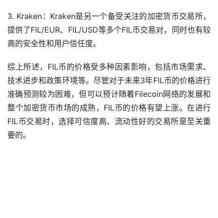
3. Kraken：Kraken是另一个备受关注的加密货币交易所，
提供了FIL/EUR、FIL/USD等多个FIL币交易对，同时也有较
高的安全性和用户信任度。
综上所述，FIL币的价格受多种因素影响，包括市场需求、
技术进步和政策环境等。尽管对于未来3年FIL币的价格进行
准确预测较为困难，但可以预计随着Filecoin网络的发展和
整个加密货币市场的成熟，FIL币的价格有望上涨。在进行
FIL币交易时，选择可信度高、流动性好的交易所是至关重
要的。