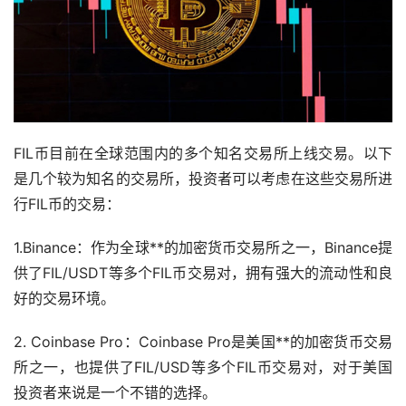
FIL币目前在全球范围内的多个知名交易所上线交易。以下
是几个较为知名的交易所，投资者可以考虑在这些交易所进
行FIL币的交易：
1.Binance：作为全球**的加密货币交易所之一，Binance提
供了FIL/USDT等多个FIL币交易对，拥有强大的流动性和良
好的交易环境。
2. Coinbase Pro：Coinbase Pro是美国**的加密货币交易
所之一，也提供了FIL/USD等多个FIL币交易对，对于美国
投资者来说是一个不错的选择。