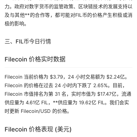
力。政府对
数字货币
的监管政策、区块链技术的发展支持以
及与其他**的合作等，都可能对FIL币的价格产生积极或消
极的影响。
三、FIL币今日行情
Filecoin 价格实时数据
Filecoin 当前价格为 $3.79，24 小时交易额为 $2.24亿。
Filecoin 的价格在过去 24 小时内下跌了 2.65%。目前，
Filecoin 市值排名为第 31 名，实时市值为 $17.47亿，流通
供应量为 4.61亿 FIL，**供应量为 19.62亿 FIL。我们会实
时更新 Filecoin/USD 的价格。
Filecoin 价格表现 (美元)