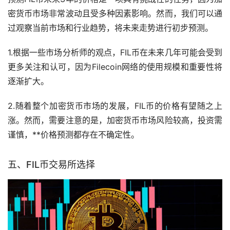
密货币市场非常波动且受多种因素影响。然而，我们可以通
过观察当前市场和行业趋势，将未来走势进行初步预测。
1.根据一些市场分析师的观点，FIL币在未来几年可能会受到
更多关注和认可，因为Filecoin网络的使用规模和重要性将
逐渐扩大。
2.随着整个加密货币市场的发展，FIL币的价格有望随之上
涨。然而，需要注意的是，加密货币市场风险较高，投资需
谨慎，**价格预测都存在不确定性。
五、FIL币
交易所
选择