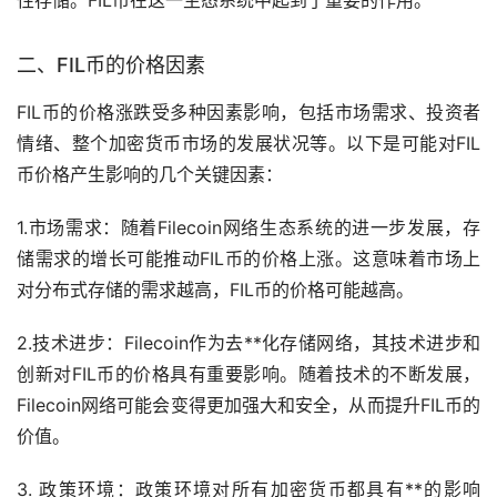
二、FIL币的价格因素
FIL币的价格涨跌受多种因素影响，包括
市场
需求、投资者
情绪、整个
加密货币
市场的发展状况等。以下是可能对FIL
币价格产生影响的几个关键因素：
1.市场需求：随着Filecoin网络生态系统的进一步发展，存
储需求的增长可能推动FIL币的价格上涨。这意味着市场上
对分布式存储的需求越高，FIL币的价格可能越高。
2.技术进步：Filecoin作为去**化存储网络，其技术进步和
创新对FIL币的价格具有重要影响。随着技术的不断发展，
Filecoin网络可能会变得更加强大和安全，从而提升FIL币的
价值。
3. 政策环境：政策环境对所有加密货币都具有**的影响