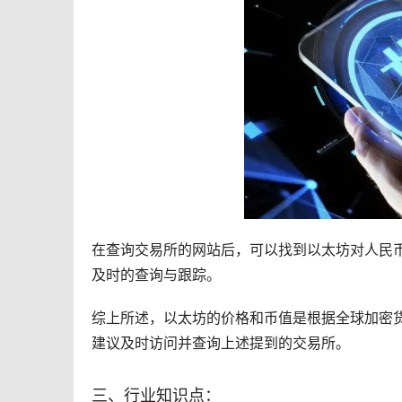
在查询交易所的网站后，可以找到以太坊对人民
及时的查询与跟踪。
综上所述，以太坊的价格和币值是根据全球加密
建议及时访问并查询上述提到的交易所。
三、行业知识点：