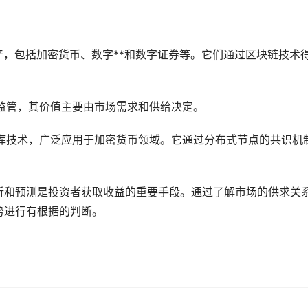
产，包括加密货币、数字**和数字证券等。它们通过
区块链
技术
监管，其价值主要由市场需求和供给决定。
库技术，广泛应用于加密货币领域。它通过分布式节点的共识机
析和预测是投资者获取收益的重要手段。通过了解市场的供求关
势
进行有根据的判断。