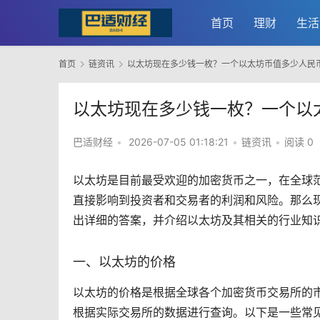
首页
理财
生活
首页
链资讯
以太坊现在多少钱一枚？一个以太坊币值多少人民
以太坊现在多少钱一枚？一个以
巴适财经
•
2026-07-05 01:18:21
•
链资讯
•
阅读 0
以太坊
是目前最受欢迎的
加密货币
之一，在全球
直接影响到投资者和交易者的利润和风险。那么
出详细的答案，并介绍以太坊及其相关的行业知
一、以太坊的价格
以太坊的价格是根据全球各个加密货币
交易所
的
根据实际交易所的数据进行查询。以下是一些常