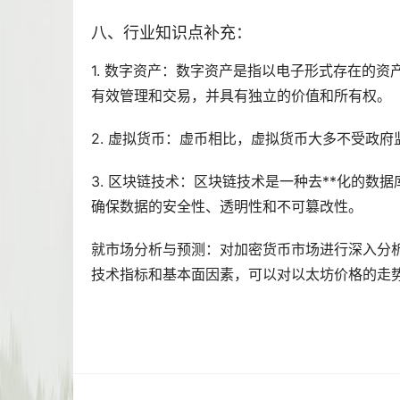
八、行业知识点补充：
1. 数字资产：数字资产是指以电子形式存在的资
有效管理和交易，并具有独立的价值和所有权。
2.
虚拟货币
：虚币相比，虚拟货币大多不受政府
3. 区块链技术：区块链技术是一种
去**化
的数据
确保数据的安全性、透明性和不可篡改性。
就市场分析与预测：对加密货币市场进行深入分
技术指标和基本面因素，可以对以太坊价格的
走