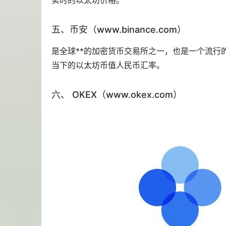
实时的以太坊价格。
五、币安（www.binance.com）
是全球**的加密货币交易所之一，也是一个流行
当下的以太坊币值人民币汇率。
六、 OKEX（www.okex.com）