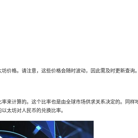
太坊价格。请注意，这些价格会随时波动，因此需及时更新查询
比率来计算的。这个比率也是由全球市场供求关系决定的。同样
的以太坊对人民币的兑换比率。