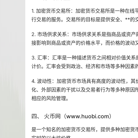
1. 加密货币交易所：加密货币交易所是一种在
行交易的服务。交易所的目标是提供安全、**的
2. 市场供求关系：市场供求关系是指商品或资
接影响到商品或资产的价格水平，而价格的波动
3. 汇率：汇率是一种描述货币之间相对价值关
计价。汇率会受到政治、经济和市场等多种因素
4. 波动性：加密货币市场具有高度的波动性，
化、外部因素的干扰以及交易者行为等多种原因
相应的风险管理。
四、 火币网（www.huobi.com）
是一个知名的加密货币交易所，提供多种加密货