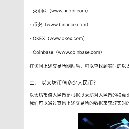
-
火币
网（www.huobi.com）
-
币安
（www.binance.com）
- OKEX（www.okex.com）
- Coinbase（www.coinbase.com）
在访问上述交易所网站后，可以查找到实时的以
二、 以太坊币值多少人民币？
以太坊币值人民币是根据以太坊对人民币的换算
我们可以通过查询上述交易所的数据来获取实时