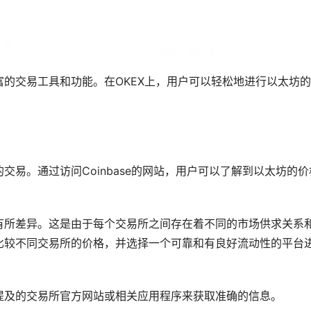
的交易工具和功能。在OKEX上，用户可以轻松地进行以太坊
易。通过访问Coinbase的网站，用户可以了解到以太坊的价
有所差异。这是由于每个交易所之间存在着不同的市场供求关系
比较不同交易所的价格，并选择一个可靠和有良好流动性的平台
提及的交易所官方网站或相关应用程序来获取准确的信息。