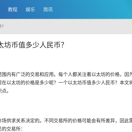
教程
娱乐
简讯
币？
太坊币值多少人民币？
范围内有广泛的交易和应用。每个人都关注着以太坊的价格，因
现在以太坊的价格是多少呢？一个以太坊币值多少人民币？本文
识点。
市场
供求关系决定的。不同交易所的价格可能会有所差异，因此
见的交易所：