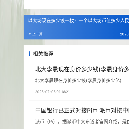
以太坊现在多少钱一枚？一个以太坊币值多少人
上一篇
2026
相关推荐
北大李晨现在身价多少钱(李晨身价多
北大李晨现在身价多少钱(李晨身价多少亿)
2026-07-05 01:18:21
中国银行已正式对接Pi币 派币对接
派币（Pi），据派币中文布道者官网介绍，是