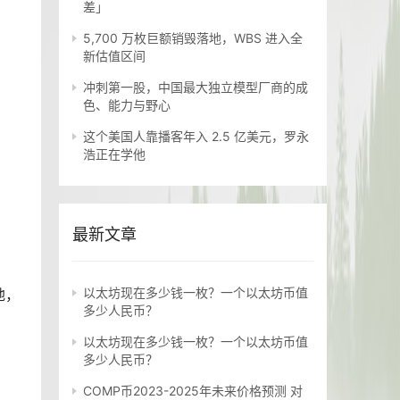
差」
5,700 万枚巨额销毁落地，WBS 进入全
新估值区间
冲刺第一股，中国最大独立模型厂商的成
色、能力与野心
这个美国人靠播客年入 2.5 亿美元，罗永
浩正在学他
。
最新文章
以太坊现在多少钱一枚？一个以太坊币值
地，
多少人民币？
以太坊现在多少钱一枚？一个以太坊币值
多少人民币？
COMP币2023-2025年未来价格预测 对