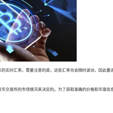
币的实时汇率。需要注意的是，这些汇率也会随时波动，因此要
货币交易所的市场情况来决定的。为了获取准确的价格和币值信