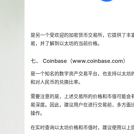
是另一个受欢迎的加密货币交易所，它提供了丰富
易，并了解到以太坊的当前价格。
七、 Coinbase（www.coinbase.com）
是一个知名的数字资产交易平台，也支持以太坊的交
和对人民币的兑换比率。
需要注意的是，上述交易所的价格和币值可能会
易深度。因此，建议用户在进行交易前，多方面
操作。
在实时查询以太坊价格和币值时，建议使用以上