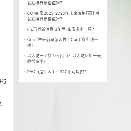
长线持有是否值得？
COMP币2023-2025年未来价格预测 对
长线持有是否值得？
FIL币最新消息 3年后FIL币多少一只？
Cor币未来前景怎么样？Cor币多少钱一
枚？
以太坊一个多少人民币？以太坊挖矿一天
收益多少？
PAG币是什么币？PAG币可以挖？
进行
息，