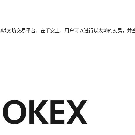
的以太坊交易平台。在币安上，用户可以进行以太坊的交易，并