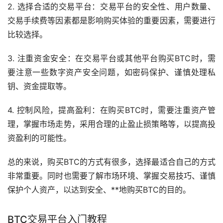
2. 选择合适的交易平台：交易平台的安全性、用户数量、
交易手续费等因素都是影响购买体验的重要因素，需要进行
比较选择。
3. 注重资金安全：在交易平台或其他平台购买BTC时，需
要注意一些数字资产安全问题，如密码保护、谨慎处理私
钥、资金提取等。
4. 控制风险，提高盈利：在购买BTC时，需要注重资产管
理，掌握市场
走势
，采用合理的止盈止损策略等，以提高投
资盈利的可能性。
总的来说，购买BTC的方式有很多，选择最适合自己的方式
非常重要。同时也需要了解市场环境、掌握交易技巧、谨慎
保护个人资产，以达到安全、**地购买BTC的目的。
BTC交易平台入门
教程