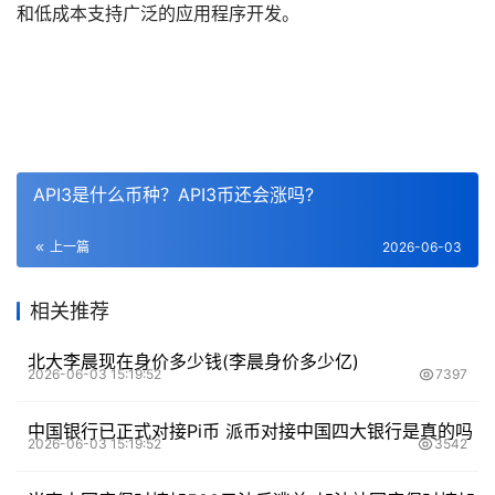
和低成本支持广泛的应用程序开发。
API3是什么币种？API3币还会涨吗?
上一篇
2026-06-03
相关推荐
北大李晨现在身价多少钱(李晨身价多少亿)
2026-06-03 15:19:52
7397
中国银行已正式对接Pi币 派币对接中国四大银行是真的吗
2026-06-03 15:19:52
3542