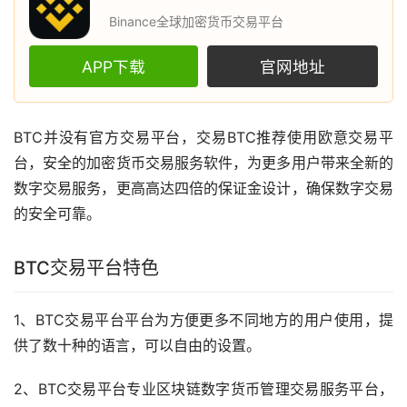
Binance全球加密货币交易平台
APP下载
官网地址
BTC并没有官方交易平台，交易BTC推荐使用
欧意
交易平
台，安全的
加密货币
交易服务软件，为更多用户带来全新的
数字交易服务，更高高达四倍的保证金设计，确保数字交易
的安全可靠。
BTC交易平台特色
1、BTC交易平台平台为方便更多不同地方的用户使用，提
供了数十种的语言，可以自由的设置。
2、BTC交易平台专业
区块链
数字货币
管理交易服务平台，