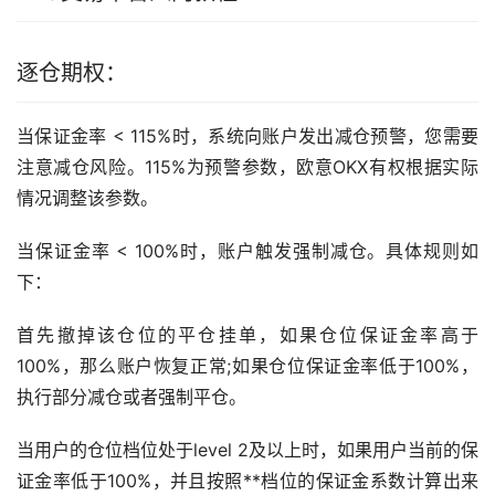
逐仓期权：
当保证金率 < 115%时，系统向账户发出减仓预警，您需要
注意减仓风险。115%为预警参数，欧意OKX有权根据实际
情况调整该参数。
当保证金率 < 100%时，账户触发强制减仓。具体规则如
下：
首先撤掉该仓位的平仓挂单，如果仓位保证金率高于
100%，那么账户恢复正常;如果仓位保证金率低于100%，
执行部分减仓或者强制平仓。
当用户的仓位档位处于level 2及以上时，如果用户当前的保
证金率低于100%，并且按照**档位的保证金系数计算出来