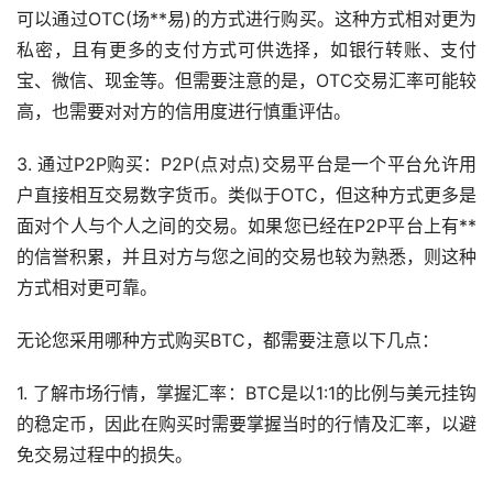
可以通过OTC(场**易)的方式进行购买。这种方式相对更为
私密，且有更多的支付方式可供选择，如银行转账、
支付
宝
、微信、现金等。但需要注意的是，OTC交易汇率可能较
高，也需要对对方的信用度进行慎重评估。
3. 通过P2P购买：P2P(点对点)交易平台是一个平台允许用
户直接相互交易数字货币。类似于OTC，但这种方式更多是
面对个人与个人之间的交易。如果您已经在P2P平台上有**
的信誉积累，并且对方与您之间的交易也较为熟悉，则这种
方式相对更可靠。
无论您采用哪种方式购买BTC，都需要注意以下几点：
1. 了解市场行情，掌握汇率：BTC是以1:1的比例与美元挂钩
的稳定币，因此在购买时需要掌握当时的行情及汇率，以避
免交易过程中的损失。