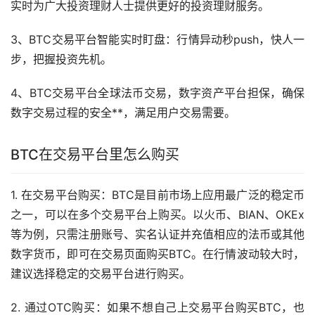
实时为广大投资
理财
人士提供更好的投资理财服务。
3、BTC交易平台智能实时盯盘：行情异动秒push，快人一
步，把握投资先机。
4、BTC交易平台全球法币交易，数字资产平台担保，确保
数字交易过程的安全**，满足用户交易需要。
BTC在交易平台里怎么购买
1. 在交易平台购买：BTC是目前
市场
上应用最广泛的
稳定币
之一，可以在多个交易平台上购买。以
火币
、BIAN、OKEx
等为例，只需注册账号、实名认证并充值相应的法币或其他
数字货币，即可在交易页面购买BTC。在行情波动较大时，
建议选择稳定的交易平台进行购买。
2. 通过OTC购买：如果不想自己上交易平台购买BTC，也