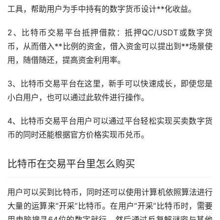
工具，帮助用户为手中持有的数字货币设计**化收益。
2、比特币交易平台抵押借款：抵押QC/USDT或数字货
币，从而借入**比例的资金，借入资金可以提出到**场景使
用，随借随还，提高资金利用率。
3、比特币交易平台在这里，
新手
可以快速成长，即使您是
小白用户，也可以通过此软件进行操作。
4、比特币交易平台用户可以通过平台轻松实现买卖数字货
币的同时还能根据官方价格实现币兑币。
比特币在交易平台里怎么购买
用户可以买到比特币，同时还可以使用计算机依照算法进行
大量的运算来“开采”比特币。在用户“开采”比特币时，需要
用电脑搜寻64位的数字就行，然后通过反复解谜密与其他