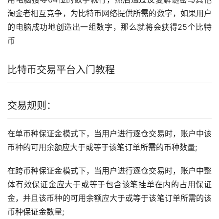
淘金者相互竞争，为比特币网络提供所需的数字，如果用户
的电脑成功地创造出一组数字，那么就将会获得25个比特
币
比特币交易平台入门
教程
交易规则：
在单币种保证金模式下，当用户进行逐仓交易时，账户中该
币种的可用余额应大于或等于该笔订单所需的币种数量;
在跨币种保证金模式下，当用户进行逐仓交易时，账户中整
体有效保证金应大于或等于包含该笔挂单在内的占用保证
金，并且该币种的可用余额应大于或等于该笔订单所需的该
币种保证金数量;