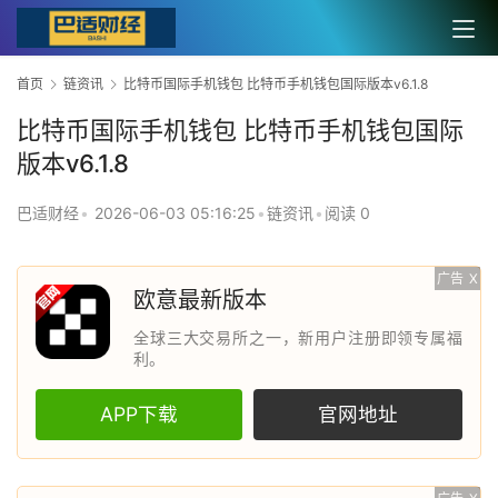
首页
链资讯
比特币国际手机钱包 比特币手机钱包国际版本v6.1.8
比特币国际手机钱包 比特币手机钱包国际
版本v6.1.8
巴适财经
•
2026-06-03 05:16:25
•
链资讯
•
阅读 0
广告
X
欧意最新版本
全球三大交易所之一，新用户注册即领专属福
利。
APP下载
官网地址