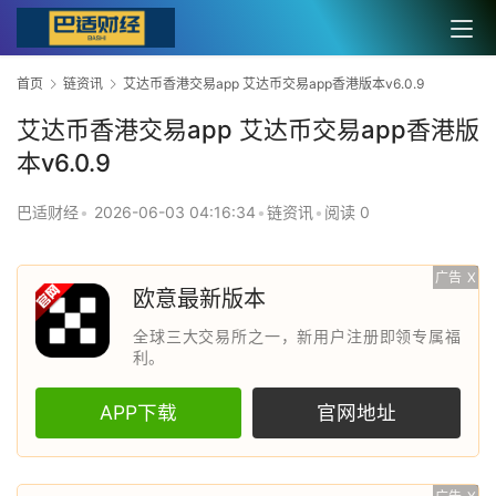
首页
链资讯
艾达币香港交易app 艾达币交易app香港版本v6.0.9
艾达币香港交易app 艾达币交易app香港版
本v6.0.9
巴适财经
•
2026-06-03 04:16:34
•
链资讯
•
阅读 0
广告
X
欧意最新版本
全球三大交易所之一，新用户注册即领专属福
利。
APP下载
官网地址