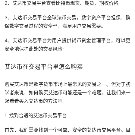
2、艾达币交易平台查看比特币现货、期货、期权价格
3、艾达币交易平台全球法币交易，数字资产平台担保，确
保数字交易过程的安全**，满足用户交易需要。
4、艾达币交易平台为用户提供货币资金管理平台，可以更
安全地保护此处的交易风险;
艾达币在交易平台里怎么购买
购买艾达币是
数字货币
市场
上最常见的交易之一。但对于初
学者来说，如何购买艾达币可能还是一个难题。让我们来一
起看看买入艾达币的方法吧!
1. 找到合适的艾达币交易平台
首先，我们需要找到一个可靠、安全的艾达币交易平台。目