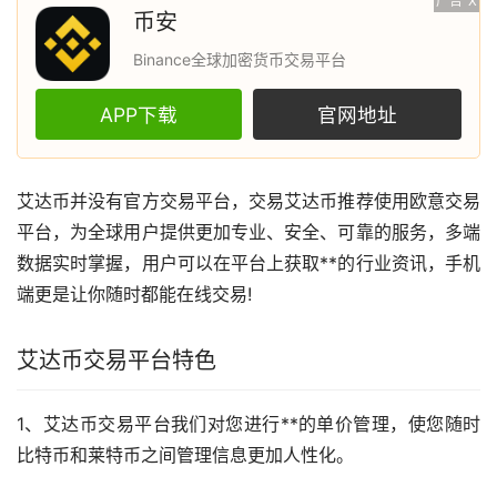
广告
X
币安
Binance全球加密货币交易平台
APP下载
官网地址
艾达币
并没有官方交易平台，交易艾达币推荐使用
欧意
交易
平台，为全球用户提供更加专业、安全、可靠的服务，多端
数据实时掌握，用户可以在平台上获取**的行业
资讯
，手机
端更是让你随时都能在线交易!
艾达币交易平台特色
1、艾达币交易平台我们对您进行**的单价管理，使您随时
比特币
和莱特币之间管理信息更加人性化。