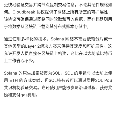
更快地验证交易并跨节点复制交易信息，不论其硬件规格如
何。Cloudbreak 协议提供了网络上所有所需的可扩展性，
该协议可确保通过网络同时读取和写入数据，而存档器则用
于将数据从区块链下载到其分布式账本存储中。
通过使用多样化的技术，Solana 网络不需要依赖分片或**
其他类型的Layer 2解决方案来保持其速度和可扩展性。这
允许开发人员直接在区块链上构建，这比在以太坊或比特币
上工作省心不少。
Solana 的原生
加密货币
为SOL，SOL 的用途与以太坊上使
用 ETH 的方式类似，但SOL持有者可以通过质押SOL PoS
共识机制验证交易。它还使用户能够参与治理过程、获得奖
励和支付gas费用。