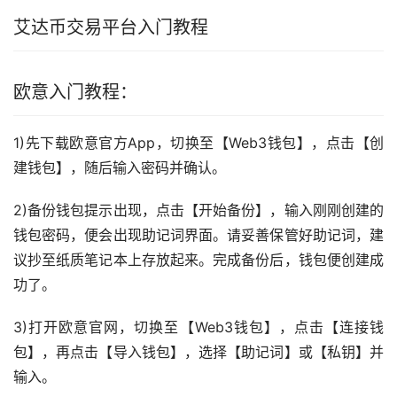
艾达币交易平台入门
教程
欧意入门教程：
1)先下载欧意官方App，切换至【Web3钱包】，点击【创
建钱包】，随后输入密码并确认。
2)备份钱包提示出现，点击【开始备份】，输入刚刚创建的
钱包密码，便会出现助记词界面。请妥善保管好助记词，建
议抄至纸质笔记本上存放起来。完成备份后，钱包便创建成
功了。
3)打开欧意官网，切换至【Web3钱包】，点击【连接钱
包】，再点击【导入钱包】，选择【助记词】或【私钥】并
输入。