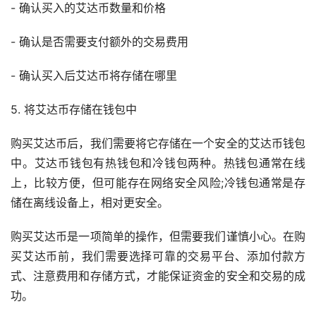
- 确认买入的艾达币数量和价格
- 确认是否需要支付额外的交易费用
- 确认买入后艾达币将存储在哪里
5. 将艾达币存储在
钱包
中
购买艾达币后，我们需要将它存储在一个安全的艾达币钱包
中。艾达币钱包有热钱包和冷钱包两种。热钱包通常在线
上，比较方便，但可能存在网络安全风险;冷钱包通常是存
储在离线设备上，相对更安全。
购买艾达币是一项简单的操作，但需要我们谨慎小心。在购
买艾达币前，我们需要选择可靠的交易平台、添加付款方
式、注意费用和存储方式，才能保证资金的安全和交易的成
功。