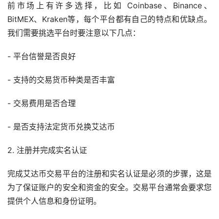
前市场上有许多选择，比如 Coinbase、Binance、
BitMEX、Kraken等，每个平台都有自己的特点和优缺点。
我们需要挑选平台时要注意以下几点：
- 平台信誉是否良好
- 支持的交易货币种类是否丰富
- 交易费用是否合理
- 是否支持法定货币兑换艾达币
2. 注册并完成实名认证
完成艾达币交易平台的注册和实名认证是必须的步骤，这是
为了保证账户的安全和资金的安全。交易平台通常会要求您
提供个人信息和身份证明。