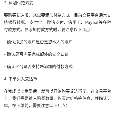
3. 添加付款方式
要购买艾达币，您需要添加付款方式。目前交易平台通常支
持银行转账、
支付宝
、微信支付、
信用卡
、Paypal等多种
付款方式。在添加付款方式时，要注意以下几点：
- 确认添加的账户是否是您本人的账户
- 确认是否需要完成额外的安全认证
- 确认平台是否支持您添加的付款方式
4. 下单买入艾达币
在完成以上步骤后，就可以开始购买艾达币了。在交易平台
上，我们需要输入购买数量、购买时价格等信息，并确认订
单。在下单前，需要注意以下几点：