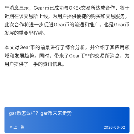
**消息显示，Gear币已成功与OKEx
交易所
达成合作，将于
近期在该交易所上线，为用户提供便捷的购买和交易服务。
此次合作将进一步促进Gear币的流通和推广，也是Gear币
发展的重要里程碑。
本文对Gear币的前景进行了综合分析，并介绍了其应用领
域和发展趋势。同时，带来了Gear币**的交易所消息，为
用户提供了一手的
资讯
信息。
gar币怎么样？gar币未来走势
上一篇
2026-06-02