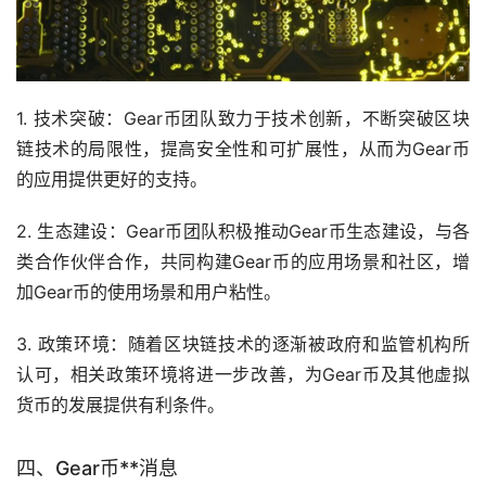
1. 技术突破：Gear币团队致力于技术创新，不断突破区块
链技术的局限性，提高安全性和可扩展性，从而为Gear币
的应用提供更好的支持。
2. 生态建设：Gear币团队积极推动Gear币生态建设，与各
类合作伙伴合作，共同构建Gear币的应用场景和社区，增
加Gear币的使用场景和用户粘性。
3. 政策环境：随着区块链技术的逐渐被政府和监管机构所
认可，相关政策环境将进一步改善，为Gear币及其他虚拟
货币的发展提供有利条件。
四、Gear币**消息