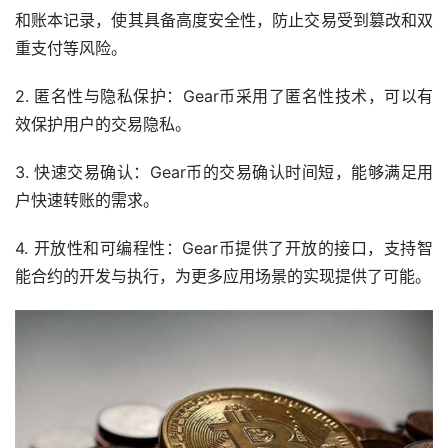
和账本记录，使其具备高度安全性，防止交易受到篡改和双
重支付等风险。
2. 匿名性与隐私保护：Gear币采用了匿名性技术，可以有
效保护用户的交易隐私。
3. 快速交易确认：Gear币的交易确认时间短，能够满足用
户快速转账的需求。
4. 开放性和可编程性：Gear币提供了开放的接口，支持智
能合约的开发与执行，为更多应用场景的实现提供了可能。