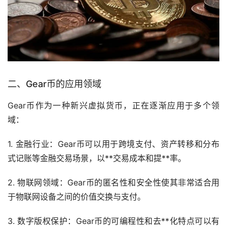
二、Gear币的应用领域
Gear币作为一种新兴虚拟货币，正在逐渐应用于多个领
域：
1. 金融行业：Gear币可以用于跨境支付、资产转移和分布
式记账等金融交易场景，以**交易成本和提**率。
2. 物联网领域：Gear币的匿名性和安全性使其非常适合用
于物联网设备之间的价值交换与支付。
3. 数字版权保护：Gear币的可编程性和去**化特点可以有