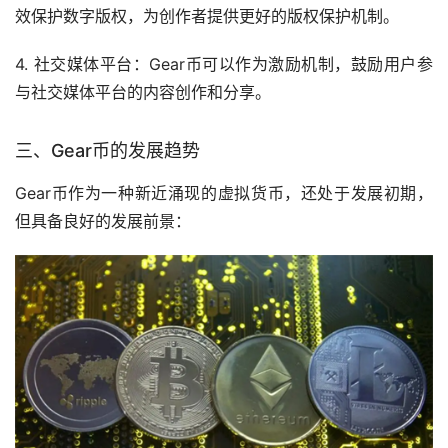
效保护数字版权，为创作者提供更好的版权保护机制。
4. 社交媒体平台：Gear币可以作为激励机制，鼓励用户参
与社交媒体平台的内容创作和分享。
三、Gear币的发展趋势
Gear币作为一种新近涌现的虚拟货币，还处于发展初期，
但具备良好的发展前景：