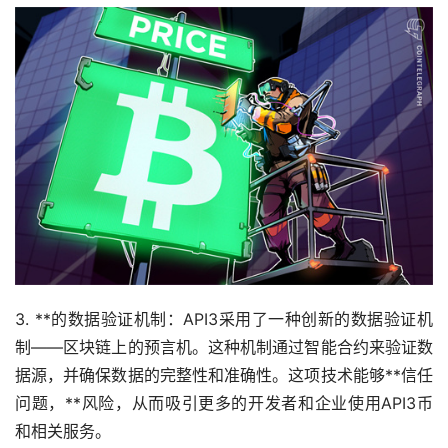
3. **的数据验证机制：API3采用了一种创新的数据验证机
制——区块链上的预言机。这种机制通过智能合约来验证数
据源，并确保数据的完整性和准确性。这项技术能够**信任
问题，**风险，从而吸引更多的开发者和企业使用API3币
和相关服务。