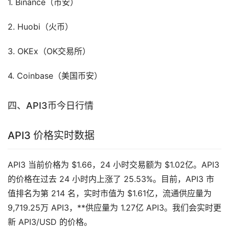
1. Binance（
币安
）
2. Huobi（
火币
）
3. OKEx（OK交易所）
4. Coinbase（美国币安）
四、API3币今日行情
API3 价格实时数据
API3 当前价格为 $1.66，24 小时交易额为 $1.02亿。API3
的价格在过去 24 小时内上涨了 25.53%。目前，API3 市
值排名为第 214 名，实时市值为 $1.61亿，流通供应量为
9,719.25万 API3，**供应量为 1.27亿 API3。我们会实时更
新 API3/USD 的价格。