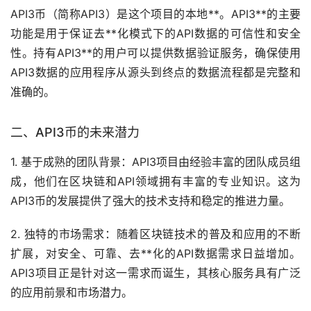
API3币（简称API3）是这个项目的本地**。API3**的主要
功能是用于保证去**化模式下的API数据的可信性和安全
性。持有API3**的用户可以提供数据验证服务，确保使用
API3数据的应用程序从源头到终点的数据流程都是完整和
准确的。
二、API3币的未来潜力
1. 基于成熟的团队背景：API3项目由经验丰富的团队成员组
成，他们在区块链和API领域拥有丰富的专业知识。这为
API3币的发展提供了强大的技术支持和稳定的推进力量。
2. 独特的
市场
需求：随着区块链技术的普及和应用的不断
扩展，对安全、可靠、去**化的API数据需求日益增加。
API3项目正是针对这一需求而诞生，其核心服务具有广泛
的应用前景和市场潜力。