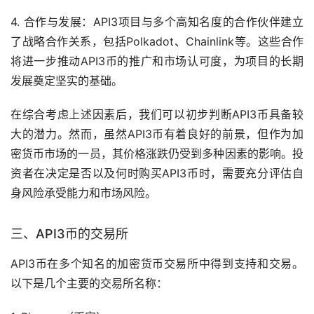
4. 合作与发展：API3项目与多个高知名度的合作伙伴建立
了战略合作关系，包括Polkadot、Chainlink等。这些合作
将进一步推动API3币的推广和市场认可度，为项目的长期
发展奠定坚实的基础。
在综合考虑上述因素后，我们可以初步判断API3币具备较
大的潜力。然而，虽然API3币有着良好的前景，但作为加
密货币市场的一员，其价格涨跌仍受到多种因素的影响。投
资者在决定是否以及何时购买API3币时，需要充分评估自
身风险承受能力和市场风险。
三、API3币的
交易所
API3币在多个知名的加密货币交易所中得到支持和交易。
以下是几个主要的交易所名称：