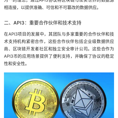
相连接，以提供准确、可信和不可篡改的数据供应。
二、API3：重要合作伙伴和技术支持
在API3项目的发展中，其团队与多家重要的合作伙伴和技
术支持机构紧密合作，这些合作伙伴包括企业级数据供应
商、区块链开发者社区和独立安全审计公司。这些合作为
API3币的应用场景提供了便利支持，并确保了协议的稳定
性和安全性。