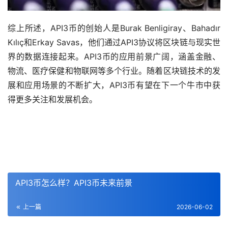
综上所述，API3币的创始人是Burak Benligiray、Bahadır
Kılıç和Erkay Savas，他们通过API3协议将区块链与现实世
界的数据连接起来。API3币的应用前景广阔，涵盖金融、
物流、医疗保健和物联网等多个行业。随着区块链技术的发
展和应用场景的不断扩大，API3币有望在下一个牛市中获
得更多关注和发展机会。
API3币怎么样？API3币未来前景
上一篇
2026-06-02