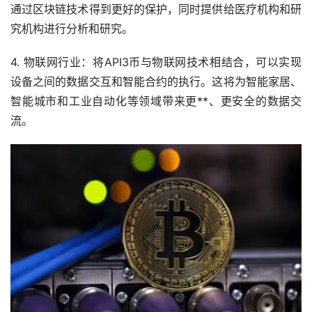
通过区块链技术得到更好的保护，同时提供给医疗机构和研
究机构进行分析和研究。
4. 物联网行业：将API3币与物联网技术相结合，可以实现
设备之间的数据交互和智能合约的执行。这将为智能家居、
智能城市和工业自动化等领域带来更**、更安全的数据交
流。