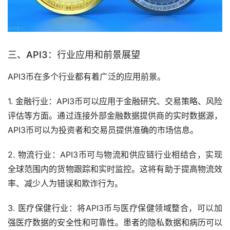
三、API3：行业应用和前景展望
API3币在多个行业都有着广泛的应用前景。
1. 金融行业：API3币可以应用于金融研究、交易策略、风险
评估等方面。通过连接外部金融数据提供商的实时数据源，
API3币可以为投资者和交易员提供准确的
市场
信息。
2. 物流行业：API3币可与物流和供应链行业相结合，实现
全球范围内的货物跟踪和实时监控。这将有助于提高物流效
率、减少人为错误和欺诈行为。
3. 医疗保健行业：将API3币与医疗保健领域整合，可以加
强医疗数据的安全性和可靠性。患者的隐私数据和病历可以