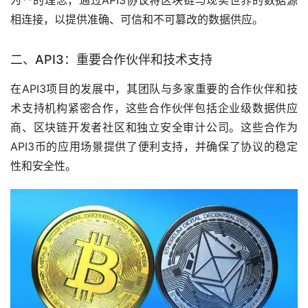
相连接，以提供准确、可信和不可篡改的数据供应。
二、API3：重要合作伙伴和技术支持
在API3项目的发展中，其团队与多家重要的合作伙伴和技
术支持机构紧密合作，这些合作伙伴包括企业级数据供应
商、区块链开发者社区和独立安全审计公司。这些合作为
API3币的应用场景提供了便利支持，并确保了协议的稳定
性和安全性。