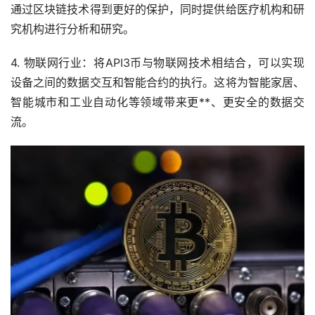
通过区块链技术得到更好的保护，同时提供给医疗机构和研
究机构进行分析和研究。
4. 物联网行业：将API3币与物联网技术相结合，可以实现
设备之间的数据交互和智能合约的执行。这将为智能家居、
智能城市和工业自动化等领域带来更**、更安全的数据交
流。