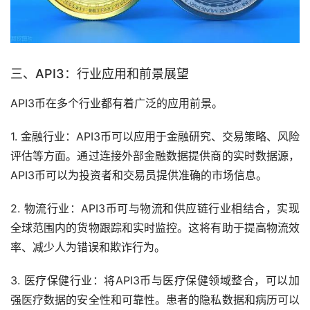
三、API3：行业应用和前景展望
API3币在多个行业都有着广泛的应用前景。
1. 金融行业：API3币可以应用于金融研究、交易策略、风险
评估等方面。通过连接外部金融数据提供商的实时数据源，
API3币可以为投资者和交易员提供准确的
市场
信息。
2. 物流行业：API3币可与物流和供应链行业相结合，实现
全球范围内的货物跟踪和实时监控。这将有助于提高物流效
率、减少人为错误和欺诈行为。
3. 医疗保健行业：将API3币与医疗保健领域整合，可以加
强医疗数据的安全性和可靠性。患者的隐私数据和病历可以