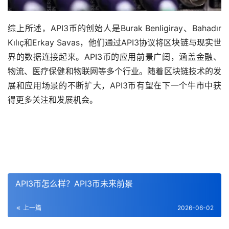
综上所述，API3币的创始人是Burak Benligiray、Bahadır
Kılıç和Erkay Savas，他们通过API3协议将区块链与现实世
界的数据连接起来。API3币的应用前景广阔，涵盖金融、
物流、医疗保健和物联网等多个行业。随着区块链技术的发
展和应用场景的不断扩大，API3币有望在下一个牛市中获
得更多关注和发展机会。
API3币怎么样？API3币未来前景
上一篇
2026-06-02