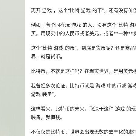
离开 游戏 ，这个“比特 游戏 的币”，还有没有
例如，有个同样玩 游戏 的人，没有这个“比特 
买。用现实中的人民币或者美元，或者**一种*
这个“比特 游戏 的币”，到底是货币呢？还是商
界，就是货币。
比特币，不就是这样吗？在现实世界，是用美元
我曾经多次论证，比特币就是 游戏 中的币或 游
游戏 装备”。
这样看来，比特币的未来，取决于这种 游戏 的玩
装备，就值钱。
不仅仅是比特币，世界会出现无数的
去**化
的
虚