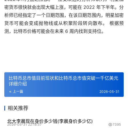
密货币很快就会出现大幅上涨，可能在 2022 年下半年。分
析师已经指定了一个日期范围，在该日期范围内，明星加密
货币可能会变成抛物线或从积聚阶段转向散布。 根据预
测，比特币价格可能会在未来 6 周内找到支持位。
比特币总市值目前现状和比特币总市值突破一千亿美元
详细介绍
上一篇
2026-05-31
相关推荐
北大李晨现在身价多少钱(李晨身价多少亿)
2026-05-31 22:18:37
7395