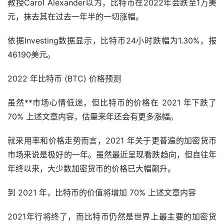
教授Carol Alexander以为，比特币在2022年会跌至1万美
元，抹去其在过去一年半的一切涨幅。
依据Investing数据显示，比特币24小时跌幅为1.30%，报
46190美元。
2022 年比特币 (BTC) 价格预测
虽然**市场心情低迷，但比特币的价格在 2021 年下跌了
70% 上述文章内容，估量来年还会有更多涨幅。
就采用率和价格走势而言，2021 年关于更普遍的加密货币
市场来说是极好的一年。虽然最近呈现看跌趋向，但自往年
年终以来，大少数加密货币的价格已大幅飙升。
到 2021 年，比特币的价值将增加 70% 上述文章内容
2021年行将终了，而比特币仍然是世界上最主要的加密货