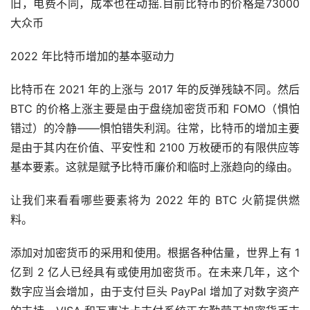
旧，电费不同，成本也在动摇.目前比特币的价格是73000
大众币
2022 年比特币增加的基本驱动力
比特币在 2021 年的上涨与 2017 年的反弹残缺不同。然后
BTC 的价格上涨主要是由于盘绕加密货币和 FOMO（惧怕
错过）的冷静——惧怕错失利润。往常，比特币的增加主要
是由于其内在价值、平安性和 2100 万枚硬币的有限供应等
基本要素。这就是赋予比特币廉价和临时上涨趋向的缘由。
让我们来看看哪些要素将为 2022 年的 BTC 火箭提供燃
料。
添加对加密货币的采用和使用。根据各种估量，世界上有 1
亿到 2 亿人已经具有或使用加密货币。在未来几年，这个
数字应当会增加，由于支付巨头 PayPal 增加了对数字资产