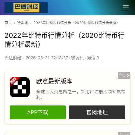
首页
链资讯
2022年比特币行情分析（2020比特币行情分析最新）
2022年比特币行情分析（2020比特币行
情分析最新）
巴适财经
•
2026-05-31 22:18:37
•
链资讯
•
阅读 0
广告
X
欧意最新版本
全球三大交易所之一，新用户注册即领专属福
利。
APP下载
官网地址