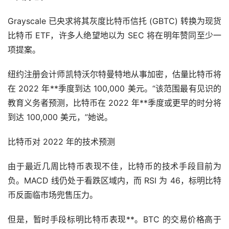
Grayscale 已央求将其灰度比特币信托 (GBTC) 转换为现货
比特币 ETF，许多人绝望地以为 SEC 将在明年赞同至少一
项提案。
纽约注册会计师凯特沃尔特曼特地从事加密，估量比特币将
在 2022 年**季度到达 100,000 美元。“该范围最有见识的
教育义务者预测，比特币在 2022 年**季度或更早的时分将
到达 100,000 美元，”她说。
比特币对 2022 年的技术预测
由于最近几周比特币表现不佳，比特币的技术手段目前为
负。MACD 线仍处于看跌区域内，而 RSI 为 46，标明比特
币反面临市场兜售压力。
但是，暂时手段标明比特币表现**。BTC 的交易价格高于