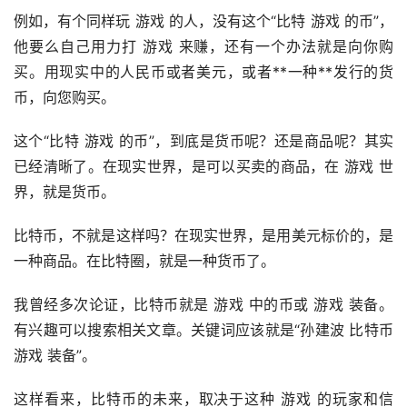
例如，有个同样玩 游戏 的人，没有这个“比特 游戏 的币”，
他要么自己用力打 游戏 来赚，还有一个办法就是向你购
买。用现实中的人民币或者美元，或者**一种**发行的货
币，向您购买。
这个“比特 游戏 的币”，到底是货币呢？还是商品呢？其实
已经清晰了。在现实世界，是可以买卖的商品，在 游戏 世
界，就是货币。
比特币，不就是这样吗？在现实世界，是用美元标价的，是
一种商品。在比特圈，就是一种货币了。
我曾经多次论证，比特币就是 游戏 中的币或 游戏 装备。
有兴趣可以搜索相关文章。关键词应该就是“孙建波 比特币
游戏 装备”。
这样看来，比特币的未来，取决于这种 游戏 的玩家和信