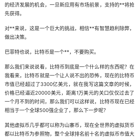
的经济发展的机会，一旦新应用有市场前景，支持的**将抢
先获得。
对**来说，这是一个巨大的挑战，相信**有智慧趋利除弊，
做出决策。
巴菲特也说，比特币是一个**，不要购买。
那么我们来说说看，比特币到底是一个什么样的东西呢？在
我看来，比特币就是一个让人说不出的恐怖，现在的比特币
市值已经超过了3300亿美元，就在我写这篇文章的时候，
价格已经逼近20000美元，距离1万美元的关口仅仅过去了
一个月不到的时间，那么我们可以这样说，比特币现在已经
相当于一个全球500强企业了，那么下一步呢？
其他虚拟币几乎都可以称为
山寨币
，现在全世界的虚拟货币
都以比特币为参照物，整个全球排名前十名的虚拟币市值大