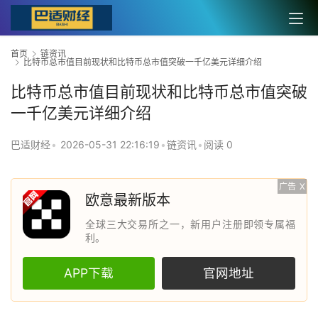
首页
链资讯
比特币总市值目前现状和比特币总市值突破一千亿美元详细介绍
比特币总市值目前现状和比特币总市值突破
一千亿美元详细介绍
巴适财经
•
2026-05-31 22:16:19
•
链资讯
•
阅读 0
广告
X
欧意最新版本
全球三大交易所之一，新用户注册即领专属福
利。
APP下载
官网地址