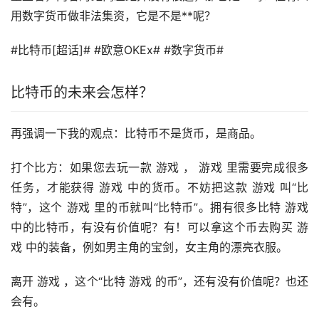
用数字货币做非法集资，它是不是**呢？
#比特币[超话]# #欧意OKEx# #数字货币#
比特币的未来会怎样？
再强调一下我的观点：比特币不是货币，是商品。
打个比方：如果您去玩一款
游戏
， 游戏 里需要完成很多
任务，才能获得 游戏 中的货币。不妨把这款 游戏 叫“比
特”，这个 游戏 里的币就叫“比特币”。拥有很多比特 游戏
中的比特币，有没有价值呢？有！可以拿这个币去购买 游
戏 中的装备，例如男主角的宝剑，女主角的漂亮衣服。
离开 游戏 ，这个“比特 游戏 的币”，还有没有价值呢？也还
会有。