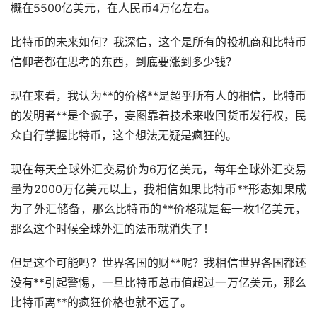
概在5500亿美元，在人民币4万亿左右。
比特币的未来如何？我深信，这个是所有的投机商和比特币
信仰者都在思考的东西，到底要涨到多少钱？
现在来看，我认为**的价格**是超乎所有人的相信，比特币
的发明者**是个疯子，妄图靠着技术来收回货币发行权，民
众自行掌握比特币，这个想法无疑是疯狂的。
现在每天全球外汇交易价为6万亿美元，每年全球外汇交易
量为2000万亿美元以上，我相信如果比特币**形态如果成
为了外汇储备，那么比特币的**价格就是每一枚1亿美元，
那么这个时候全球外汇的法币就消失了！
但是这个可能吗？世界各国的财**呢？我相信世界各国都还
没有**引起警惕，一旦比特币总市值超过一万亿美元，那么
比特币离**的疯狂价格也就不远了。