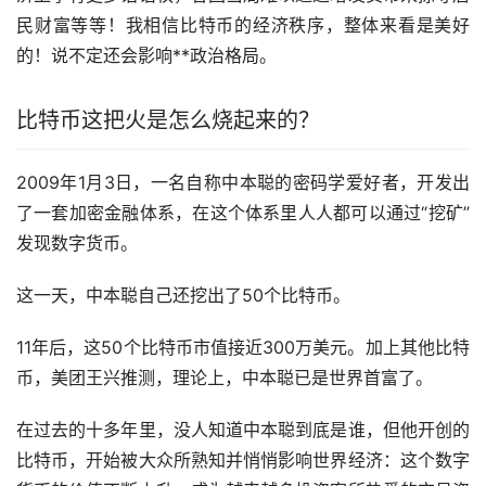
民财富等等！我相信比特币的经济秩序，整体来看是美好
的！说不定还会影响**政治格局。
比特币这把火是怎么烧起来的？
2009年1月3日，一名自称中本聪的密码学爱好者，开发出
了一套加密金融体系，在这个体系里人人都可以通过“挖矿”
发现数字货币。
这一天，中本聪自己还挖出了50个比特币。
11年后，这50个比特币市值接近300万美元。加上其他比特
币，美团王兴推测，理论上，中本聪已是世界首富了。
在过去的十多年里，没人知道中本聪到底是谁，但他开创的
比特币，开始被大众所熟知并悄悄影响世界经济：这个数字