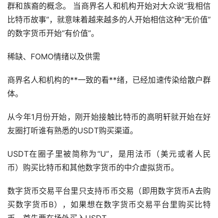
群和族裔的概念。 当商界名人和机构开始对大众说“我相信
比特币故事”，就意味着越来越多的人开始相信这种“无价值”
的数字货币开始“有价值”。
稀缺、FOMO情绪以及供需
商界名人和机构的**一致的看**绪，已经加速传染给散户群
体。
从今年1月份开始，刚开始接触比特币的高明轩就开始在好
友圈打听谁有熟悉的USDT购买渠道。
USDT在圈子里被简称为“U”，是用法币（美元或者人民
币）购买比特币和其他数字货币的中介虚拟货币。
数字货币交易平台里只支持币币交易（即用数字货币A去购
买数字货币B），如果想在数字货币交易平台里购买比特