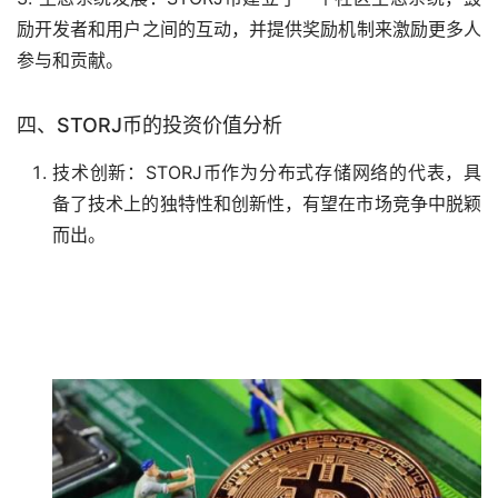
励开发者和用户之间的互动，并提供奖励机制来激励更多人
参与和贡献。
四、STORJ币的投资价值分析
技术创新：STORJ币作为分布式存储网络的代表，具
备了技术上的独特性和创新性，有望在市场竞争中脱颖
而出。