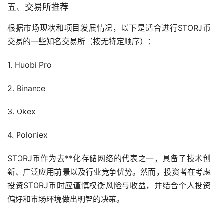
五、
交易所
推荐
根据市场现状和项目发展情况，以下是适合进行STORJ币
交易的一些知名交易所（按无特定顺序）：
1. Huobi Pro
2. Binance
3. Okex
4. Poloniex
STORJ币作为去**化存储网络的代表之一，具备了技术创
新、广泛应用前景以及行业竞争优势。然而，投资者在考虑
投资STORJ币时应谨慎权衡风险与收益，并结合个人投资
偏好和市场环境做出明智的决策。