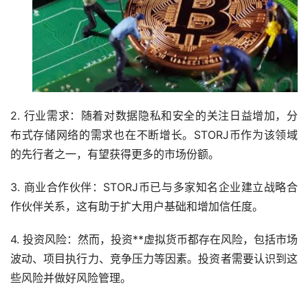
2. 行业需求：随着对数据隐私和安全的关注日益增加，分
布式存储网络的需求也在不断增长。STORJ币作为该领域
的先行者之一，有望获得更多的市场份额。
3. 商业合作伙伴：STORJ币已与多家知名企业建立战略合
作伙伴关系，这有助于扩大用户基础和增加信任度。
4. 投资风险：然而，投资**虚拟货币都存在风险，包括市场
波动、项目执行力、竞争压力等因素。投资者需要认识到这
些风险并做好风险管理。