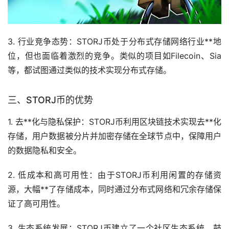
3. 行业竞争态势：STORJ币处于分布式存储网络行业**地
位，但也面临着激烈的竞争。类似的项目如Filecoin、Sia
等，都试图通过类似的技术实现分布式存储。
三、STORJ币的优势
1. 去**化与隐私保护：STORJ币利用区块链技术实现去**化
存储，用户数据被分片并加密存储在全球节点中，保障用户
的数据隐私和安全。
2. 低成本和高可用性：由于STORJ币利用闲置的存储资
源，大幅**了存储成本，同时通过分布式网络和冗余存储保
证了高可用性。
3. 生态系统发展：STORJ币建立了一个社区生态系统，鼓