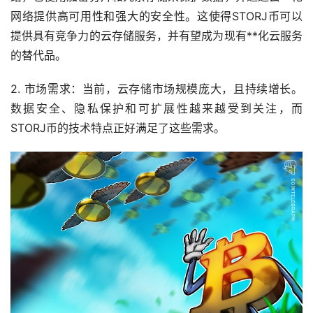
网络提供高可用性和强大的安全性。这使得STORJ币可以
提供具有竞争力的云存储服务，并有望成为现有**化云服务
的替代品。
2.
市场
需求：当前，云存储市场规模庞大，且持续增长。
数据安全、隐私保护和可扩展性越来越受到关注，而
STORJ币的技术特点正好满足了这些需求。