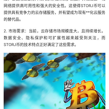
网络提供高可用性和强大的安全性。这使得STORJ币可以
提供具有竞争力的云存储服务，并有望成为现有**化云服务
的替代品。
2.
市场
需求：当前，云存储市场规模庞大，且持续增长。
数据安全、隐私保护和可扩展性越来越受到关注，而
STORJ币的技术特点正好满足了这些需求。