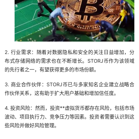
2. 行业需求：随着对数据隐私和安全的关注日益增加，分
布式存储网络的需求也在不断增长。STORJ币作为该领域
的先行者之一，有望获得更多的市场份额。
3. 商业合作伙伴：STORJ币已与多家知名企业建立战略合
作伙伴关系，这有助于扩大用户基础和增加信任度。
4. 投资风险：然而，投资**虚拟货币都存在风险，包括市场
波动、项目执行力、竞争压力等因素。投资者需要认识到这
些风险并做好风险管理。