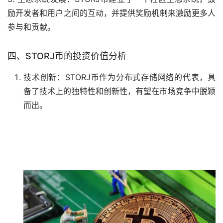
励开发者和用户之间的互动，并提供奖励机制来激励更多人
参与和贡献。
四、STORJ币的投资价值分析
技术创新：STORJ币作为分布式存储网络的代表，具
备了技术上的独特性和创新性，有望在市场竞争中脱颖
而出。