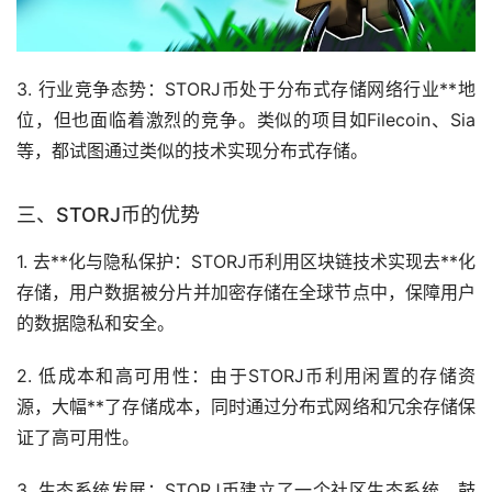
3. 行业竞争态势：STORJ币处于分布式存储网络行业**地
位，但也面临着激烈的竞争。类似的项目如Filecoin、Sia
等，都试图通过类似的技术实现分布式存储。
三、STORJ币的优势
1. 去**化与隐私保护：STORJ币利用区块链技术实现去**化
存储，用户数据被分片并加密存储在全球节点中，保障用户
的数据隐私和安全。
2. 低成本和高可用性：由于STORJ币利用闲置的存储资
源，大幅**了存储成本，同时通过分布式网络和冗余存储保
证了高可用性。
3. 生态系统发展：STORJ币建立了一个社区生态系统，鼓