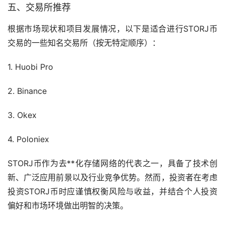
五、
交易所
推荐
根据市场现状和项目发展情况，以下是适合进行STORJ币
交易的一些知名交易所（按无特定顺序）：
1. Huobi Pro
2. Binance
3. Okex
4. Poloniex
STORJ币作为去**化存储网络的代表之一，具备了技术创
新、广泛应用前景以及行业竞争优势。然而，投资者在考虑
投资STORJ币时应谨慎权衡风险与收益，并结合个人投资
偏好和市场环境做出明智的决策。