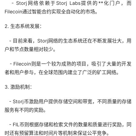
- Storj网络依赖于Storj Labs提供的**化门户，而
Filecoin通过智能合约实现全自动化的市场。
2. 生态系统发展：
- 目前来看，Storj网络的生态系统还在不断发展壮大，用
户和节点数量相对较少。
- Filecoin则是一个较为成熟的项目，吸引了大量的开发
者和用户参与，在全球范围内建立了广泛的矿工网络。
3. 激励机制：
- Storj币激励用户提供存储空间和带宽，不同质量的存储
服务有不同的奖励。
- FIL币则根据存储和检索文件的数量和质量进行奖励，同
时还有预留算法和时间片等机制来保证公平竞争。