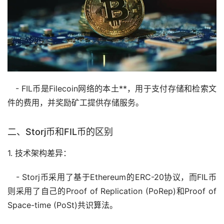
- FIL币是Filecoin网络的本土**，用于支付存储和检索文
件的费用，并奖励矿工提供存储服务。
二、Storj币和FIL币的区别
1. 技术架构差异：
- Storj币采用了基于Ethereum的ERC-20协议，而FIL币
则采用了自己的Proof of Replication (PoRep)和Proof of
Space-time (PoSt)共识算法。