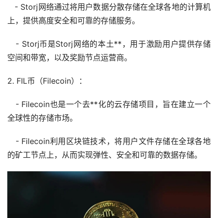
- Storj网络通过将用户数据分散存储在全球各地的计算机
上，提供高度安全和可靠的存储服务。
- Storj币是Storj网络的本土**，用于激励用户提供存储
空间和带宽，以及奖励节点运营商。
2. FIL币（Filecoin）：
- Filecoin也是一个去**化的云存储项目，旨在建立一个
全球性的存储
市场
。
- Filecoin利用区块链技术，将用户文件存储在全球各地
的矿工节点上，从而实现弹性、安全和可靠的数据存储。