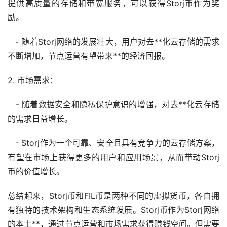
提供高质量的存储和带宽服务，可以获得Storj币作为奖
励。
- 随着Storj网络的发展壮大，用户对去**化云存储的需求
不断增加，节点运营有望带来**的经济回报。
2. 市场需求：
- 随着数据安全和隐私保护意识的增强，对去**化云存储
的需求日益增长。
- Storj作为一个可靠、安全且具有竞争力的云存储方案，
有望在市场上获得更多的用户和应用场景，从而带动Storj
币的价值增长。
总结起来，Storj币和FIL币是两种不同的虚拟货币，各自拥
有独特的技术架构和生态系统发展。Storj币作为Storj网络
的本土**，通过节点运营和市场需求获得赚钱空间。但需要