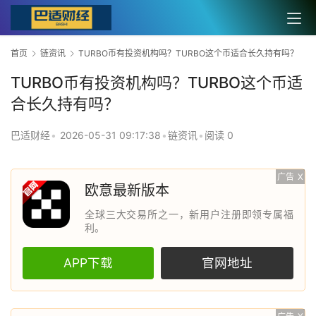
首页
链资讯
TURBO币有投资机构吗？TURBO这个币适合长久持有吗？
TURBO币有投资机构吗？TURBO这个币适
合长久持有吗？
巴适财经
•
2026-05-31 09:17:38
•
链资讯
•
阅读 0
广告
X
欧意最新版本
全球三大交易所之一，新用户注册即领专属福
利。
APP下载
官网地址