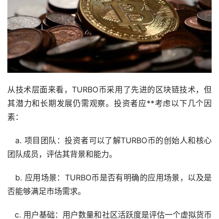
从技术层面来看，TURBO币采用了先进的区块链技术，但
其潜力和长期发展仍需观察。投资者应**考虑以下几个因
素：
a. 项目团队：投资者可以了解TURBO币的创始人和核心
团队成员，评估其背景和能力。
b. 应用场景：TURBO币是否有明确的应用场景，以及是
否能够满足市场需求。
c. 用户基础：用户数量和社区活跃度是评估一个虚拟货币