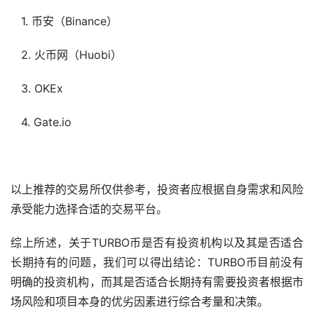
1.
币安
（Binance）
2.
火币
网（Huobi）
3. OKEx
4. Gate.io
以上推荐的交易所仅供参考，投资者应根据自身需求和风险
承受能力选择合适的交易平台。
综上所述，关于TURBO币是否有投资机构以及其是否适合
长期持有的问题，我们可以得出结论：TURBO币目前没有
明确的投资机构，而其是否适合长期持有需要投资者根据市
场风险和项目本身的优劣因素进行综合考量和决策。