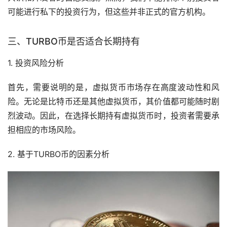
可能进行私下的投资行为，但这些并非正式的官方机构。
三、TURBO币是否适合长期持有
1. 投资风险分析
首先，需要说明的是，虚拟货币
市场
存在高度波动性和风
险。无论是
比特币
还是其他虚拟货币，其价值都可能随时剧
烈波动。因此，在选择长期持有虚拟货币时，投资者需要承
担相应的市场风险。
2. 基于TURBO币的因素分析