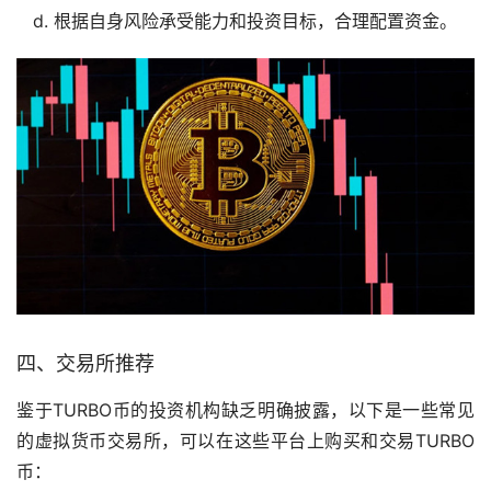
d. 根据自身风险承受能力和投资目标，合理配置资金。
四、
交易所
推荐
鉴于TURBO币的投资机构缺乏明确披露，以下是一些常见
的虚拟货币交易所，可以在这些平台上购买和交易TURBO
币：