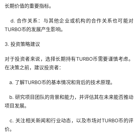
长期价值的重要指标。
d. 合作关系：与其他企业或机构的合作关系也可能对
TURBO币的发展产生影响。
3. 投资策略建议
对于投资者来说，选择长期持有TURBO币需要谨慎考虑。
在决策之前，建议投资者：
a. 了解TURBO币的基本情况和背后的技术原理。
b. 研究项目团队的背景和能力，并评估其在未来能否推动
项目发展。
c. 关注相关
新闻
和行业动态，以及市场对TURBO币的评
价。