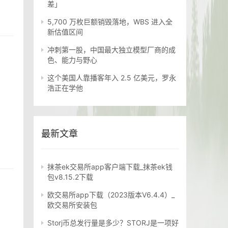
差」
5,700 万枚巨额销毁落地，WBS 进入全
新估值区间
冲刺第一股，中国最大独立模型厂商的成
色、能力与野心
这个美国人靠播客年入 2.5 亿美元，罗永
浩正在学他
最新文章
抹茶ek交易所app客户端下载_抹茶ek钱
包v8.15.2下载
欧交易所app下载（2023版本V6.4.4）_
欧交易所安装包
Storj币总发行量是多少？STORJ是一项好