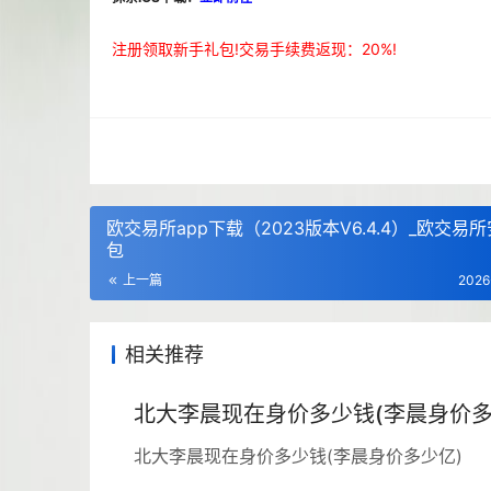
注册领取新手礼包!交易手续费返现：20%!
欧交易所app下载（2023版本V6.4.4）_欧交易
包
上一篇
2026
相关推荐
北大李晨现在身价多少钱(李晨身价多
北大李晨现在身价多少钱(李晨身价多少亿)