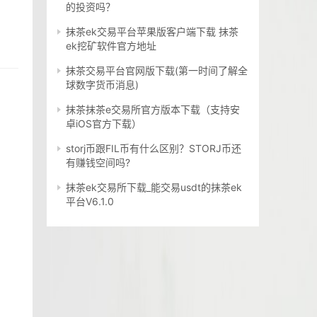
的投资吗？
抹茶ek交易平台苹果版客户端下载 抹茶
ek挖矿软件官方地址
抹茶交易平台官网版下载(第一时间了解全
球数字货币消息)
抹茶抹茶e交易所官方版本下载（支持安
卓iOS官方下载）
storj币跟FIL币有什么区别？STORJ币还
有赚钱空间吗?
抹茶ek交易所下载_能交易usdt的抹茶ek
平台V6.1.0