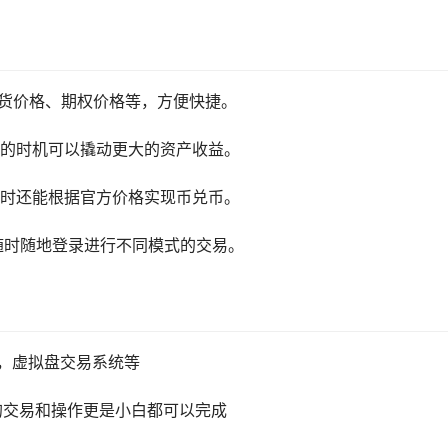
现货价格、期权价格等，方便快捷。
的时机可以撬动更大的资产收益。
时还能根据官方价格实现币兑币。
随时随地登录进行不同模式的交易。
，虚拟盘交易系统等
要的交易和操作更是小白都可以完成