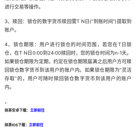
进行交易等操作。
3、赎回：锁仓的数字货币赎回需T N日(“到账时间”)提取到
账户。
4、锁仓期限：用户进行锁仓的时间范围，若您在T日锁
仓，在T N日0:00到24:00赎回时，您的锁仓时间为n-1天。
如果锁仓期限为定期，约定在锁仓期限届满之后用户方可赎
回锁仓数字货币到该用户的账户内。如果锁仓期限为“灵活
存取”的，用户可随时赎回锁仓数字货币到该用户的账户
内。
，
抹茶安卓下载：
立即前往
抹茶IOS下载：
立即前往