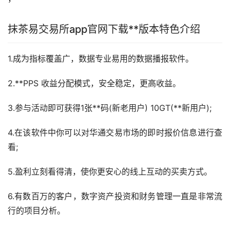
抹茶易交易所app官网下载**版本特色介绍
1.成为指标覆盖广，数据专业易用的数据播报软件。
2.**PPS 收益分配模式，安全稳定，更高收益。
3.参与活动即可获得1张**码(新老用户) 10GT(**新用户);
4.在该软件中你可以对华通交易市场的即时报价信息进行查
看;
5.盈利立刻看得清，使你更安心的线上互动的买卖方式。
6.有数百万的客户，数字资产投资和财务管理一直是非常流
行的项目分析。