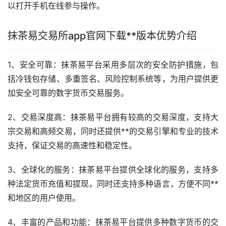
以打开手机在线参与操作。
抹茶易交易所app官网下载**版本优势介绍
1、安全可靠：抹茶易平台采用多层次的安全防护措施，包
括冷
钱包
存储、多重签名、风险控制系统等，为用户提供更
加安全可靠的数字货币交易服务。
2、交易深度高：抹茶易平台拥有较高的交易深度，支持大
宗交易和高频交易，同时还提供**的交易引擎和专业的技术
支持，保证交易的高速性和稳定性。
3、全球化的服务：抹茶易平台提供全球化的服务，支持多
种法定货币充值和提现，同时还支持多种语言，方便不同**
和地区的用户使用。
4、丰富的产品和功能：抹茶易平台提供多种数字货币的交