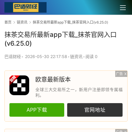
首页
链资讯
抹茶交易所最新app下载_抹茶官网入口(v6.25.0)
抹茶交易所最新app下载_抹茶官网入口
(v6.25.0)
巴适财经
•
2026-05-30 22:17:58
•
链资讯
•
阅读 0
广告
X
欧意最新版本
全球三大交易所之一，新用户注册即领专属福
利。
APP下载
官网地址