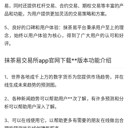
易，同时还提供
杠杆
交易、合约交易、期权交易等丰富的产
品和功能，为用户提供更加灵活的交易策略和方案。
5、良好的口碑和用户体验：抹茶易平台秉承用户至上的理
念，始终以用户体验为核心，得到了广大用户的认可和好
评。
抹茶易交易所app官网下载**版本功能介绍
1、世界各地成千上万的数字货币为您提供市场趋势，并在
线生成未来趋势的预测图。
2、各种新闻趋势可以帮助用户**次了解，有许多预测和分
析可以帮助用户深入了解。
3、可以在线使用它，以帮助更多有需要的朋友在线做出合