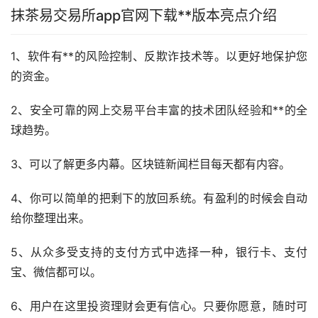
抹茶易交易所app官网下载**版本亮点介绍
1、软件有**的风险控制、反欺诈技术等。以更好地保护您
的资金。
2、安全可靠的网上交易平台丰富的技术团队经验和**的全
球趋势。
3、可以了解更多内幕。区块链
新闻
栏目每天都有内容。
4、你可以简单的把剩下的放回系统。有盈利的时候会自动
给你整理出来。
5、从众多受支持的支付方式中选择一种，银行卡、
支付
宝
、微信都可以。
6、用户在这里投资
理财
会更有信心。只要你愿意，随时可