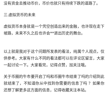
没有资金去推动币价，币价也就只有持续下跌的道路了。
三.虚拟货币的未来
虚拟货币本身就是一个凭空创造出来的金融，也许现在走下
坡路，未来不久之后也许会**退出历史的舞台。
以上就是我对于这个问题所发表的看法，纯属个人观点，仅
供参考。大家有什么不同的看法都可以在评论区留言，大家
一起讨论一下。大家看完，记得点赞，加关注哦。
关于币圈的牛市要开启了吗和币圈牛市结束了吗的介绍到此
就结束了，不知道你从中找到你需要的信息了吗 ？如果你
还想了解更多这方面的信息，记得收藏关注本站。