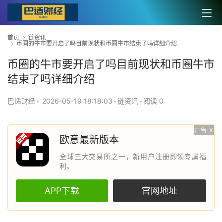
首页
链资讯
币圈的牛市要开启了吗目前现状和币圈牛市结束了吗详细介绍
币圈的牛市要开启了吗目前现状和币圈牛市
结束了吗详细介绍
巴适财经
•
2026-05-19 18:18:03
•
链资讯
•
阅读 0
广告
X
欧意最新版本
全球三大交易所之一，新用户注册即领专属福
利。
APP下载
官网地址