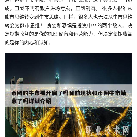
成，直到不再有散户进场亏损，直到割肉。 很多人很难从
熊市思维转变到牛市思维。同样，很多人也无法从牛市思维
转变为熊市思维！ 贪婪和恐惧是投资中**的两个敌人。决
定短期收益的是你的知识储备和运营能力，但决定长期收益
的是你的内心和认知。