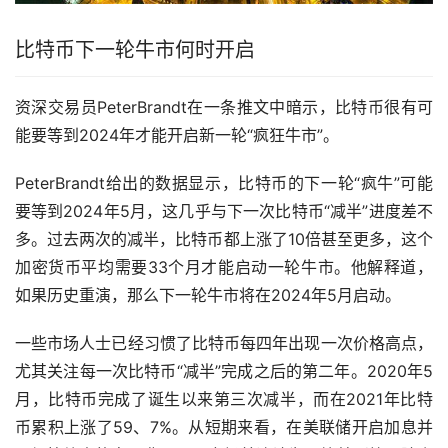
比特币下一轮牛市何时开启
资深交易员PeterBrandt在一条推文中暗示，比特币很有可
能要等到2024年才能开启新一轮“疯狂牛市”。
PeterBrandt给出的数据显示，比特币的下一轮“疯牛”可能
要等到2024年5月，这几乎与下一次比特币“减半”进度差不
多。过去两次的减半，比特币都上涨了10倍甚至更多，这个
加密货币
平均需要33个月才能启动一轮牛市。他解释道，
如果历史重演，那么下一轮牛市将在2024年5月启动。
一些市场人士已经习惯了比特币每四年出现一次价格高点，
尤其关注每一次比特币“减半”完成之后的第二年。2020年5
月，比特币完成了诞生以来第三次减半，而在2021年比特
币累积上涨了59、7%。从短期来看，在美联储开启加息并