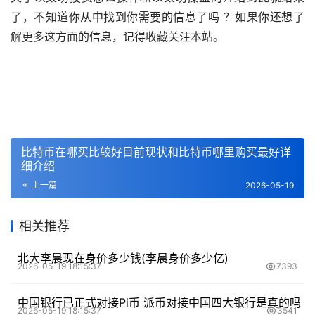
了，不知道你从中找到你需要的信息了吗 ？如果你还想了
解更多这方面的信息，记得收藏关注本站。
比特币在哪买比较好目前现状和比特币哪里购买最好详
细介绍
上一篇
2026-05-19
相关推荐
北大李晨现在身价多少钱(李晨身价多少亿)
2026-05-19 18:15:37
7393
中国银行已正式对接Pi币 派币对接中国四大银行是真的吗
2026-05-19 18:15:37
3541