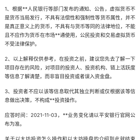
1、根据**人民银行等部门发布的通知、公告，虚拟货币不
是货币当局发行，不具有法偿性和强制性等货币属性，并不
是真正意义上的货币，不具有与货币等同的法律地位，不能
且不应作为货币在市场**通使用，公民投资和交易虚拟货币
不受法律保护。
2、以上解释仅供参考，在投资之前，建议您先去了解一下
项目存在的风险，对项目的投资人、投资机构、链上活跃度
等信息了解清楚，而非盲目投资或者误入资金盘。
3、投资者不应以该等信息取代其独立判断或仅根据该等信
息做出决策，不构成**投资操作。
应答时间：2021-11-03，**业务变化请以平安银行官网公
布为准。
关于以太坊投资怎么操作和以太坊操盘的介绍到此就结束