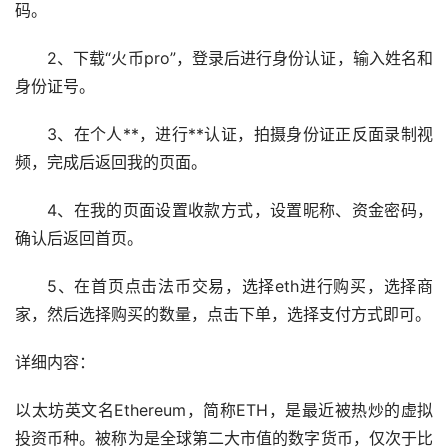
码。
2、下载“火币pro”，登录后进行身份认证，输入姓名和
身份证号。
3、在个人**，进行**认证，拍摄身份证正反面录制视
频，完成后返回我的页面。
4、在我的页面设置收款方式，设置昵称、资金密码，
确认后返回首页。
5、在首页点击法币交易，选择eth进行购买，选择商
家，然后选择购买的数量，点击下单，选择支付方式即可。
详细内容：
以太坊英文名Ethereum，简称ETH，是最近被热炒的虚拟
投资币种。被称为是全球第二大市值的
数字货币
，仅次于
比