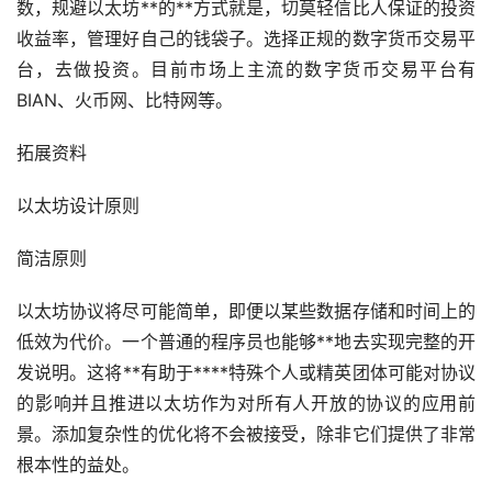
数，规避以太坊**的**方式就是，切莫轻信比人保证的投资
收益率，管理好自己的钱袋子。选择正规的数字货币交易平
台，去做投资。目前
市场
上主流的数字货币交易平台有
BIAN、火币网、比特网等。
拓展资料
以太坊设计原则
简洁原则
以太坊协议将尽可能简单，即便以某些数据存储和时间上的
低效为代价。一个普通的程序员也能够**地去实现完整的开
发说明。这将**有助于****特殊个人或精英团体可能对协议
的影响并且推进以太坊作为对所有人开放的协议的应用前
景。添加复杂性的优化将不会被接受，除非它们提供了非常
根本性的益处。