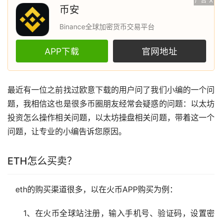
广告
X
币安
Binance全球加密货币交易平台
APP下载
官网地址
最近有一位之前找过
欧意
下载的用户问了我们小编的一个问
题，我相信这也是很多币圈朋友经常会疑惑的问题：
以太坊
投资怎么操作相关问题，以太坊操盘相关问题，带着这一个
问题，让专业的小编告诉您原因。
ETH怎么买卖？
eth的购买渠道很多，以在
火币
APP购买为例：
1、在火币全球站注册，输入手机号、验证码，设置密