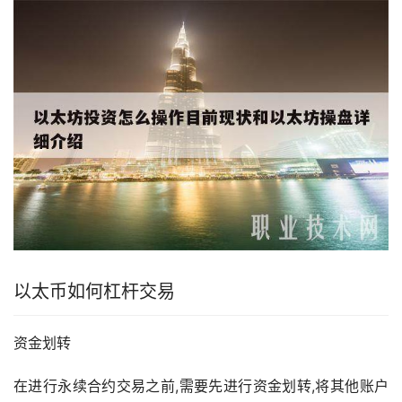
以太币如何
杠杆
交易
资金划转
在进行永续合约交易之前,需要先进行资金划转,将其他账户