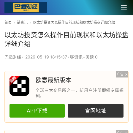
首页
链资讯
以太坊投资怎么操作目前现状和以太坊操盘详细介绍
以太坊投资怎么操作目前现状和以太坊操盘
详细介绍
巴适财经
•
2026-05-19 18:15:37
•
链资讯
•
阅读 0
广告
X
欧意最新版本
全球三大交易所之一，新用户注册即领专属福
利。
APP下载
官网地址