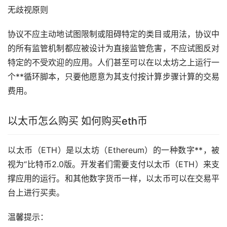
无歧视原则
协议不应主动地试图限制或阻碍特定的类目或用法，协议中
的所有监管机制都应被设计为直接监管危害，不应试图反对
特定的不受欢迎的应用。人们甚至可以在以太坊之上运行一
个**循环脚本，只要他愿意为其支付按计算步骤计算的交易
费用。
以太币怎么购买 如何购买eth币
以太币（ETH）是以太坊（Ethereum）的一种数字**，被
视为“比特币2.0版。开发者们需要支付以太币（ETH）来支
撑应用的运行。和其他数字货币一样，以太币可以在交易平
台上进行买卖。
温馨提示：