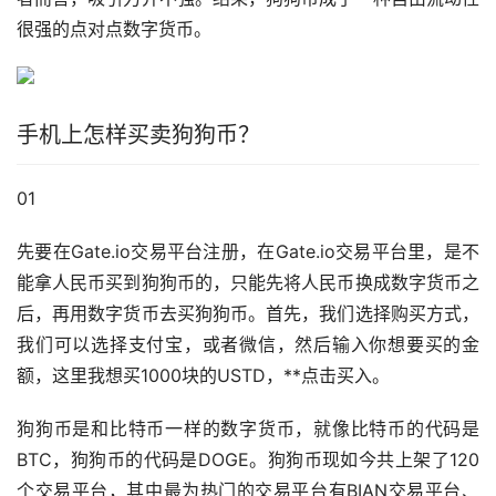
很强的点对点
数字货币
。
手机上怎样买卖狗狗币？
01
先要在Gate.io交易平台注册，在Gate.io交易平台里，是不
能拿人民币买到狗狗币的，只能先将人民币换成数字货币之
后，再用数字货币去买狗狗币。首先，我们选择购买方式，
我们可以选择
支付宝
，或者微信，然后输入你想要买的金
额，这里我想买1000块的USTD，**点击买入。
狗狗币是和比特币一样的数字货币，就像比特币的代码是
BTC，狗狗币的代码是DOGE。狗狗币现如今共上架了120
个交易平台，其中最为热门的交易平台有BIAN交易平台、