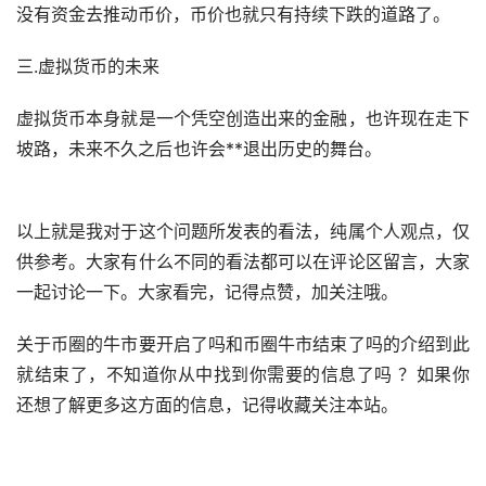
没有资金去推动币价，币价也就只有持续下跌的道路了。
三.虚拟货币的未来
虚拟货币本身就是一个凭空创造出来的金融，也许现在走下
坡路，未来不久之后也许会**退出历史的舞台。
以上就是我对于这个问题所发表的看法，纯属个人观点，仅
供参考。大家有什么不同的看法都可以在评论区留言，大家
一起讨论一下。大家看完，记得点赞，加关注哦。
关于币圈的牛市要开启了吗和币圈牛市结束了吗的介绍到此
就结束了，不知道你从中找到你需要的信息了吗 ？如果你
还想了解更多这方面的信息，记得收藏关注本站。