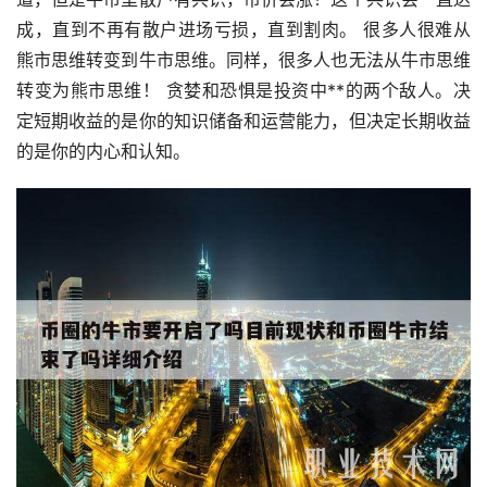
成，直到不再有散户进场亏损，直到割肉。 很多人很难从
熊市思维转变到牛市思维。同样，很多人也无法从牛市思维
转变为熊市思维！ 贪婪和恐惧是投资中**的两个敌人。决
定短期收益的是你的知识储备和运营能力，但决定长期收益
的是你的内心和认知。