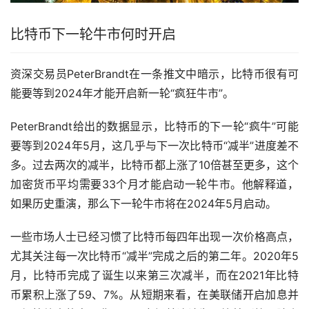
比特币下一轮牛市何时开启
资深交易员PeterBrandt在一条推文中暗示，比特币很有可
能要等到2024年才能开启新一轮“疯狂牛市”。
PeterBrandt给出的数据显示，比特币的下一轮“疯牛”可能
要等到2024年5月，这几乎与下一次比特币“减半”进度差不
多。过去两次的减半，比特币都上涨了10倍甚至更多，这个
加密货币
平均需要33个月才能启动一轮牛市。他解释道，
如果历史重演，那么下一轮牛市将在2024年5月启动。
一些市场人士已经习惯了比特币每四年出现一次价格高点，
尤其关注每一次比特币“减半”完成之后的第二年。2020年5
月，比特币完成了诞生以来第三次减半，而在2021年比特
币累积上涨了59、7%。从短期来看，在美联储开启加息并