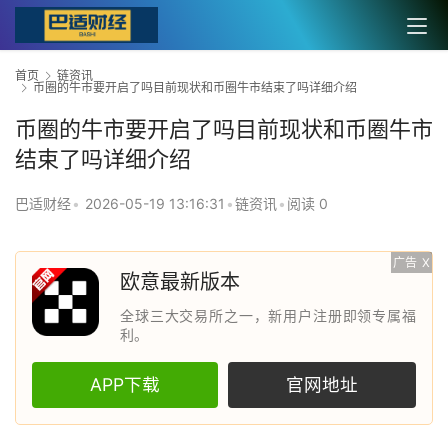
首页
链资讯
币圈的牛市要开启了吗目前现状和币圈牛市结束了吗详细介绍
币圈的牛市要开启了吗目前现状和币圈牛市
结束了吗详细介绍
巴适财经
•
2026-05-19 13:16:31
•
链资讯
•
阅读 0
广告
X
欧意最新版本
全球三大交易所之一，新用户注册即领专属福
利。
APP下载
官网地址