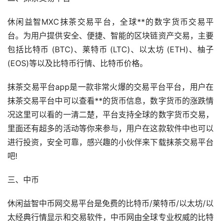
休闲益智MXC抹茶交易平台，全球**的数字货币交易平
台。为用户提供安全、便捷、智能的区块链资产交易，主要
包括
比特币
(BTC)、莱特币 (LTC)、
以太坊
(ETH)、柚子
(EOS)等以及比特币行情、比特币价格。
抹茶交易平台app是一款非常火爆的交易平台平台，用户在
抹茶交易平台中可以查看**的货币信息，数字货币的涨跌情
况这里可以看的一清二楚，平台支持全球的数字货币交易，
里面还有超多的活动等你来参与，用户在这款软件中也可以
进行投资，安全可靠，感兴趣的小伙伴来下载抹茶交易平台
吧!
三、中币
休闲益智中币网交易平台是免费的比特币/莱特币/以太坊/
以
太经典
行情显示和交易软件，中币网由全球专业权威的比特