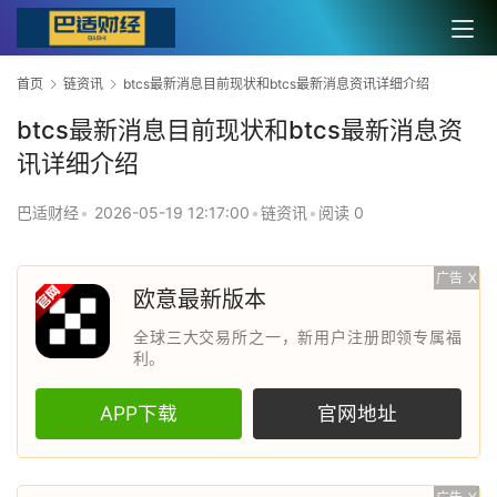
首页
链资讯
btcs最新消息目前现状和btcs最新消息资讯详细介绍
btcs最新消息目前现状和btcs最新消息资
讯详细介绍
巴适财经
•
2026-05-19 12:17:00
•
链资讯
•
阅读 0
广告
X
欧意最新版本
全球三大交易所之一，新用户注册即领专属福
利。
APP下载
官网地址