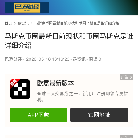
首页
链资讯
马斯克币圈最新目前现状和币圈马斯克是谁详细介绍
马斯克币圈最新目前现状和币圈马斯克是谁
详细介绍
巴适财经
•
2026-05-18 16:16:23
•
链资讯
•
阅读 0
广告
X
欧意最新版本
全球三大交易所之一，新用户注册即领专属福
利。
APP下载
官网地址