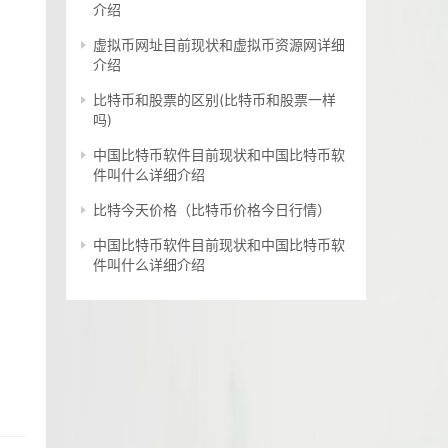
介绍
虚拟币网址目前现状和虚拟币资源网详细
介绍
比特币和股票的区别(比特币和股票一样
吗)
中国比特币软件目前现状和中国比特币软
件叫什么详细介绍
比特今天价格（比特币价格今日行情）
中国比特币软件目前现状和中国比特币软
件叫什么详细介绍