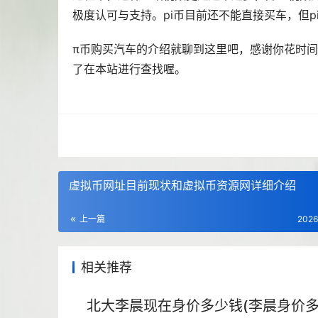
极度认可与支持。pi币目前还不能直接买车，但p
π币购买汽车的介绍就聊到这里吧，感谢你花时
了在本站进行查找喔。
虚拟币网址目前现状和虚拟币资源网详细介绍
上一篇
2026
相关推荐
北大李晨现在身价多少钱(李晨身价多