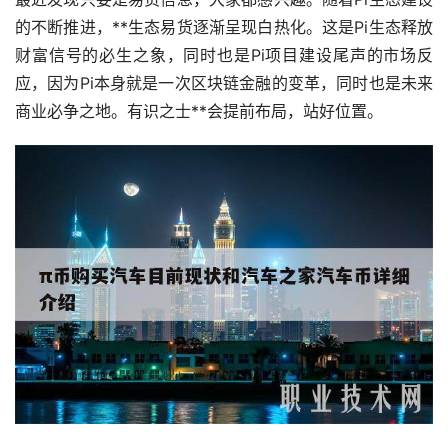
的不断推进，**生态易货逐渐呈现白热化。这是Pi生态释放
财富信号的必生之象，同时也是Pi项目建设尾声的市场反
应，因为Pi本身就是一次
区块链
金融的变革，同时也是未来
商业必争之地。有识之士**会提前布局，站好位置。