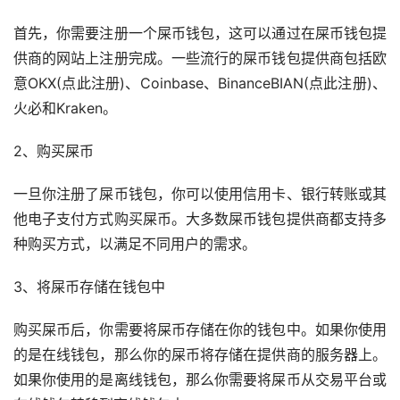
首先，你需要注册一个屎币钱包，这可以通过在屎币钱包提
供商的网站上注册完成。一些流行的屎币钱包提供商包括欧
意OKX(点此注册)、Coinbase、BinanceBIAN(点此注册)、
火必和Kraken。
2、购买屎币
一旦你注册了屎币钱包，你可以使用信用卡、银行转账或其
他电子支付方式购买屎币。大多数屎币钱包提供商都支持多
种购买方式，以满足不同用户的需求。
3、将屎币存储在钱包中
购买屎币后，你需要将屎币存储在你的钱包中。如果你使用
的是在线钱包，那么你的屎币将存储在提供商的服务器上。
如果你使用的是离线钱包，那么你需要将屎币从交易平台或