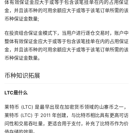
体有效保证金应大于或等于包含该笔挂单在内的占用保证
金，并且该币种的可用余额应大于或等于该笔订单所需的该
币种保证金数量;
在投资组合保证金模式下，当用户进行逐仓交易时，账户中
整体有效保证金应大于或等于包含该笔挂单在内的占用保证
金，并且该币种的可用余额应大于或等于该笔订单所需的该
币种保证金数量。
币种知识拓展
LTC是什么
莱特币 (LTC) 是最早出现在加密货币领域的
山寨币
之一，
莱特币 (LTC) 于 2011 年创建，与比特币相比具有更高可访
问性和交易吞吐量，更适合用于支付，补充了比特币作为价
值存储的效用。