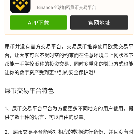
Binance全球加密货币交易平台
APP下载
官网地址
屎币
并没有官方交易平台，交易屎币推荐使用
欧意
交易平
台，让大家可以不受时空的约束而在任意环境与上网状态下
都能一手掌控币种的投资交易，同时多重化的验证方式也能
让你的数字资产受到更**别的安全保护哦！
屎币交易平台特色
1、屎币交易平台平台为方便更多不同地方的用户使用，提
供了数十种的语言，可以自由的设置。
2、屎币交易平台能够对相应的数据进行备份，并且没有时