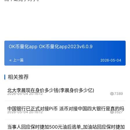
OK币量化app OK币量化app2023v6.0.9
上一篇
2026-05-04
相关推荐
北大李晨现在身价多少钱(李晨身价多少亿)
2026-05-04 20:16:12
7389
中国银行已正式对接Pi币 派币对接中国四大银行是真的吗
2026-05-04 20:16:12
3527
当事人回应保时捷加500元油后逃单_加油站回应保时捷加