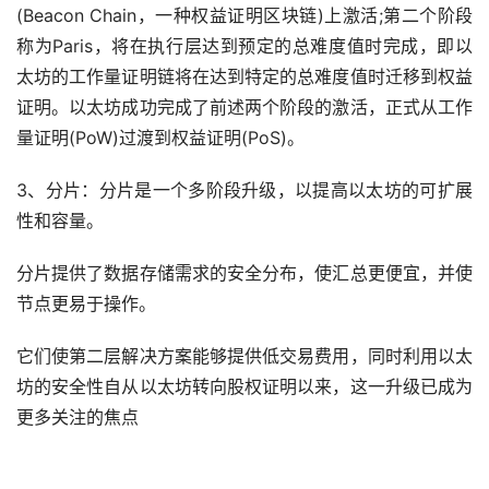
(Beacon Chain，一种权益证明区块链)上激活;第二个阶段
称为Paris，将在执行层达到预定的总难度值时完成，即以
太坊的工作量证明链将在达到特定的总难度值时迁移到权益
证明。以太坊成功完成了前述两个阶段的激活，正式从工作
量证明(PoW)过渡到权益证明(PoS)。
3、分片：分片是一个多阶段升级，以提高以太坊的可扩展
性和容量。
分片提供了数据存储需求的安全分布，使汇总更便宜，并使
节点更易于操作。
它们使第二层解决方案能够提供低交易费用，同时利用以太
坊的安全性自从以太坊转向股权证明以来，这一升级已成为
更多关注的焦点