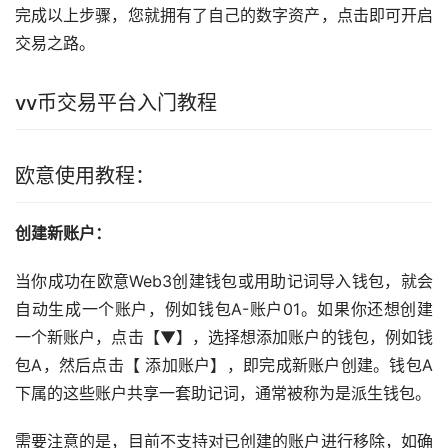
完成以上步骤，您就拥有了自己的数字资产，点击即可开启
交易之路。
vv币交易平台入门教程
欧意使用教程：
创建新账户：
当你成功在欧意Web3创建
钱包
或用助记词导入钱包，就会
自动生成一个账户，例如钱包A-账户01。如果你还想创建
一个新账户，点击【▼】，选择想添加账户的钱包，例如钱
包A，然后点击【 添加账户】，即完成新账户创建。钱包A
下属的这些账户共享一套助记词，通常被称为是派生钱包。
需要注意的是，目前不支持对已创建的账户进行移除，如确