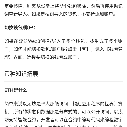
定要移除，则需从设备上将整个钱包移除，然后再使用助记
词重新导入。如果是私钥导入的钱包，不支持添加账户。
切换钱包/账户：
如果在欧意Web3创建/导入了多个钱包，或生成了多个账
户，如何才能切换钱包/账户呢?点击【▼】，进入【钱包管
理】界面，选择要切换的钱包或账户。
币种知识拓展
ETH是什么
简单来说
以太坊
是**人都能访问，构建应用程序的世界计算
机，所有的状态和数据都是分布式的，可以公开访问，以太
坊支持智能合约，开发者可以在合约中编写代码来编程数字